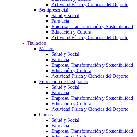
Actividad Física y Ciencias del Deporte
Semipresencial
Salud y Social
Farmacia
Empresa, Transformación y Sostenibilidad
Educación y Cultura
Actividad Física y Ciencias del Deporte
Titulación
Másters
Salud y Social
Farmacia
Empresa, Transformación y Sostenibilidad
Educación y Cultura
Actividad Física y Ciencias del Deporte
Formación de Postgrados
Salud y Social
Farmacia
Empresa, Transformación y Sostenibilidad
Educación y Cultura
Actividad Física y Ciencias del Deporte
Cursos
Salud y Social
Farmacia
Empresa, Transformación y Sostenibilidad
Educación y Cultura