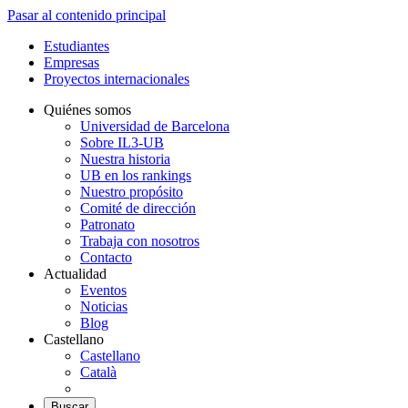
Pasar al contenido principal
Estudiantes
Empresas
Proyectos internacionales
Quiénes somos
Universidad de Barcelona
Sobre IL3-UB
Nuestra historia
UB en los rankings
Nuestro propósito
Comité de dirección
Patronato
Trabaja con nosotros
Contacto
Actualidad
Eventos
Noticias
Blog
Castellano
Castellano
Català
Buscar