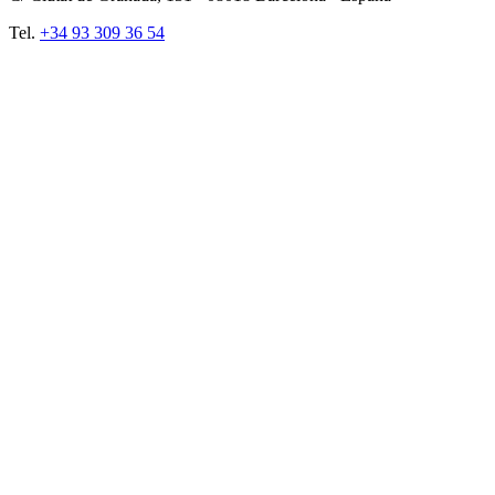
Tel.
+34 93 309 36 54