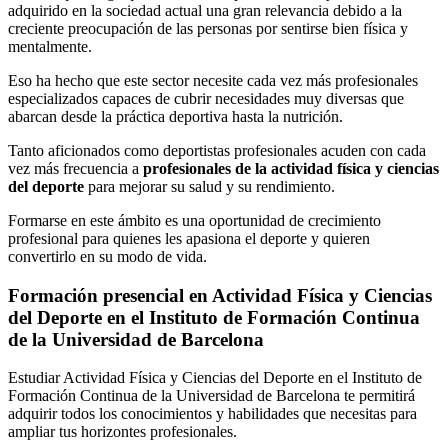
adquirido en la sociedad actual una gran relevancia debido a la
creciente preocupación de las personas por sentirse bien física y
mentalmente.
Eso ha hecho que este sector necesite cada vez más profesionales
especializados capaces de cubrir necesidades muy diversas que
abarcan desde la práctica deportiva hasta la nutrición.
Tanto aficionados como deportistas profesionales acuden con cada
vez más frecuencia a
profesionales de la actividad física y ciencias
del deporte
para mejorar su salud y su rendimiento.
Formarse en este ámbito es una oportunidad de crecimiento
profesional para quienes les apasiona el deporte y quieren
convertirlo en su modo de vida.
Formación presencial en Actividad Física y Ciencias
del Deporte en el Instituto de Formación Continua
de la Universidad de Barcelona
Estudiar Actividad Física y Ciencias del Deporte en el Instituto de
Formación Continua de la Universidad de Barcelona te permitirá
adquirir todos los conocimientos y habilidades que necesitas para
ampliar tus horizontes profesionales.