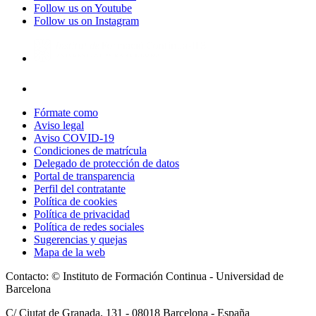
Follow us on Youtube
Follow us on Instagram
Fórmate como
Aviso legal
Aviso COVID-19
Condiciones de matrícula
Delegado de protección de datos
Portal de transparencia
Perfil del contratante
Política de cookies
Política de privacidad
Política de redes sociales
Sugerencias y quejas
Mapa de la web
Contacto: © Instituto de Formación Continua - Universidad de
Barcelona
C/ Ciutat de Granada, 131 -
08018
Barcelona - España