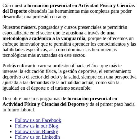
Con nuestra
formación presencial en Actividad Física y Ciencias
del Deporte
obtendrás las herramientas más completas para poder
desarrollar una profesión en auge.
Nuestros másters, postgrados y cursos presenciales te permitirán
especializarte en el sector que te apasiona a través de
una
metodología académica a la vanguardia
, porque te ofrecemos un
enfoque innovador que te permitirá aprender los conocimientos y las
habilidades específicas, así como dominar las herramientas
tecnológicas más avanzadas en este sector.
Podrás enfocar tu carrera profesional hacia el área que más te
interese: la educación física, la gestión deportiva, el entrenamiento
deportivo o el sector del ocio y la salud, siempre con una perspectiva
ajustada a las demandas de la actualidad actual, como son la
igualdad en el deporte o el turismo sostenible.
Descubre nuestros programas de
formación presencial en
Actividad Física y Ciencias del Deporte
y da el primer paso hacia
tu futuro laboral.
Follow us on Facebook
Follow us in our Blog
Follow us on Bluesky
Follow us on LinkedIn