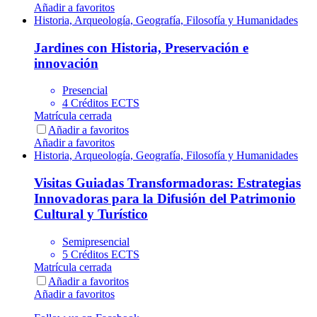
Añadir a favoritos
Historia, Arqueología, Geografía, Filosofía y Humanidades
Jardines con Historia, Preservación e
innovación
Presencial
4 Créditos ECTS
Matrícula cerrada
Añadir a favoritos
Añadir a favoritos
Historia, Arqueología, Geografía, Filosofía y Humanidades
Visitas Guiadas Transformadoras: Estrategias
Innovadoras para la Difusión del Patrimonio
Cultural y Turístico
Semipresencial
5 Créditos ECTS
Matrícula cerrada
Añadir a favoritos
Añadir a favoritos