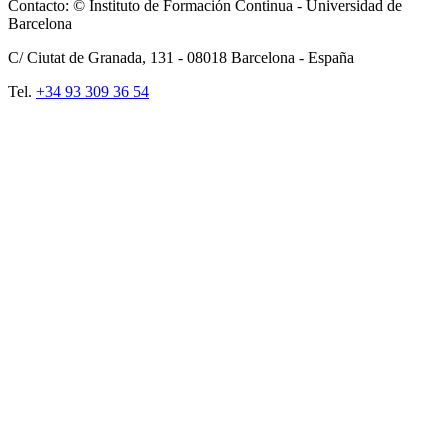
Contacto: © Instituto de Formación Continua - Universidad de
Barcelona
C/ Ciutat de Granada, 131 -
08018
Barcelona - España
Tel.
+34 93 309 36 54