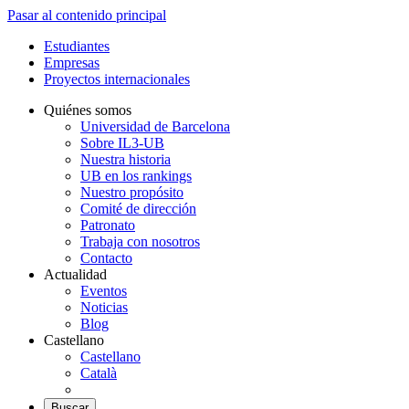
Pasar al contenido principal
Estudiantes
Empresas
Proyectos internacionales
Quiénes somos
Universidad de Barcelona
Sobre IL3-UB
Nuestra historia
UB en los rankings
Nuestro propósito
Comité de dirección
Patronato
Trabaja con nosotros
Contacto
Actualidad
Eventos
Noticias
Blog
Castellano
Castellano
Català
Buscar