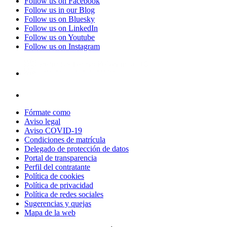
Follow us on Facebook
Follow us in our Blog
Follow us on Bluesky
Follow us on LinkedIn
Follow us on Youtube
Follow us on Instagram
Fórmate como
Aviso legal
Aviso COVID-19
Condiciones de matrícula
Delegado de protección de datos
Portal de transparencia
Perfil del contratante
Política de cookies
Política de privacidad
Política de redes sociales
Sugerencias y quejas
Mapa de la web