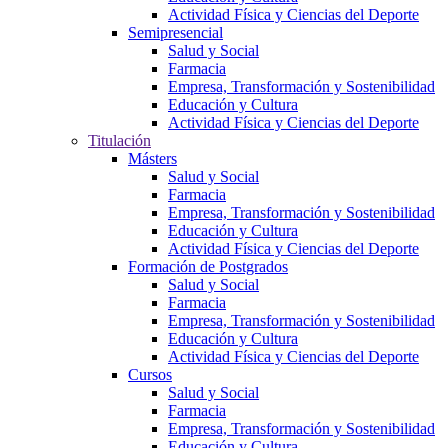
Actividad Física y Ciencias del Deporte
Semipresencial
Salud y Social
Farmacia
Empresa, Transformación y Sostenibilidad
Educación y Cultura
Actividad Física y Ciencias del Deporte
Titulación
Másters
Salud y Social
Farmacia
Empresa, Transformación y Sostenibilidad
Educación y Cultura
Actividad Física y Ciencias del Deporte
Formación de Postgrados
Salud y Social
Farmacia
Empresa, Transformación y Sostenibilidad
Educación y Cultura
Actividad Física y Ciencias del Deporte
Cursos
Salud y Social
Farmacia
Empresa, Transformación y Sostenibilidad
Educación y Cultura