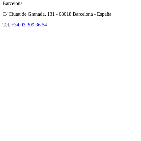
Barcelona
C/ Ciutat de Granada, 131 -
08018
Barcelona - España
Tel.
+34 93 309 36 54