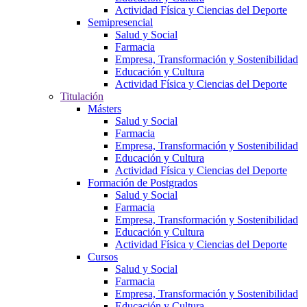
Actividad Física y Ciencias del Deporte
Semipresencial
Salud y Social
Farmacia
Empresa, Transformación y Sostenibilidad
Educación y Cultura
Actividad Física y Ciencias del Deporte
Titulación
Másters
Salud y Social
Farmacia
Empresa, Transformación y Sostenibilidad
Educación y Cultura
Actividad Física y Ciencias del Deporte
Formación de Postgrados
Salud y Social
Farmacia
Empresa, Transformación y Sostenibilidad
Educación y Cultura
Actividad Física y Ciencias del Deporte
Cursos
Salud y Social
Farmacia
Empresa, Transformación y Sostenibilidad
Educación y Cultura