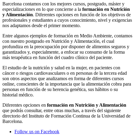
Barcelona contamos con los mejores cursos, postgrado, máster y
especializaciones en lo que concierne a la
formación en Nutrición
y Alimentación
. Diferentes opciones en función de los objetivos de
profesionales y estudiantes a cuyos conocimiento, nivel y exigencias
nos adaptamos desde el primer momento.
Entre algunos ejemplos de formación en Medio Ambiente, contamos
con nuestro postgrado en Nutrición y Alimentación, el cual
profundiza en la preocupación por disponer de alimentos seguros y
garantizados y, especialmente, a enfocar su consumo de la forma
más terapéutica en función del cuadro clínico del paciente.
El estudio de la nutrición y salud en la mujer, en pacientes con
cáncer o riesgos cardiovasculares o en personas de la tercera edad
son otros aspectos que analizamos en forma de diferentes cursos
online, conscientes de la importancia que la alimentación cobra para
personas en función de su herencia genética, sus hábitos o su
historial médico.
Diferentes opciones en
formación en Nutrición y Alimentación
que podrás consultar, entre otras muchas, a través del siguiente
directorio del Instituto de Formación Continua de la Universidad de
Barcelona.
Follow us on Facebook