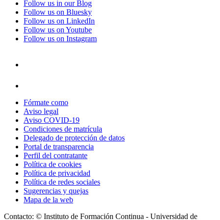
Follow us in our Blog
Follow us on Bluesky
Follow us on LinkedIn
Follow us on Youtube
Follow us on Instagram
Fórmate como
Aviso legal
Aviso COVID-19
Condiciones de matrícula
Delegado de protección de datos
Portal de transparencia
Perfil del contratante
Política de cookies
Política de privacidad
Política de redes sociales
Sugerencias y quejas
Mapa de la web
Contacto: © Instituto de Formación Continua - Universidad de