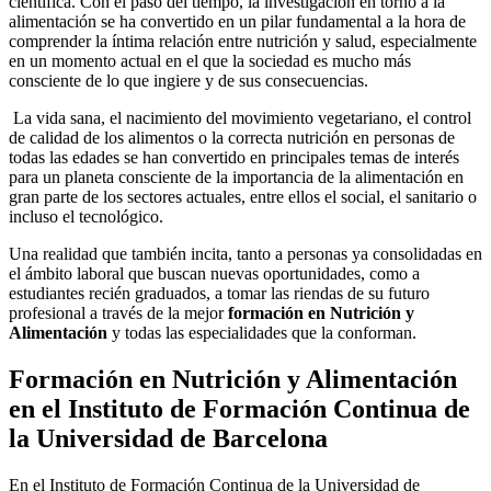
científica. Con el paso del tiempo, la investigación en torno a la
alimentación se ha convertido en un pilar fundamental a la hora de
comprender la íntima relación entre nutrición y salud, especialmente
en un momento actual en el que la sociedad es mucho más
consciente de lo que ingiere y de sus consecuencias.
La vida sana, el nacimiento del movimiento vegetariano, el control
de calidad de los alimentos o la correcta nutrición en personas de
todas las edades se han convertido en principales temas de interés
para un planeta consciente de la importancia de la alimentación en
gran parte de los sectores actuales, entre ellos el social, el sanitario o
incluso el tecnológico.
Una realidad que también incita, tanto a personas ya consolidadas en
el ámbito laboral que buscan nuevas oportunidades, como a
estudiantes recién graduados, a tomar las riendas de su futuro
profesional a través de la mejor
formación en Nutrición y
Alimentación
y todas las especialidades que la conforman.
Formación en Nutrición y Alimentación
en el Instituto de Formación Continua de
la Universidad de Barcelona
En el Instituto de Formación Continua de la Universidad de