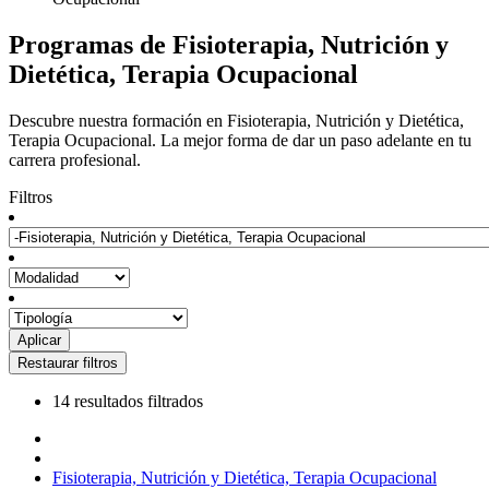
Programas de Fisioterapia, Nutrición y
Dietética, Terapia Ocupacional
Descubre nuestra formación en Fisioterapia, Nutrición y Dietética,
Terapia Ocupacional. La mejor forma de dar un paso adelante en tu
carrera profesional.
Filtros
14 resultados filtrados
Fisioterapia, Nutrición y Dietética, Terapia Ocupacional