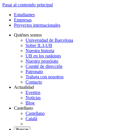
Pasar al contenido principal
Estudiantes
Empresas
Proyectos internacionales
Quiénes somos
Universidad de Barcelona
Sobre IL3-UB
Nuestra historia
UB en los rankings
Nuestro propósito
Comité de dirección
Patronato
Trabaja con nosotros
Contacto
Actualidad
Eventos
Noticias
Blog
Castellano
Castellano
Català
Buscar