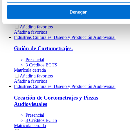
Presencial
Denegar
3 Créditos ECTS
Matrícula cerrada
Añadir a favoritos
Añadir a favoritos
Industrias Culturales: Diseño y Producción Audiovisual
Guión de Cortometrajes.
Presencial
3 Créditos ECTS
Matrícula cerrada
Añadir a favoritos
Añadir a favoritos
Industrias Culturales: Diseño y Producción Audiovisual
Creación de Cortometrajes y Piezas
Audiovisuales
Presencial
3 Créditos ECTS
Matrícula cerrada