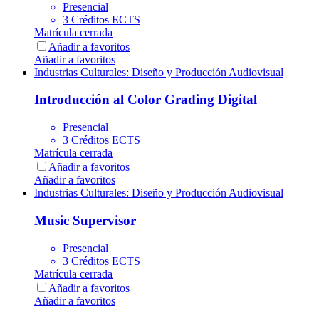
Presencial
3 Créditos ECTS
Matrícula cerrada
Añadir a favoritos
Añadir a favoritos
Industrias Culturales: Diseño y Producción Audiovisual
Introducción al Color Grading Digital
Presencial
3 Créditos ECTS
Matrícula cerrada
Añadir a favoritos
Añadir a favoritos
Industrias Culturales: Diseño y Producción Audiovisual
Music Supervisor
Presencial
3 Créditos ECTS
Matrícula cerrada
Añadir a favoritos
Añadir a favoritos