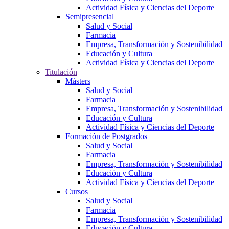
Actividad Física y Ciencias del Deporte
Semipresencial
Salud y Social
Farmacia
Empresa, Transformación y Sostenibilidad
Educación y Cultura
Actividad Física y Ciencias del Deporte
Titulación
Másters
Salud y Social
Farmacia
Empresa, Transformación y Sostenibilidad
Educación y Cultura
Actividad Física y Ciencias del Deporte
Formación de Postgrados
Salud y Social
Farmacia
Empresa, Transformación y Sostenibilidad
Educación y Cultura
Actividad Física y Ciencias del Deporte
Cursos
Salud y Social
Farmacia
Empresa, Transformación y Sostenibilidad
Educación y Cultura