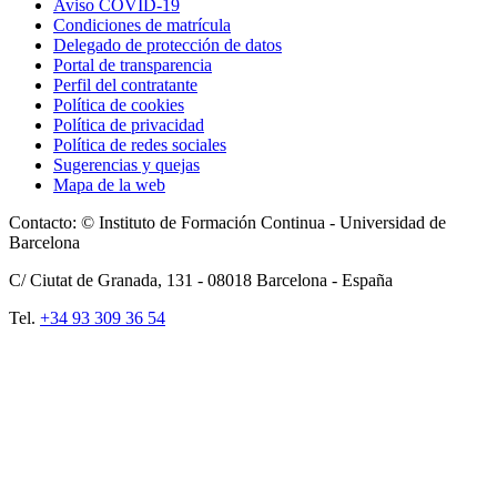
Aviso COVID-19
Condiciones de matrícula
Delegado de protección de datos
Portal de transparencia
Perfil del contratante
Política de cookies
Política de privacidad
Política de redes sociales
Sugerencias y quejas
Mapa de la web
Contacto: © Instituto de Formación Continua - Universidad de
Barcelona
C/ Ciutat de Granada, 131 -
08018
Barcelona - España
Tel.
+34 93 309 36 54