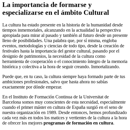
La importancia de formarse y
especializarse en el ámbito Cultural
La cultura ha estado presente en la historia de la humanidad desde
tiempos inmemoriales, alcanzando en la actualidad la perspectiva
apropiada para mirar al pasado y también al futuro desde un presente
lleno de posibilidades. Una palabra que, por sí misma, engloba
eventos, metodologías y ciencias de todo tipo, desde la creación de
festivales hasta la importancia del gestor cultural, pasando por el
designio de patrimonios, la necesidad de la cultura como
herramienta de cooperación o el conocimiento íntegro de la memoria
histórica y colectiva a la hora de seguir creando. Inmortalizando.
Puede que, en tu caso, la cultura siempre haya formado parte de tus
ambiciones profesionales, salvo que hasta ahora no sabías
exactamente por dónde empezar.
En el Instituto de Formación Continua de la Universitat de
Barcelona somos muy conscientes de esta necesidad, especialmente
cuando el primer máster en cultura de España surgió en el seno de
nuestra organización en 1989. Desde entonces, hemos profundizado
cada vez más en todos los matices y vertientes de la cultura a la hora
de ofrecer los mejores
programas de formación en cultura
.