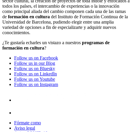
sector cultural, la creación de proyectos de toda índole y enfocados a
todos los países, el intercambio de experiencias o la innovación
como principal aliada del cambio componen cada una de las ramas
de
formación en cultura
del Instituto de Formación Continua de la
Universidad de Barcelona, pudiendo elegir entre una amplia
variedad de opciones a fin de especializarte y adquirir nuevos
conocimientos.
¿Te gustaría echarles un vistazo a nuestros
programas de
formación en cultura
?
Follow us on Facebook
Follow us in our Blog
Follow us on Bluesky
Follow us on LinkedIn
Follow us on Youtube
Follow us on Instagram
Fórmate como
Aviso legal