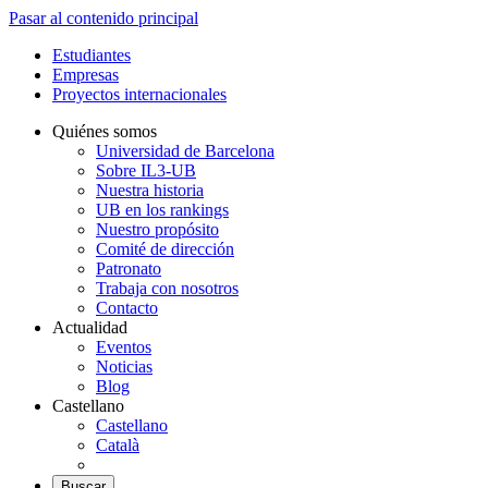
Pasar al contenido principal
Estudiantes
Empresas
Proyectos internacionales
Quiénes somos
Universidad de Barcelona
Sobre IL3-UB
Nuestra historia
UB en los rankings
Nuestro propósito
Comité de dirección
Patronato
Trabaja con nosotros
Contacto
Actualidad
Eventos
Noticias
Blog
Castellano
Castellano
Català
Buscar