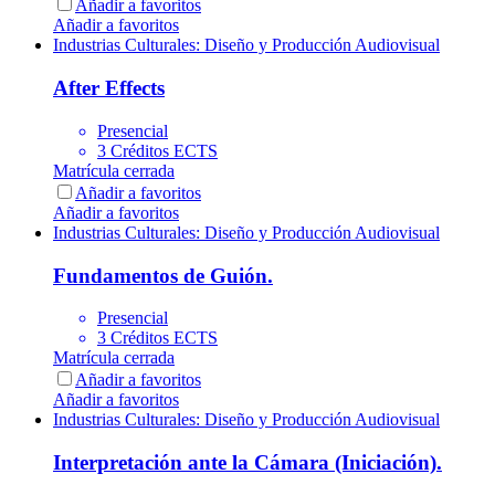
Añadir a favoritos
Añadir a favoritos
Industrias Culturales: Diseño y Producción Audiovisual
After Effects
Presencial
3 Créditos ECTS
Matrícula cerrada
Añadir a favoritos
Añadir a favoritos
Industrias Culturales: Diseño y Producción Audiovisual
Fundamentos de Guión.
Presencial
3 Créditos ECTS
Matrícula cerrada
Añadir a favoritos
Añadir a favoritos
Industrias Culturales: Diseño y Producción Audiovisual
Interpretación ante la Cámara (Iniciación).