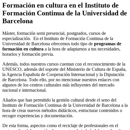
Formación en cultura en el Instituto de
Formación Continua de la Universidad de
Barcelona
Máster, formación semi presencial, postgrados, cursos de
especialización. En el Instituto de Formación Continua de la
Universidad de Barcelona ofrecemos todo tipo de
programas de
formación en cultura
a la hora de adaptarnos a tus necesidades,
horarios y formación previa.
Además, todos nuestros cursos cuentan con el reconocimiento de la
UNESCO, además del soporte del Ministerio de Cultura de España,
la Agencia Española de Cooperación Internacional y la Diputación
de Barcelona. Todo ello, por no mencionar nuestros enlaces con
algunos de los centros culturales más influyentes del mercado
nacional e internacional.
Aliados que han permitido la gestión cultural desde el seno del
Instituto de Formación Continua de la Universidad de Barcelona a la
hora de crear nuevos métodos didácticos, estructurar contenidos o
recoger experiencias y documentación.
De esta forma, aspectos como el reciclaje de profesionales en el