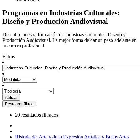
Programas en Industrias Culturales:
Diseño y Producción Audiovisual
Descubre nuestra formación en Industrias Culturales: Diseño y
Producción Audiovisual. La mejor forma de dar un paso adelante en
tu carrera profesional.
Filtros
20 resultados filtrados
Historia del Arte y de la Expresión Artística y Bellas Artes