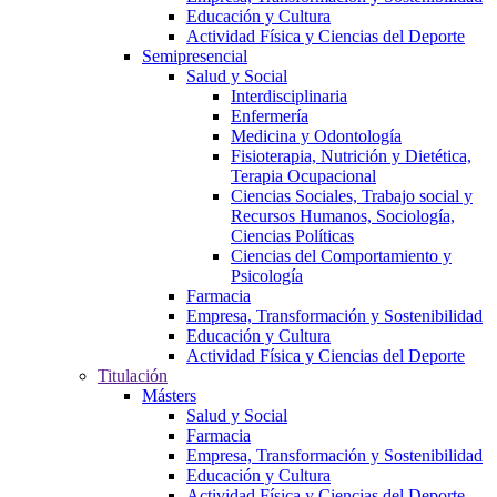
Educación y Cultura
Actividad Física y Ciencias del Deporte
Semipresencial
Salud y Social
Interdisciplinaria
Enfermería
Medicina y Odontología
Fisioterapia, Nutrición y Dietética,
Terapia Ocupacional
Ciencias Sociales, Trabajo social y
Recursos Humanos, Sociología,
Ciencias Políticas
Ciencias del Comportamiento y
Psicología
Farmacia
Empresa, Transformación y Sostenibilidad
Educación y Cultura
Actividad Física y Ciencias del Deporte
Titulación
Másters
Salud y Social
Farmacia
Empresa, Transformación y Sostenibilidad
Educación y Cultura
Actividad Física y Ciencias del Deporte