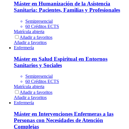
Máster en Humanización de la Asistencia
Sanitaria: Pacientes, Familias y Profesionales
Semipresencial
60 Créditos ECTS
Matrícula abierta
Añadir a favoritos
Añadir a favoritos
Enfermería
Máster en Salud Espiritual en Entornos
Sanitarios y Sociales
Semipresencial
60 Créditos ECTS
Matrícula abierta
Añadir a favoritos
Añadir a favoritos
Enfermería
Máster en Intervenciones Enfermeras a las
Personas con Necesidades de Atención
Complejas