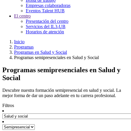
Bolsa de trabajo
Empresas colaboradoras
Eventos Talent HUB
El centro
Presentación del centro
Servicios del IL3-UB
Horarios de atención
Inicio
Programas
Programas en Salud y Social
Programas semipresenciales en Salud y Social
Programas semipresenciales en Salud y
Social
Descubre nuestra formación semipresencial en salud y social. La
mejor forma de dar un paso adelante en tu carrera profesional.
Filtros