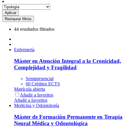
44 resultados filtrados
Enfermería
Máster en Atención Integral a la Cronicidad,
Complejidad y Fragilidad
Semipresencial
60 Créditos ECTS
Matrícula abierta
Añadir a favoritos
Añadir a favoritos
Medicina y Odontología
Máster de Formación Permanente en Terapia
Neural Médica y Odontológica