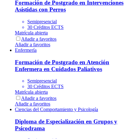
Formación de Postgrado en Intervenciones
Asistidas con Perros
Semipresencial
30 Créditos ECTS
Matrícula abierta
Añadir a favoritos
Añadir a favoritos
Enfermería
Formación de Postgrado en Atención
Enfermera en Cuidados Paliativos
Semipresencial
30 Créditos ECTS
Matrícula abierta
Añadir a favoritos
Añadir a favoritos
Ciencias del Comportamiento y Psicología
Diploma de Especialización en Grupos y
Psicodrama