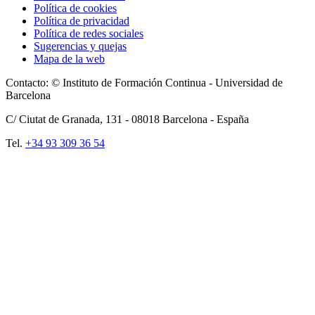
Política de cookies
Política de privacidad
Política de redes sociales
Sugerencias y quejas
Mapa de la web
Contacto: © Instituto de Formación Continua - Universidad de
Barcelona
C/ Ciutat de Granada, 131 -
08018
Barcelona - España
Tel.
+34 93 309 36 54