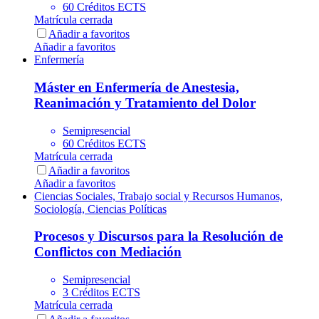
60 Créditos ECTS
Matrícula cerrada
Añadir a favoritos
Añadir a favoritos
Enfermería
Máster en Enfermería de Anestesia,
Reanimación y Tratamiento del Dolor
Semipresencial
60 Créditos ECTS
Matrícula cerrada
Añadir a favoritos
Añadir a favoritos
Ciencias Sociales, Trabajo social y Recursos Humanos,
Sociología, Ciencias Políticas
Procesos y Discursos para la Resolución de
Conflictos con Mediación
Semipresencial
3 Créditos ECTS
Matrícula cerrada