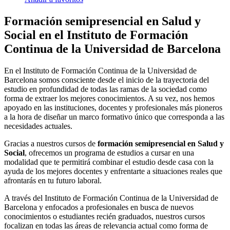
Formación semipresencial en Salud y
Social en el Instituto de Formación
Continua de la Universidad de Barcelona
En el Instituto de Formación Continua de la Universidad de
Barcelona somos consciente desde el inicio de la trayectoria del
estudio en profundidad de todas las ramas de la sociedad como
forma de extraer los mejores conocimientos. A su vez, nos hemos
apoyado en las instituciones, docentes y profesionales más pioneros
a la hora de diseñar un marco formativo único que corresponda a las
necesidades actuales.
Gracias a nuestros cursos de
formación semipresencial en Salud y
Social
, ofrecemos un programa de estudios a cursar en una
modalidad que te permitirá combinar el estudio desde casa con la
ayuda de los mejores docentes y enfrentarte a situaciones reales que
afrontarás en tu futuro laboral.
A través del Instituto de Formación Continua de la Universidad de
Barcelona y enfocados a profesionales en busca de nuevos
conocimientos o estudiantes recién graduados, nuestros cursos
focalizan en todas las áreas de relevancia actual como forma de