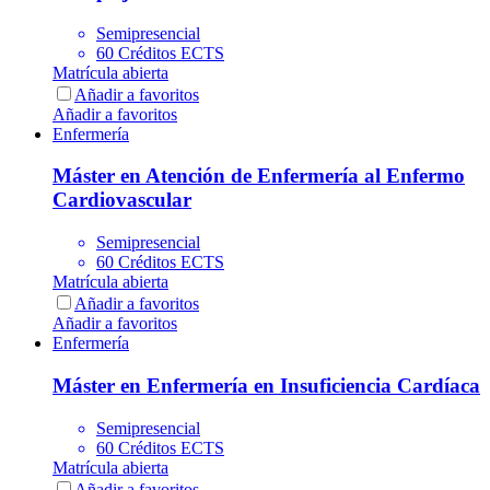
Semipresencial
60 Créditos ECTS
Matrícula abierta
Añadir a favoritos
Añadir a favoritos
Enfermería
Máster en Atención de Enfermería al Enfermo
Cardiovascular
Semipresencial
60 Créditos ECTS
Matrícula abierta
Añadir a favoritos
Añadir a favoritos
Enfermería
Máster en Enfermería en Insuficiencia Cardíaca
Semipresencial
60 Créditos ECTS
Matrícula abierta
Añadir a favoritos