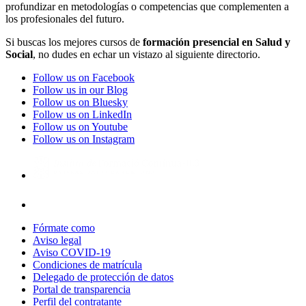
profundizar en metodologías o competencias que complementen a
los profesionales del futuro.
Si buscas los mejores cursos de
formación presencial en Salud y
Social
, no dudes en echar un vistazo al siguiente directorio.
Follow us on Facebook
Follow us in our Blog
Follow us on Bluesky
Follow us on LinkedIn
Follow us on Youtube
Follow us on Instagram
Fórmate como
Aviso legal
Aviso COVID-19
Condiciones de matrícula
Delegado de protección de datos
Portal de transparencia
Perfil del contratante