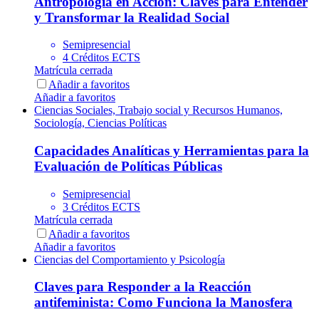
Antropología en Acción: Claves para Entender
y Transformar la Realidad Social
Semipresencial
4 Créditos ECTS
Matrícula cerrada
Añadir a favoritos
Añadir a favoritos
Ciencias Sociales, Trabajo social y Recursos Humanos,
Sociología, Ciencias Políticas
Capacidades Analíticas y Herramientas para la
Evaluación de Políticas Públicas
Semipresencial
3 Créditos ECTS
Matrícula cerrada
Añadir a favoritos
Añadir a favoritos
Ciencias del Comportamiento y Psicología
Claves para Responder a la Reacción
antifeminista: Como Funciona la Manosfera