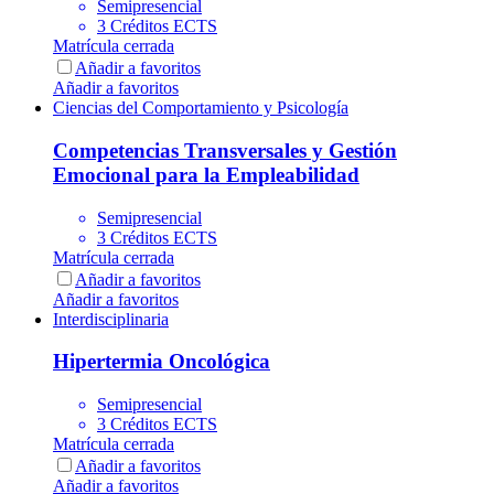
Semipresencial
3 Créditos ECTS
Matrícula cerrada
Añadir a favoritos
Añadir a favoritos
Ciencias del Comportamiento y Psicología
Competencias Transversales y Gestión
Emocional para la Empleabilidad
Semipresencial
3 Créditos ECTS
Matrícula cerrada
Añadir a favoritos
Añadir a favoritos
Interdisciplinaria
Hipertermia Oncológica
Semipresencial
3 Créditos ECTS
Matrícula cerrada
Añadir a favoritos
Añadir a favoritos