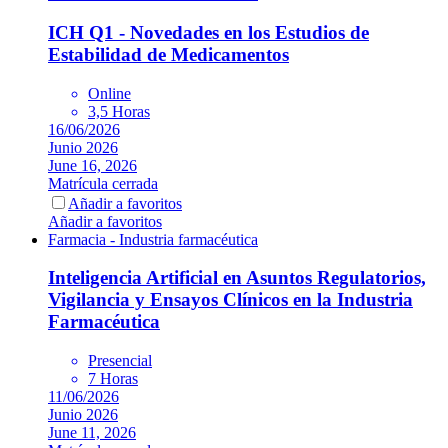
ICH Q1 - Novedades en los Estudios de
Estabilidad de Medicamentos
Online
3,5 Horas
16/06/2026
Junio 2026
June 16, 2026
Matrícula cerrada
Añadir a favoritos
Añadir a favoritos
Farmacia - Industria farmacéutica
Inteligencia Artificial en Asuntos Regulatorios,
Vigilancia y Ensayos Clínicos en la Industria
Farmacéutica
Presencial
7 Horas
11/06/2026
Junio 2026
June 11, 2026