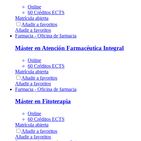
Online
60 Créditos ECTS
Matrícula abierta
Añadir a favoritos
Añadir a favoritos
Farmacia - Oficina de farmacia
Máster en Atención Farmacéutica Integral
Online
60 Créditos ECTS
Matrícula abierta
Añadir a favoritos
Añadir a favoritos
Farmacia - Oficina de farmacia
Máster en Fitoterapia
Online
60 Créditos ECTS
Matrícula abierta
Añadir a favoritos
Añadir a favoritos