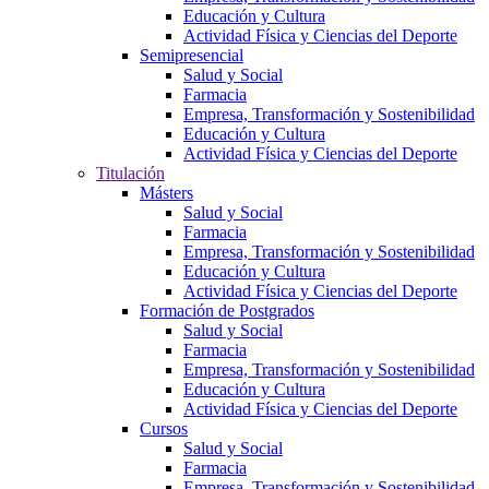
Educación y Cultura
Actividad Física y Ciencias del Deporte
Semipresencial
Salud y Social
Farmacia
Empresa, Transformación y Sostenibilidad
Educación y Cultura
Actividad Física y Ciencias del Deporte
Titulación
Másters
Salud y Social
Farmacia
Empresa, Transformación y Sostenibilidad
Educación y Cultura
Actividad Física y Ciencias del Deporte
Formación de Postgrados
Salud y Social
Farmacia
Empresa, Transformación y Sostenibilidad
Educación y Cultura
Actividad Física y Ciencias del Deporte
Cursos
Salud y Social
Farmacia
Empresa, Transformación y Sostenibilidad