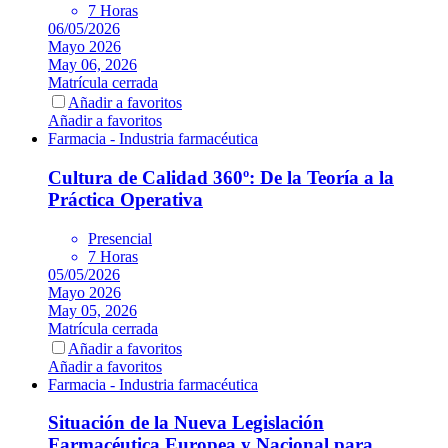
7 Horas
06/05/2026
Mayo 2026
May 06, 2026
Matrícula cerrada
Añadir a favoritos
Añadir a favoritos
Farmacia - Industria farmacéutica
Cultura de Calidad 360º: De la Teoría a la
Práctica Operativa
Presencial
7 Horas
05/05/2026
Mayo 2026
May 05, 2026
Matrícula cerrada
Añadir a favoritos
Añadir a favoritos
Farmacia - Industria farmacéutica
Situación de la Nueva Legislación
Farmacéutica Europea y Nacional para