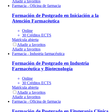
Añadir a favoritos
Farmacia - Oficina de farmacia
Formación de Postgrado en Iniciación a la
Atención Farmacéutica
Online
30 Créditos ECTS
Matrícula abierta
Añadir a favoritos
Añadir a favoritos
Farmacia - Industria farmacéutica
Formación de Postgrado en Industria
Farmacéutica y Biotecnología
Online
30 Créditos ECTS
Matrícula abierta
Añadir a favoritos
Añadir a favoritos
Farmacia - Oficina de farmacia
Formación de Postgrado en Fitoterapia Clínica