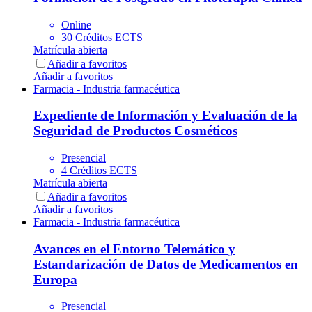
Online
30 Créditos ECTS
Matrícula abierta
Añadir a favoritos
Añadir a favoritos
Farmacia - Industria farmacéutica
Expediente de Información y Evaluación de la
Seguridad de Productos Cosméticos
Presencial
4 Créditos ECTS
Matrícula abierta
Añadir a favoritos
Añadir a favoritos
Farmacia - Industria farmacéutica
Avances en el Entorno Telemático y
Estandarización de Datos de Medicamentos en
Europa
Presencial