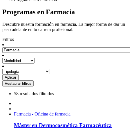
Programas en Farmacia
Descubre nuestra formación en farmacia. La mejor forma de dar un
paso adelante en tu carrera profesional.
Filtros
58 resultados filtrados
Farmacia - Oficina de farmacia
Máster en Dermocosmética Farmacéutica