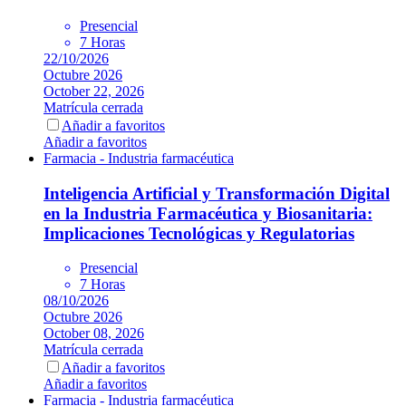
Presencial
7 Horas
22/10/2026
Octubre 2026
October 22, 2026
Matrícula cerrada
Añadir a favoritos
Añadir a favoritos
Farmacia - Industria farmacéutica
Inteligencia Artificial y Transformación Digital
en la Industria Farmacéutica y Biosanitaria:
Implicaciones Tecnológicas y Regulatorias
Presencial
7 Horas
08/10/2026
Octubre 2026
October 08, 2026
Matrícula cerrada
Añadir a favoritos
Añadir a favoritos
Farmacia - Industria farmacéutica