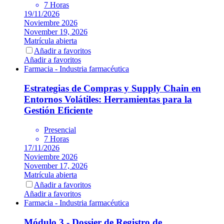
7 Horas
19/11/2026
Noviembre 2026
November 19, 2026
Matrícula abierta
Añadir a favoritos
Añadir a favoritos
Farmacia - Industria farmacéutica
Estrategias de Compras y Supply Chain en
Entornos Volátiles: Herramientas para la
Gestión Eficiente
Presencial
7 Horas
17/11/2026
Noviembre 2026
November 17, 2026
Matrícula abierta
Añadir a favoritos
Añadir a favoritos
Farmacia - Industria farmacéutica
Módulo 3 - Dossier de Registro de