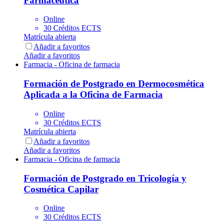
Farmacéutica
Online
30 Créditos ECTS
Matrícula abierta
Añadir a favoritos
Añadir a favoritos
Farmacia - Oficina de farmacia
Formación de Postgrado en Dermocosmética
Aplicada a la Oficina de Farmacia
Online
30 Créditos ECTS
Matrícula abierta
Añadir a favoritos
Añadir a favoritos
Farmacia - Oficina de farmacia
Formación de Postgrado en Tricología y
Cosmética Capilar
Online
30 Créditos ECTS