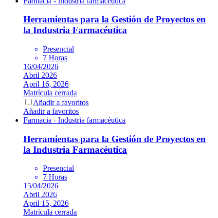
Farmacia - Industria farmacéutica
Herramientas para la Gestión de Proyectos en
la Industria Farmacéutica
Presencial
7 Horas
16/04/2026
Abril 2026
April 16, 2026
Matrícula cerrada
Añadir a favoritos
Añadir a favoritos
Farmacia - Industria farmacéutica
Herramientas para la Gestión de Proyectos en
la Industria Farmacéutica
Presencial
7 Horas
15/04/2026
Abril 2026
April 15, 2026
Matrícula cerrada