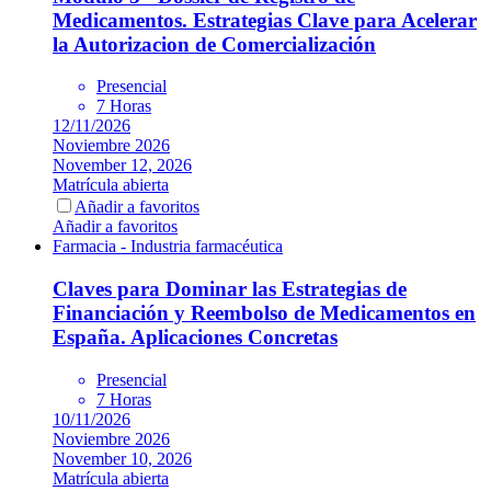
Medicamentos. Estrategias Clave para Acelerar
la Autorizacion de Comercialización
Presencial
7 Horas
12/11/2026
Noviembre 2026
November 12, 2026
Matrícula abierta
Añadir a favoritos
Añadir a favoritos
Farmacia - Industria farmacéutica
Claves para Dominar las Estrategias de
Financiación y Reembolso de Medicamentos en
España. Aplicaciones Concretas
Presencial
7 Horas
10/11/2026
Noviembre 2026
November 10, 2026
Matrícula abierta