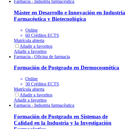
Farmacia - Industria farmacéutica
Máster en Desarrollo e Innovación en Industria
Farmacéutica y Biotecnológica
Online
60 Créditos ECTS
Matrícula abierta
Añadir a favoritos
Añadir a favoritos
Farmacia - Oficina de farmacia
Formación de Postgrado en Dermocosmética
Online
30 Créditos ECTS
Matrícula abierta
Añadir a favoritos
Añadir a favoritos
Farmacia - Industria farmacéutica
Formación de Postgrado en Sistemas de
Calidad en la Industria y la Investigación