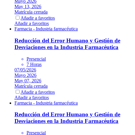
Mayo 2026
May 13, 2026
Matrícula cerrada
Añadir a favoritos
Añadir a favoritos
Farmacia - Industria farmacéutica
Reducción del Error Humano y Gestión de
Desviaciones en la Industria Farmacéutica
Presencial
7 Horas
07/05/2026
Mayo 2026
May 07, 2026
Matrícula cerrada
Añadir a favoritos
Añadir a favoritos
Farmacia - Industria farmacéutica
Reducción del Error Humano y Gestión de
Desviaciones en la Industria Farmacéutica
Presencial