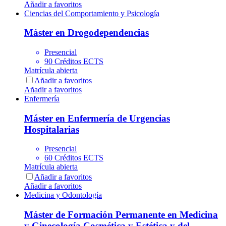
Añadir a favoritos
Ciencias del Comportamiento y Psicología
Máster en Drogodependencias
Presencial
90 Créditos ECTS
Matrícula abierta
Añadir a favoritos
Añadir a favoritos
Enfermería
Máster en Enfermería de Urgencias
Hospitalarias
Presencial
60 Créditos ECTS
Matrícula abierta
Añadir a favoritos
Añadir a favoritos
Medicina y Odontología
Máster de Formación Permanente en Medicina
y Ginecología Cosmética y Estética y del