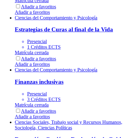
Matrícula cerrada
Añadir a favoritos
Añadir a favoritos
Ciencias del Comportamiento y Psicología
Estrategias de Curas al final de la Vida
Presencial
1 Créditos ECTS
Matrícula cerrada
Añadir a favoritos
Añadir a favoritos
Ciencias del Comportamiento y Psicología
Finanzas inclusivas
Presencial
3 Créditos ECTS
Matrícula cerrada
Añadir a favoritos
Añadir a favoritos
Ciencias Sociales, Trabajo social y Recursos Humanos,
Sociología, Ciencias Políticas