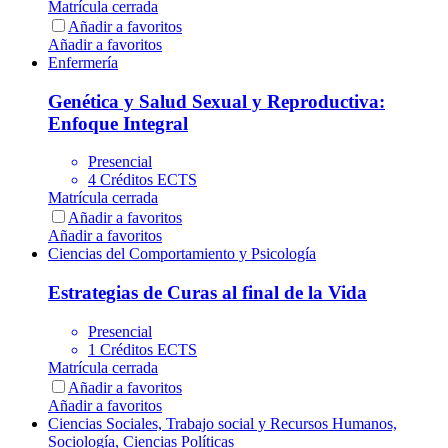
Matrícula cerrada
Añadir a favoritos
Añadir a favoritos
Enfermería
Genética y Salud Sexual y Reproductiva:
Enfoque Integral
Presencial
4 Créditos ECTS
Matrícula cerrada
Añadir a favoritos
Añadir a favoritos
Ciencias del Comportamiento y Psicología
Estrategias de Curas al final de la Vida
Presencial
1 Créditos ECTS
Matrícula cerrada
Añadir a favoritos
Añadir a favoritos
Ciencias Sociales, Trabajo social y Recursos Humanos,
Sociología, Ciencias Políticas