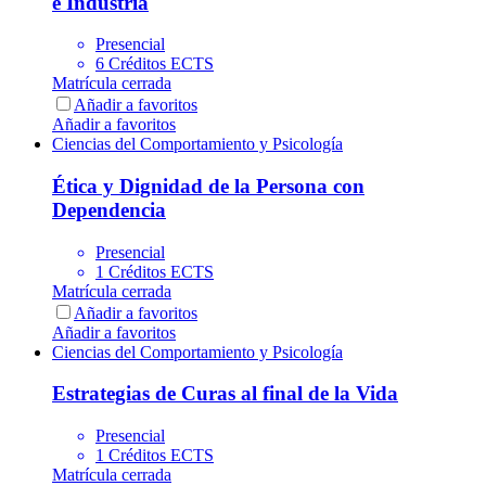
e Industria
Presencial
6 Créditos ECTS
Matrícula cerrada
Añadir a favoritos
Añadir a favoritos
Ciencias del Comportamiento y Psicología
Ética y Dignidad de la Persona con
Dependencia
Presencial
1 Créditos ECTS
Matrícula cerrada
Añadir a favoritos
Añadir a favoritos
Ciencias del Comportamiento y Psicología
Estrategias de Curas al final de la Vida
Presencial
1 Créditos ECTS
Matrícula cerrada