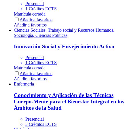
Presencial
1 Créditos ECTS
Matrícula cerrada
Añadir a favoritos
Añadir a favoritos
Ciencias Sociales, Trabajo social y Recursos Humanos,
Sociología, Ciencias Políticas
Innovación Social y Envejecimiento Activo
Presencial
1 Créditos ECTS
Matrícula cerrada
Añadir a favoritos
Añadir a favoritos
Enfermería
Conocimiento y Aplicación de las Técnicas
Cuerpo-Mente para el Bienestar Integral en los
Ámbitos de la Salud
Presencial
3 Créditos ECTS