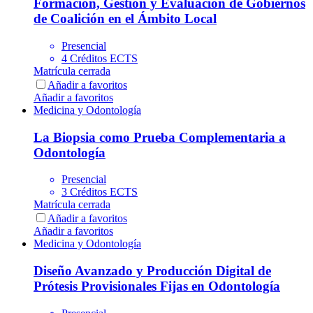
Formación, Gestión y Evaluación de Gobiernos
de Coalición en el Ámbito Local
Presencial
4 Créditos ECTS
Matrícula cerrada
Añadir a favoritos
Añadir a favoritos
Medicina y Odontología
La Biopsia como Prueba Complementaria a
Odontología
Presencial
3 Créditos ECTS
Matrícula cerrada
Añadir a favoritos
Añadir a favoritos
Medicina y Odontología
Diseño Avanzado y Producción Digital de
Prótesis Provisionales Fijas en Odontología