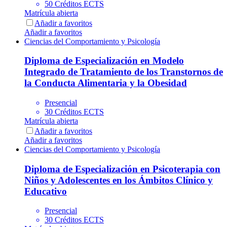
50 Créditos ECTS
Matrícula abierta
Añadir a favoritos
Añadir a favoritos
Ciencias del Comportamiento y Psicología
Diploma de Especialización en Modelo
Integrado de Tratamiento de los Transtornos de
la Conducta Alimentaria y la Obesidad
Presencial
30 Créditos ECTS
Matrícula abierta
Añadir a favoritos
Añadir a favoritos
Ciencias del Comportamiento y Psicología
Diploma de Especialización en Psicoterapia con
Niños y Adolescentes en los Ámbitos Clínico y
Educativo
Presencial
30 Créditos ECTS