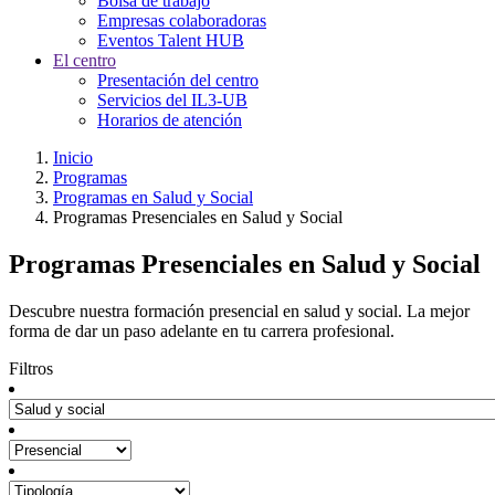
Bolsa de trabajo
Empresas colaboradoras
Eventos Talent HUB
El centro
Presentación del centro
Servicios del IL3-UB
Horarios de atención
Inicio
Programas
Programas en Salud y Social
Programas Presenciales en Salud y Social
Programas Presenciales en Salud y Social
Descubre nuestra formación presencial en salud y social. La mejor
forma de dar un paso adelante en tu carrera profesional.
Filtros