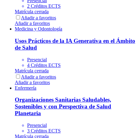
Presencial
2 Créditos ECTS
Matrícula cerrada
Añadir a favoritos
Añadir a favoritos
Medicina y Odontología
Usos Prácticos de la IA Generativa en el Ámbito
de Salud
Presencial
4 Créditos ECTS
Matrícula cerrada
Añadir a favoritos
Añadir a favoritos
Enfermería
Organizaciones Sanitarias Saludables,
Sostenibles y con Perspectiva de Salud
Planetaria
Presencial
3 Créditos ECTS
Matrícula cerrada