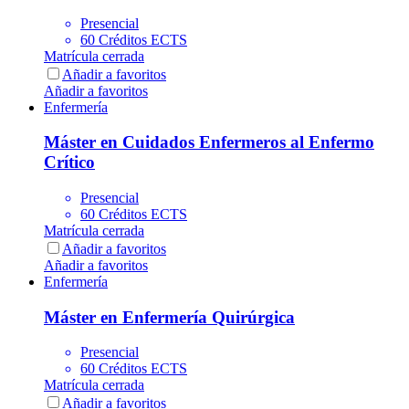
Presencial
60 Créditos ECTS
Matrícula cerrada
Añadir a favoritos
Añadir a favoritos
Enfermería
Máster en Cuidados Enfermeros al Enfermo
Crítico
Presencial
60 Créditos ECTS
Matrícula cerrada
Añadir a favoritos
Añadir a favoritos
Enfermería
Máster en Enfermería Quirúrgica
Presencial
60 Créditos ECTS
Matrícula cerrada
Añadir a favoritos