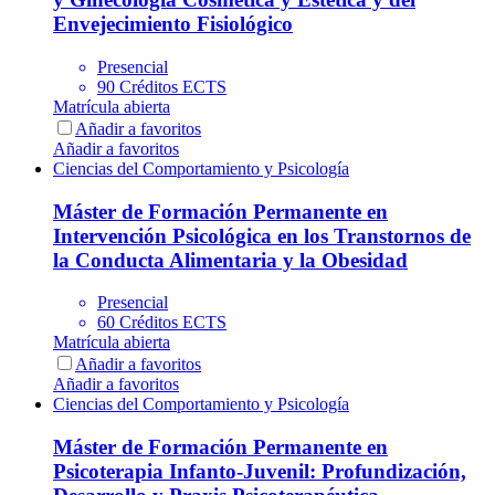
Envejecimiento Fisiológico
Presencial
90 Créditos ECTS
Matrícula abierta
Añadir a favoritos
Añadir a favoritos
Ciencias del Comportamiento y Psicología
Máster de Formación Permanente en
Intervención Psicológica en los Transtornos de
la Conducta Alimentaria y la Obesidad
Presencial
60 Créditos ECTS
Matrícula abierta
Añadir a favoritos
Añadir a favoritos
Ciencias del Comportamiento y Psicología
Máster de Formación Permanente en
Psicoterapia Infanto-Juvenil: Profundización,