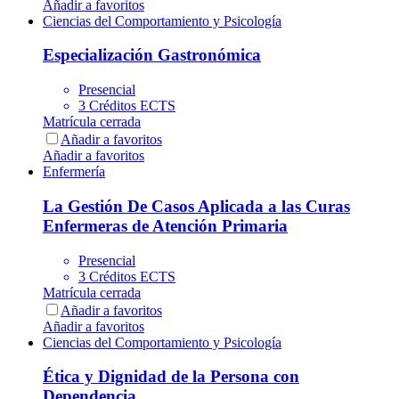
Añadir a favoritos
Ciencias del Comportamiento y Psicología
Especialización Gastronómica
Presencial
3 Créditos ECTS
Matrícula cerrada
Añadir a favoritos
Añadir a favoritos
Enfermería
La Gestión De Casos Aplicada a las Curas
Enfermeras de Atención Primaria
Presencial
3 Créditos ECTS
Matrícula cerrada
Añadir a favoritos
Añadir a favoritos
Ciencias del Comportamiento y Psicología
Ética y Dignidad de la Persona con
Dependencia