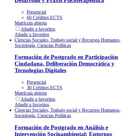
Desarrollo y Praxis Psicoterapéutica
Presencial
60 Créditos ECTS
Matrícula abierta
Añadir a favoritos
Añadir a favoritos
Ciencias Sociales, Trabajo social y Recursos Humanos,
Sociología, Ciencias Políticas
Formación de Postgrado en Participación
Ciudadana, Deliberación Democrática y
Tecnologías Digitales
Presencial
30 Créditos ECTS
Matrícula abierta
Añadir a favoritos
Añadir a favoritos
Ciencias Sociales, Trabajo social y Recursos Humanos,
Sociología, Ciencias Políticas
Formación de Postgrado en Análisis e
Intervención Socioambiental: Entornos