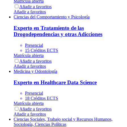
Matrícula abierta
Añadir a favoritos
Añadir a favoritos
Ciencias del Comportamiento y Psicología
Experto en Tratamiento de las
Drogodependencias y otras Adicciones
Presencial
15 Créditos ECTS
Matrícula abierta
Añadir a favoritos
Añadir a favoritos
Medicina y Odontología
Experto en Healthcare Data Science
Presencial
18 Créditos ECTS
Matrícula abierta
Añadir a favoritos
Añadir a favoritos
Ciencias Sociales, Trabajo social y Recursos Humanos,
Sociología, Ciencias Políticas