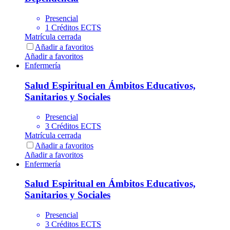
Presencial
1 Créditos ECTS
Matrícula cerrada
Añadir a favoritos
Añadir a favoritos
Enfermería
Salud Espiritual en Ámbitos Educativos,
Sanitarios y Sociales
Presencial
3 Créditos ECTS
Matrícula cerrada
Añadir a favoritos
Añadir a favoritos
Enfermería
Salud Espiritual en Ámbitos Educativos,
Sanitarios y Sociales
Presencial
3 Créditos ECTS