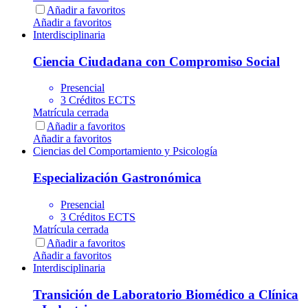
Añadir a favoritos
Añadir a favoritos
Interdisciplinaria
Ciencia Ciudadana con Compromiso Social
Presencial
3 Créditos ECTS
Matrícula cerrada
Añadir a favoritos
Añadir a favoritos
Ciencias del Comportamiento y Psicología
Especialización Gastronómica
Presencial
3 Créditos ECTS
Matrícula cerrada
Añadir a favoritos
Añadir a favoritos
Interdisciplinaria
Transición de Laboratorio Biomédico a Clínica