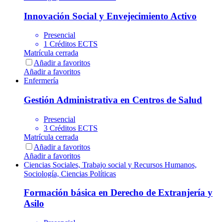
Innovación Social y Envejecimiento Activo
Presencial
1 Créditos ECTS
Matrícula cerrada
Añadir a favoritos
Añadir a favoritos
Enfermería
Gestión Administrativa en Centros de Salud
Presencial
3 Créditos ECTS
Matrícula cerrada
Añadir a favoritos
Añadir a favoritos
Ciencias Sociales, Trabajo social y Recursos Humanos,
Sociología, Ciencias Políticas
Formación básica en Derecho de Extranjería y
Asilo