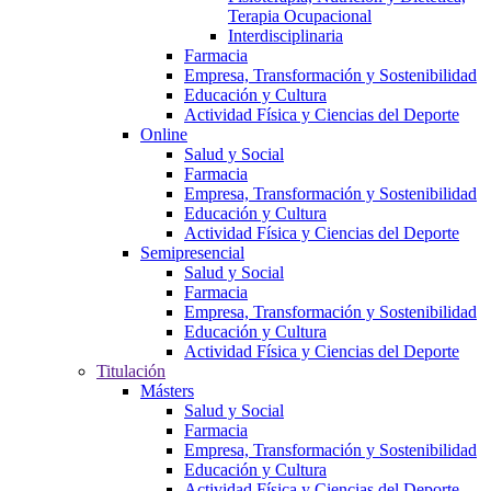
Terapia Ocupacional
Interdisciplinaria
Farmacia
Empresa, Transformación y Sostenibilidad
Educación y Cultura
Actividad Física y Ciencias del Deporte
Online
Salud y Social
Farmacia
Empresa, Transformación y Sostenibilidad
Educación y Cultura
Actividad Física y Ciencias del Deporte
Semipresencial
Salud y Social
Farmacia
Empresa, Transformación y Sostenibilidad
Educación y Cultura
Actividad Física y Ciencias del Deporte
Titulación
Másters
Salud y Social
Farmacia
Empresa, Transformación y Sostenibilidad
Educación y Cultura
Actividad Física y Ciencias del Deporte