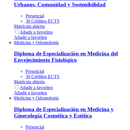
Urbanos, Comunidad y Sostenibilidad
Presencial
30 Créditos ECTS
Matrícula abierta
Añadir a favoritos
Añadir a favoritos
Medicina y Odontología
Diploma de Especialización en Medicina del
Envejecimiento Fisiológico
Presencial
30 Créditos ECTS
Matrícula abierta
Añadir a favoritos
Añadir a favoritos
Medicina y Odontología
Diploma de Especialización en Medicina y
Ginecología Cosmética y Estética
Presencial