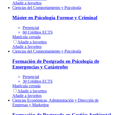
Añadir a favoritos
Ciencias del Comportamiento y Psicología
Máster en Psicología Forense y Criminal
Presencial
60 Créditos ECTS
Matrícula cerrada
Añadir a favoritos
Añadir a favoritos
Ciencias del Comportamiento y Psicología
Formación de Postgrado en Psicología de
Emergencias y Catástrofes
Presencial
30 Créditos ECTS
Matrícula cerrada
Añadir a favoritos
Añadir a favoritos
Ciencias Económicas, Administración y Dirección de
Empresas y Marketing
Formación de Postgrado en Gestión Ambiental