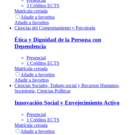
Presencial
3 Créditos ECTS
Matrícula cerrada
Añadir a favoritos
Añadir a favoritos
Ciencias del Comportamiento y Psicología
Ética y Dignidad de la Persona con
Dependencia
Presencial
1 Créditos ECTS
Matrícula cerrada
Añadir a favoritos
Añadir a favoritos
Ciencias Sociales, Trabajo social y Recursos Humanos,
Sociología, Ciencias Políticas
Innovación Social y Envejecimiento Activo
Presencial
1 Créditos ECTS
Matrícula cerrada
Añadir a favoritos