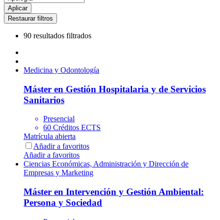
90 resultados filtrados
Medicina y Odontología
Máster en Gestión Hospitalaria y de Servicios
Sanitarios
Presencial
60 Créditos ECTS
Matrícula abierta
Añadir a favoritos
Añadir a favoritos
Ciencias Económicas, Administración y Dirección de
Empresas y Marketing
Máster en Intervención y Gestión Ambiental:
Persona y Sociedad