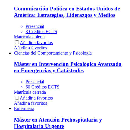
Comunicación Política en Estados Unidos de
América: Estrategias, Liderazgos y Medios
Presencial
3 Créditos ECTS
Matrícula abierta
Añadir a favoritos
Añadir a favoritos
Ciencias del Comportamiento y Psicología
Máster en Intervención Psicológica Avanzada
en Emergencias y Catástrofes
Presencial
60 Créditos ECTS
Matrícula cerrada
Añadir a favoritos
Añadir a favoritos
Enfermería
Máster en Atención Prehospitalaria y
Hospitalaria Urgente