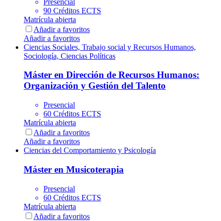
Presencial
90 Créditos ECTS
Matrícula abierta
Añadir a favoritos
Añadir a favoritos
Ciencias Sociales, Trabajo social y Recursos Humanos,
Sociología, Ciencias Políticas
Máster en Dirección de Recursos Humanos:
Organización y Gestión del Talento
Presencial
60 Créditos ECTS
Matrícula abierta
Añadir a favoritos
Añadir a favoritos
Ciencias del Comportamiento y Psicología
Máster en Musicoterapia
Presencial
60 Créditos ECTS
Matrícula abierta
Añadir a favoritos