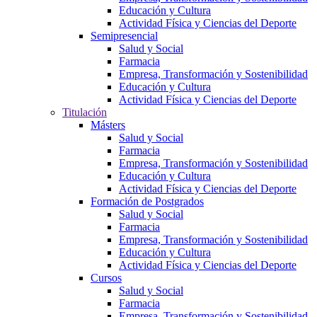
Educación y Cultura
Actividad Física y Ciencias del Deporte
Semipresencial
Salud y Social
Farmacia
Empresa, Transformación y Sostenibilidad
Educación y Cultura
Actividad Física y Ciencias del Deporte
Titulación
Másters
Salud y Social
Farmacia
Empresa, Transformación y Sostenibilidad
Educación y Cultura
Actividad Física y Ciencias del Deporte
Formación de Postgrados
Salud y Social
Farmacia
Empresa, Transformación y Sostenibilidad
Educación y Cultura
Actividad Física y Ciencias del Deporte
Cursos
Salud y Social
Farmacia
Empresa, Transformación y Sostenibilidad