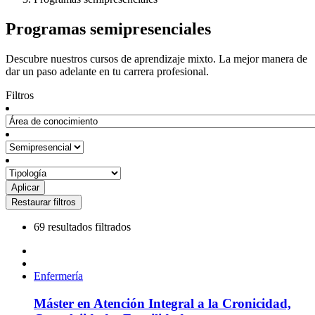
Programas semipresenciales
Descubre nuestros cursos de aprendizaje mixto. La mejor manera de
dar un paso adelante en tu carrera profesional.
Filtros
69 resultados filtrados
Enfermería
Máster en Atención Integral a la Cronicidad,