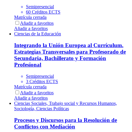
Semipresencial
60 Créditos ECTS
Matrícula cerrada
Añadir a favoritos
Añadir a favoritos
Ciencias de la Educación
Integrando la Unión Europea al Currículum.
Estrategias Transversales para Profesorado de
Secundaria, Bachillerato y Formación
Profesional
Semipresencial
3 Créditos ECTS
Matrícula cerrada
Añadir a favoritos
Añadir a favoritos
Ciencias Sociales, Trabajo social y Recursos Humanos,
Sociología, Ciencias Políticas
Procesos y Discursos para la Resolución de
Conflictos con Mediación