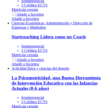
Semipresencial
3 Créditos ECTS
Matrícula cerrada
Añadir a favoritos
Añadir a favoritos
Ciencias Económicas, Administración y Dirección de
Empresas y Marketing
Startcoaching Lidera como un Coach
Semipresencial
3 Créditos ECTS
Matrícula cerrada
Añadir a favoritos
Añadir a favoritos
Actividad física y ciencias del deporte
La Psicomotricidad, una Buena Herramienta
de Intervención Educativa con las Infancias
Actuales (0-6 años)
Semipresencial
3 Créditos ECTS
Matrícula cerrada