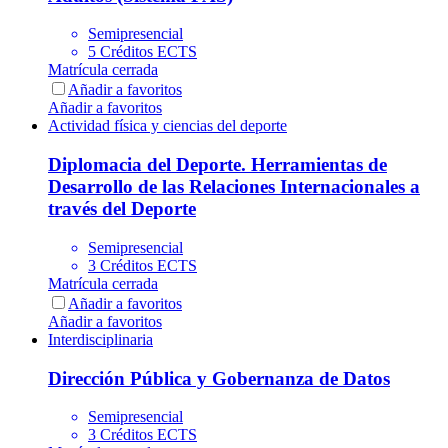
Semipresencial
5 Créditos ECTS
Matrícula cerrada
Añadir a favoritos
Añadir a favoritos
Actividad física y ciencias del deporte
Diplomacia del Deporte. Herramientas de
Desarrollo de las Relaciones Internacionales a
través del Deporte
Semipresencial
3 Créditos ECTS
Matrícula cerrada
Añadir a favoritos
Añadir a favoritos
Interdisciplinaria
Dirección Pública y Gobernanza de Datos
Semipresencial
3 Créditos ECTS