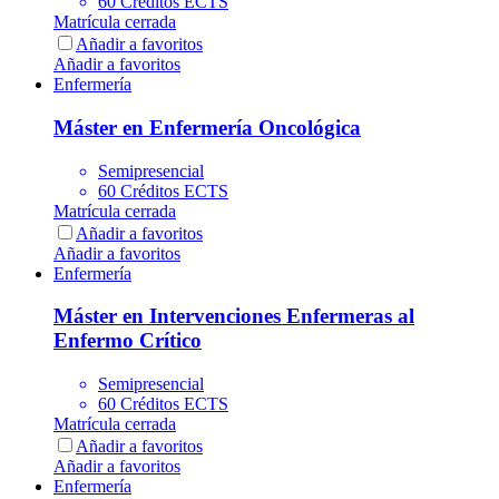
60 Créditos ECTS
Matrícula cerrada
Añadir a favoritos
Añadir a favoritos
Enfermería
Máster en Enfermería Oncológica
Semipresencial
60 Créditos ECTS
Matrícula cerrada
Añadir a favoritos
Añadir a favoritos
Enfermería
Máster en Intervenciones Enfermeras al
Enfermo Crítico
Semipresencial
60 Créditos ECTS
Matrícula cerrada
Añadir a favoritos
Añadir a favoritos
Enfermería