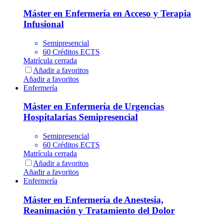
Máster en Enfermería en Acceso y Terapia
Infusional
Semipresencial
60 Créditos ECTS
Matrícula cerrada
Añadir a favoritos
Añadir a favoritos
Enfermería
Máster en Enfermería de Urgencias
Hospitalarias Semipresencial
Semipresencial
60 Créditos ECTS
Matrícula cerrada
Añadir a favoritos
Añadir a favoritos
Enfermería
Máster en Enfermería de Anestesia,
Reanimación y Tratamiento del Dolor