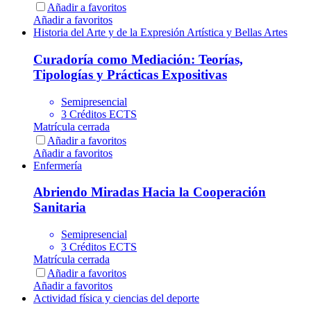
Añadir a favoritos
Añadir a favoritos
Historia del Arte y de la Expresión Artística y Bellas Artes
Curadoría como Mediación: Teorías,
Tipologías y Prácticas Expositivas
Semipresencial
3 Créditos ECTS
Matrícula cerrada
Añadir a favoritos
Añadir a favoritos
Enfermería
Abriendo Miradas Hacia la Cooperación
Sanitaria
Semipresencial
3 Créditos ECTS
Matrícula cerrada
Añadir a favoritos
Añadir a favoritos
Actividad física y ciencias del deporte