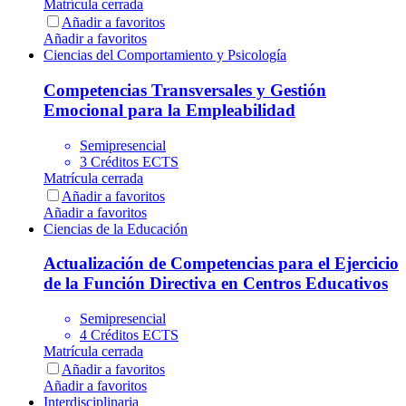
Matrícula cerrada
Añadir a favoritos
Añadir a favoritos
Ciencias del Comportamiento y Psicología
Competencias Transversales y Gestión
Emocional para la Empleabilidad
Semipresencial
3 Créditos ECTS
Matrícula cerrada
Añadir a favoritos
Añadir a favoritos
Ciencias de la Educación
Actualización de Competencias para el Ejercicio
de la Función Directiva en Centros Educativos
Semipresencial
4 Créditos ECTS
Matrícula cerrada
Añadir a favoritos
Añadir a favoritos
Interdisciplinaria