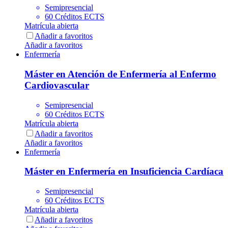
Semipresencial
60 Créditos ECTS
Matrícula abierta
Añadir a favoritos
Añadir a favoritos
Enfermería
Máster en Atención de Enfermería al Enfermo
Cardiovascular
Semipresencial
60 Créditos ECTS
Matrícula abierta
Añadir a favoritos
Añadir a favoritos
Enfermería
Máster en Enfermería en Insuficiencia Cardíaca
Semipresencial
60 Créditos ECTS
Matrícula abierta
Añadir a favoritos