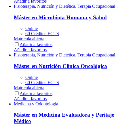
Añadir a favoritos
Fisioterapia, Nutrición y Dietética, Terapia Ocupacional
Máster en Microbiota Humana y Salud
Online
60 Créditos ECTS
Matrícula abierta
Añadir a favoritos
Añadir a favoritos
Fisioterapia, Nutrición y Dietética, Terapia Ocupacional
Máster en Nutrición Clínica Oncológica
Online
60 Créditos ECTS
Matrícula abierta
Añadir a favoritos
Añadir a favoritos
Medicina y Odontología
Máster en Medicina Evaluadora y Peritaje
Médico