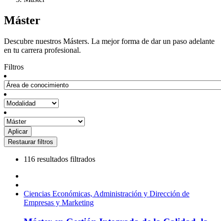
Máster
Descubre nuestros Másters. La mejor forma de dar un paso adelante
en tu carrera profesional.
Filtros
116 resultados filtrados
Ciencias Económicas, Administración y Dirección de
Empresas y Marketing