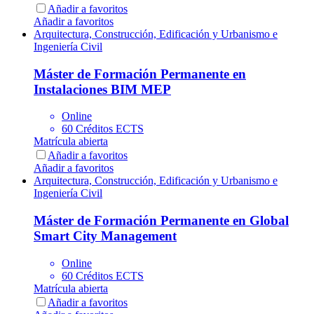
Añadir a favoritos
Añadir a favoritos
Arquitectura, Construcción, Edificación y Urbanismo e
Ingeniería Civil
Máster de Formación Permanente en
Instalaciones BIM MEP
Online
60 Créditos ECTS
Matrícula abierta
Añadir a favoritos
Añadir a favoritos
Arquitectura, Construcción, Edificación y Urbanismo e
Ingeniería Civil
Máster de Formación Permanente en Global
Smart City Management
Online
60 Créditos ECTS
Matrícula abierta
Añadir a favoritos