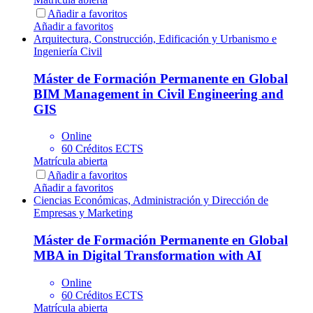
Añadir a favoritos
Añadir a favoritos
Arquitectura, Construcción, Edificación y Urbanismo e
Ingeniería Civil
Máster de Formación Permanente en Global
BIM Management in Civil Engineering and
GIS
Online
60 Créditos ECTS
Matrícula abierta
Añadir a favoritos
Añadir a favoritos
Ciencias Económicas, Administración y Dirección de
Empresas y Marketing
Máster de Formación Permanente en Global
MBA in Digital Transformation with AI
Online
60 Créditos ECTS
Matrícula abierta