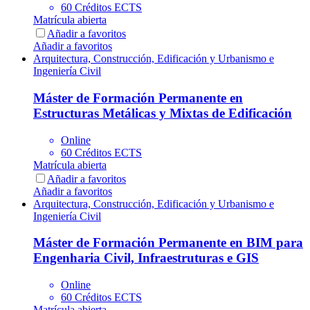
60 Créditos ECTS
Matrícula abierta
Añadir a favoritos
Añadir a favoritos
Arquitectura, Construcción, Edificación y Urbanismo e
Ingeniería Civil
Máster de Formación Permanente en
Estructuras Metálicas y Mixtas de Edificación
Online
60 Créditos ECTS
Matrícula abierta
Añadir a favoritos
Añadir a favoritos
Arquitectura, Construcción, Edificación y Urbanismo e
Ingeniería Civil
Máster de Formación Permanente en BIM para
Engenharia Civil, Infraestruturas e GIS
Online
60 Créditos ECTS
Matrícula abierta