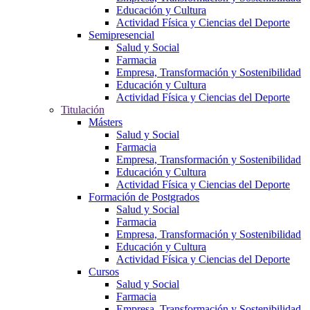
Educación y Cultura
Actividad Física y Ciencias del Deporte
Semipresencial
Salud y Social
Farmacia
Empresa, Transformación y Sostenibilidad
Educación y Cultura
Actividad Física y Ciencias del Deporte
Titulación
Másters
Salud y Social
Farmacia
Empresa, Transformación y Sostenibilidad
Educación y Cultura
Actividad Física y Ciencias del Deporte
Formación de Postgrados
Salud y Social
Farmacia
Empresa, Transformación y Sostenibilidad
Educación y Cultura
Actividad Física y Ciencias del Deporte
Cursos
Salud y Social
Farmacia
Empresa, Transformación y Sostenibilidad