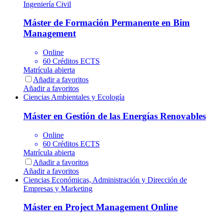
Ingeniería Civil
Máster de Formación Permanente en Bim
Management
Online
60 Créditos ECTS
Matrícula abierta
Añadir a favoritos
Añadir a favoritos
Ciencias Ambientales y Ecología
Máster en Gestión de las Energías Renovables
Online
60 Créditos ECTS
Matrícula abierta
Añadir a favoritos
Añadir a favoritos
Ciencias Económicas, Administración y Dirección de
Empresas y Marketing
Máster en Project Management Online