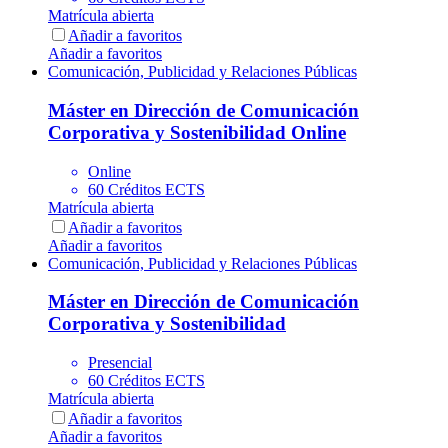
Matrícula abierta
Añadir a favoritos
Añadir a favoritos
Comunicación, Publicidad y Relaciones Públicas
Máster en Dirección de Comunicación
Corporativa y Sostenibilidad Online
Online
60 Créditos ECTS
Matrícula abierta
Añadir a favoritos
Añadir a favoritos
Comunicación, Publicidad y Relaciones Públicas
Máster en Dirección de Comunicación
Corporativa y Sostenibilidad
Presencial
60 Créditos ECTS
Matrícula abierta
Añadir a favoritos
Añadir a favoritos