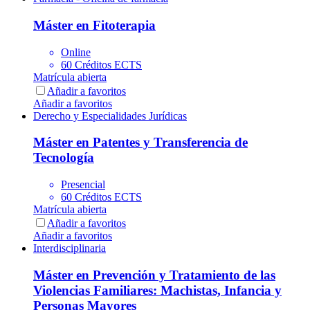
Máster en Fitoterapia
Online
60 Créditos ECTS
Matrícula abierta
Añadir a favoritos
Añadir a favoritos
Derecho y Especialidades Jurídicas
Máster en Patentes y Transferencia de
Tecnología
Presencial
60 Créditos ECTS
Matrícula abierta
Añadir a favoritos
Añadir a favoritos
Interdisciplinaria
Máster en Prevención y Tratamiento de las
Violencias Familiares: Machistas, Infancia y
Personas Mayores