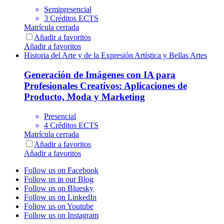
Semipresencial
3 Créditos ECTS
Matrícula cerrada
Añadir a favoritos
Añadir a favoritos
Historia del Arte y de la Expresión Artística y Bellas Artes
Generación de Imágenes con IA para
Profesionales Creativos: Aplicaciones de
Producto, Moda y Marketing
Presencial
4 Créditos ECTS
Matrícula cerrada
Añadir a favoritos
Añadir a favoritos
Follow us on Facebook
Follow us in our Blog
Follow us on Bluesky
Follow us on LinkedIn
Follow us on Youtube
Follow us on Instagram