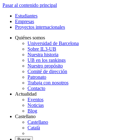
Pasar al contenido principal
Estudiantes
Empresas
Proyectos internacionales
Quiénes somos
Universidad de Barcelona
Sobre IL3-UB
Nuestra historia
UB en los rankings
Nuestro propósito
Comité de dirección
Patronato
Trabaja con nosotros
Contacto
Actualidad
Eventos
Noticias
Blog
Castellano
Castellano
Català
Buscar