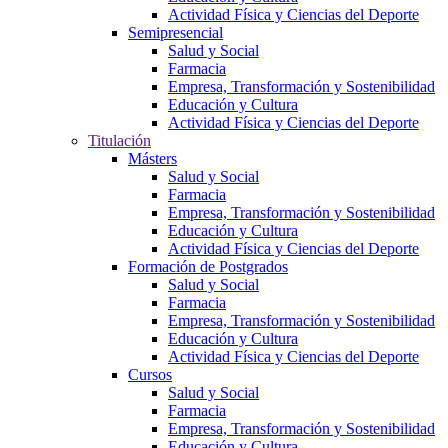
Actividad Física y Ciencias del Deporte
Semipresencial
Salud y Social
Farmacia
Empresa, Transformación y Sostenibilidad
Educación y Cultura
Actividad Física y Ciencias del Deporte
Titulación
Másters
Salud y Social
Farmacia
Empresa, Transformación y Sostenibilidad
Educación y Cultura
Actividad Física y Ciencias del Deporte
Formación de Postgrados
Salud y Social
Farmacia
Empresa, Transformación y Sostenibilidad
Educación y Cultura
Actividad Física y Ciencias del Deporte
Cursos
Salud y Social
Farmacia
Empresa, Transformación y Sostenibilidad
Educación y Cultura