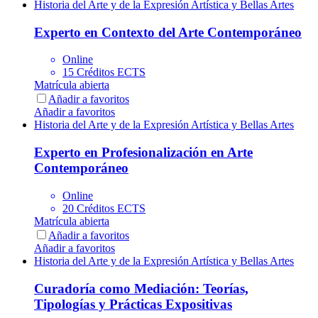
Historia del Arte y de la Expresión Artística y Bellas Artes
Experto en Contexto del Arte Contemporáneo
Online
15 Créditos ECTS
Matrícula abierta
Añadir a favoritos
Añadir a favoritos
Historia del Arte y de la Expresión Artística y Bellas Artes
Experto en Profesionalización en Arte
Contemporáneo
Online
20 Créditos ECTS
Matrícula abierta
Añadir a favoritos
Añadir a favoritos
Historia del Arte y de la Expresión Artística y Bellas Artes
Curadoría como Mediación: Teorías,
Tipologías y Prácticas Expositivas