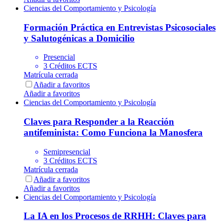
Ciencias del Comportamiento y Psicología
Formación Práctica en Entrevistas Psicosociales
y Salutogénicas a Domicilio
Presencial
3 Créditos ECTS
Matrícula cerrada
Añadir a favoritos
Añadir a favoritos
Ciencias del Comportamiento y Psicología
Claves para Responder a la Reacción
antifeminista: Como Funciona la Manosfera
Semipresencial
3 Créditos ECTS
Matrícula cerrada
Añadir a favoritos
Añadir a favoritos
Ciencias del Comportamiento y Psicología
La IA en los Procesos de RRHH: Claves para