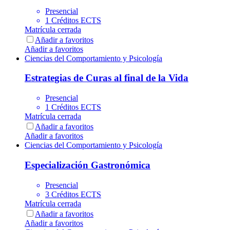
Presencial
1 Créditos ECTS
Matrícula cerrada
Añadir a favoritos
Añadir a favoritos
Ciencias del Comportamiento y Psicología
Estrategias de Curas al final de la Vida
Presencial
1 Créditos ECTS
Matrícula cerrada
Añadir a favoritos
Añadir a favoritos
Ciencias del Comportamiento y Psicología
Especialización Gastronómica
Presencial
3 Créditos ECTS
Matrícula cerrada
Añadir a favoritos
Añadir a favoritos