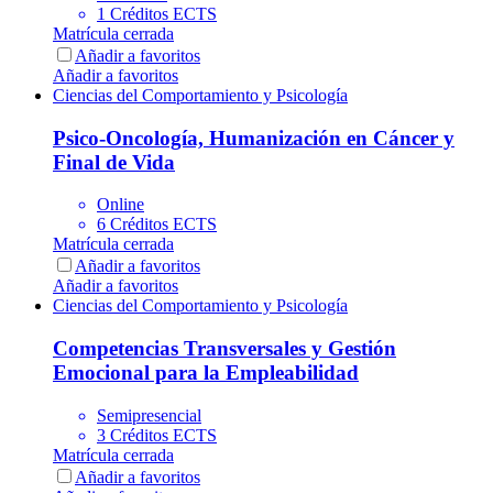
1 Créditos ECTS
Matrícula cerrada
Añadir a favoritos
Añadir a favoritos
Ciencias del Comportamiento y Psicología
Psico-Oncología, Humanización en Cáncer y
Final de Vida
Online
6 Créditos ECTS
Matrícula cerrada
Añadir a favoritos
Añadir a favoritos
Ciencias del Comportamiento y Psicología
Competencias Transversales y Gestión
Emocional para la Empleabilidad
Semipresencial
3 Créditos ECTS
Matrícula cerrada
Añadir a favoritos