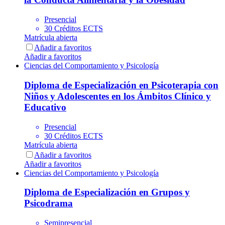
Presencial
30 Créditos ECTS
Matrícula abierta
Añadir a favoritos
Añadir a favoritos
Ciencias del Comportamiento y Psicología
Diploma de Especialización en Psicoterapia con
Niños y Adolescentes en los Ámbitos Clínico y
Educativo
Presencial
30 Créditos ECTS
Matrícula abierta
Añadir a favoritos
Añadir a favoritos
Ciencias del Comportamiento y Psicología
Diploma de Especialización en Grupos y
Psicodrama
Semipresencial