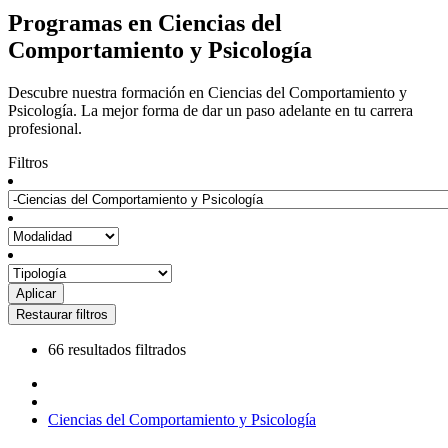
Programas en Ciencias del
Comportamiento y Psicología
Descubre nuestra formación en Ciencias del Comportamiento y
Psicología. La mejor forma de dar un paso adelante en tu carrera
profesional.
Filtros
66 resultados filtrados
Ciencias del Comportamiento y Psicología