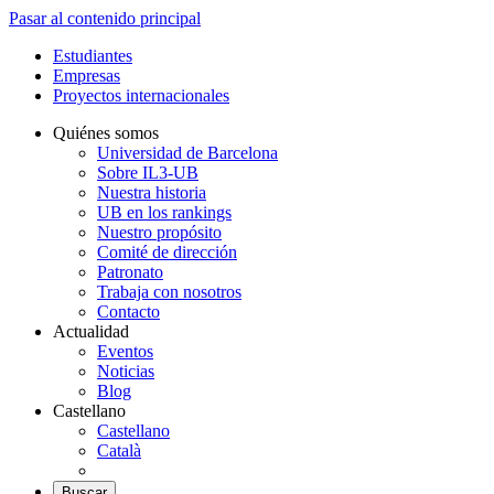
Pasar al contenido principal
Estudiantes
Empresas
Proyectos internacionales
Quiénes somos
Universidad de Barcelona
Sobre IL3-UB
Nuestra historia
UB en los rankings
Nuestro propósito
Comité de dirección
Patronato
Trabaja con nosotros
Contacto
Actualidad
Eventos
Noticias
Blog
Castellano
Castellano
Català
Buscar