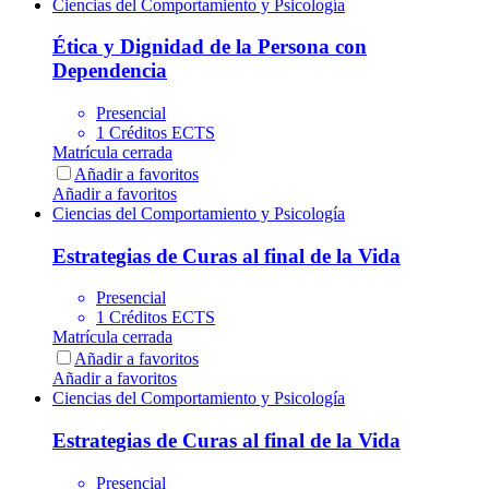
Ciencias del Comportamiento y Psicología
Ética y Dignidad de la Persona con
Dependencia
Presencial
1 Créditos ECTS
Matrícula cerrada
Añadir a favoritos
Añadir a favoritos
Ciencias del Comportamiento y Psicología
Estrategias de Curas al final de la Vida
Presencial
1 Créditos ECTS
Matrícula cerrada
Añadir a favoritos
Añadir a favoritos
Ciencias del Comportamiento y Psicología
Estrategias de Curas al final de la Vida
Presencial