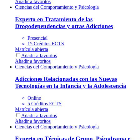
Añadir a favoritos
Ciencias del Comportamiento y Psicología
Experto en Tratamiento de las
Drogodependencias y otras Adicciones
Presencial
15 Créditos ECTS
Matrícula abierta
Añadir a favoritos
Añadir a favoritos
Ciencias del Comportamiento y Psicología
Adicciones Relacionadas con las Nuevas
Tecnologías en la Infancia y la Adolescencia
Online
5 Créditos ECTS
Matrícula abierta
Añadir a favoritos
Añadir a favoritos
Ciencias del Comportamiento y Psicología
Experto en Técnicas de Grupo, Psicodrama e