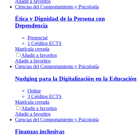
Añadir a favoritos
Ciencias del Comportamiento y Psicología
Ética y Dignidad de la Persona con
Dependencia
Presencial
1 Créditos ECTS
Matrícula cerrada
Añadir a favoritos
Añadir a favoritos
Ciencias del Comportamiento y Psicología
Nudging para la Digitalización en la Educación
Online
3 Créditos ECTS
Matrícula cerrada
Añadir a favoritos
Añadir a favoritos
Ciencias del Comportamiento y Psicología
Finanzas inclusivas