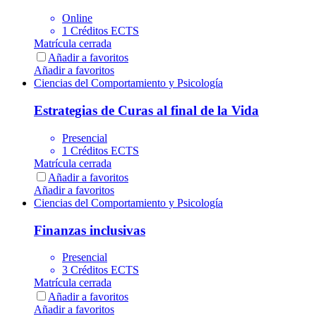
Online
1 Créditos ECTS
Matrícula cerrada
Añadir a favoritos
Añadir a favoritos
Ciencias del Comportamiento y Psicología
Estrategias de Curas al final de la Vida
Presencial
1 Créditos ECTS
Matrícula cerrada
Añadir a favoritos
Añadir a favoritos
Ciencias del Comportamiento y Psicología
Finanzas inclusivas
Presencial
3 Créditos ECTS
Matrícula cerrada
Añadir a favoritos
Añadir a favoritos