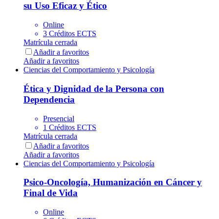
su Uso Eficaz y Ético
Online
3 Créditos ECTS
Matrícula cerrada
Añadir a favoritos
Añadir a favoritos
Ciencias del Comportamiento y Psicología
Ética y Dignidad de la Persona con
Dependencia
Presencial
1 Créditos ECTS
Matrícula cerrada
Añadir a favoritos
Añadir a favoritos
Ciencias del Comportamiento y Psicología
Psico-Oncología, Humanización en Cáncer y
Final de Vida
Online