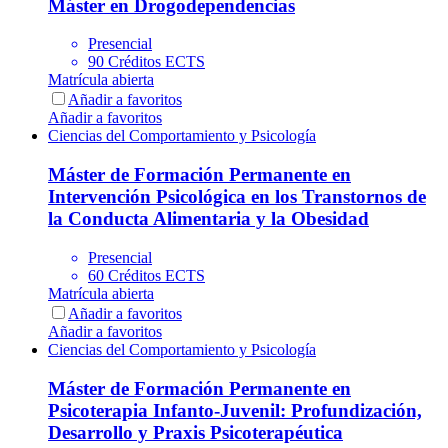
Máster en Drogodependencias
Presencial
90 Créditos ECTS
Matrícula abierta
Añadir a favoritos
Añadir a favoritos
Ciencias del Comportamiento y Psicología
Máster de Formación Permanente en
Intervención Psicológica en los Transtornos de
la Conducta Alimentaria y la Obesidad
Presencial
60 Créditos ECTS
Matrícula abierta
Añadir a favoritos
Añadir a favoritos
Ciencias del Comportamiento y Psicología
Máster de Formación Permanente en
Psicoterapia Infanto-Juvenil: Profundización,
Desarrollo y Praxis Psicoterapéutica