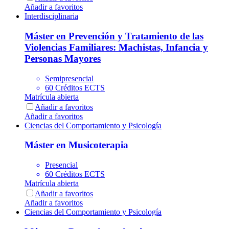
Añadir a favoritos
Interdisciplinaria
Máster en Prevención y Tratamiento de las
Violencias Familiares: Machistas, Infancia y
Personas Mayores
Semipresencial
60 Créditos ECTS
Matrícula abierta
Añadir a favoritos
Añadir a favoritos
Ciencias del Comportamiento y Psicología
Máster en Musicoterapia
Presencial
60 Créditos ECTS
Matrícula abierta
Añadir a favoritos
Añadir a favoritos
Ciencias del Comportamiento y Psicología