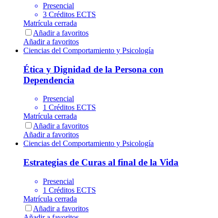
Presencial
3 Créditos ECTS
Matrícula cerrada
Añadir a favoritos
Añadir a favoritos
Ciencias del Comportamiento y Psicología
Ética y Dignidad de la Persona con
Dependencia
Presencial
1 Créditos ECTS
Matrícula cerrada
Añadir a favoritos
Añadir a favoritos
Ciencias del Comportamiento y Psicología
Estrategias de Curas al final de la Vida
Presencial
1 Créditos ECTS
Matrícula cerrada
Añadir a favoritos
Añadir a favoritos