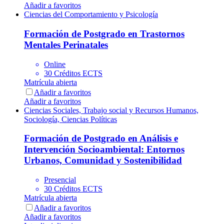
Añadir a favoritos
Ciencias del Comportamiento y Psicología
Formación de Postgrado en Trastornos
Mentales Perinatales
Online
30 Créditos ECTS
Matrícula abierta
Añadir a favoritos
Añadir a favoritos
Ciencias Sociales, Trabajo social y Recursos Humanos,
Sociología, Ciencias Políticas
Formación de Postgrado en Análisis e
Intervención Socioambiental: Entornos
Urbanos, Comunidad y Sostenibilidad
Presencial
30 Créditos ECTS
Matrícula abierta
Añadir a favoritos
Añadir a favoritos