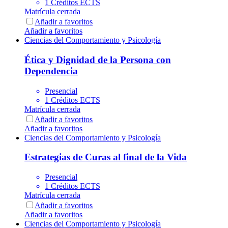
1 Créditos ECTS
Matrícula cerrada
Añadir a favoritos
Añadir a favoritos
Ciencias del Comportamiento y Psicología
Ética y Dignidad de la Persona con
Dependencia
Presencial
1 Créditos ECTS
Matrícula cerrada
Añadir a favoritos
Añadir a favoritos
Ciencias del Comportamiento y Psicología
Estrategias de Curas al final de la Vida
Presencial
1 Créditos ECTS
Matrícula cerrada
Añadir a favoritos
Añadir a favoritos
Ciencias del Comportamiento y Psicología