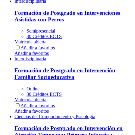
Interdisciplinaria
Formación de Postgrado en Intervenciones
Asistidas con Perros
Semipresencial
30 Créditos ECTS
Matrícula abierta
Añadir a favoritos
Añadir a favoritos
Interdisciplinaria
Formación de Postgrado en Intervención
Familiar Socioeducativa
Online
30 Créditos ECTS
Matrícula abierta
Añadir a favoritos
Añadir a favoritos
Ciencias del Comportamiento y Psicología
Formación de Postgrado en Intervención en
Atención Temprana: Primera Infancia y