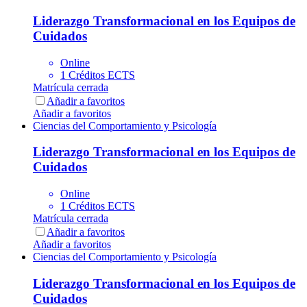
Liderazgo Transformacional en los Equipos de
Cuidados
Online
1 Créditos ECTS
Matrícula cerrada
Añadir a favoritos
Añadir a favoritos
Ciencias del Comportamiento y Psicología
Liderazgo Transformacional en los Equipos de
Cuidados
Online
1 Créditos ECTS
Matrícula cerrada
Añadir a favoritos
Añadir a favoritos
Ciencias del Comportamiento y Psicología
Liderazgo Transformacional en los Equipos de
Cuidados