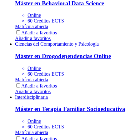
Máster en Behavioral Data Science
Online
60 Créditos ECTS
Matrícula abierta
Añadir a favoritos
Añadir a favoritos
Ciencias del Comportamiento y Psicología
Máster en Drogodependencias Online
Online
60 Créditos ECTS
Matrícula abierta
Añadir a favoritos
Añadir a favoritos
Interdisciplinaria
Máster en Terapia Familiar Socioeducativa
Online
60 Créditos ECTS
Matrícula abierta
Añadir a favoritos