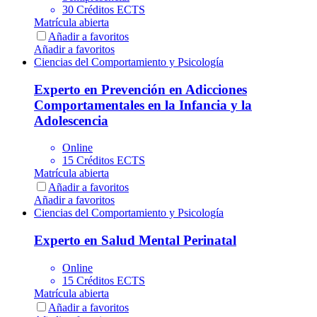
30 Créditos ECTS
Matrícula abierta
Añadir a favoritos
Añadir a favoritos
Ciencias del Comportamiento y Psicología
Experto en Prevención en Adicciones
Comportamentales en la Infancia y la
Adolescencia
Online
15 Créditos ECTS
Matrícula abierta
Añadir a favoritos
Añadir a favoritos
Ciencias del Comportamiento y Psicología
Experto en Salud Mental Perinatal
Online
15 Créditos ECTS
Matrícula abierta
Añadir a favoritos