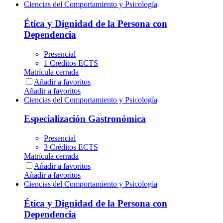
Ciencias del Comportamiento y Psicología
Ética y Dignidad de la Persona con
Dependencia
Presencial
1 Créditos ECTS
Matrícula cerrada
Añadir a favoritos
Añadir a favoritos
Ciencias del Comportamiento y Psicología
Especialización Gastronómica
Presencial
3 Créditos ECTS
Matrícula cerrada
Añadir a favoritos
Añadir a favoritos
Ciencias del Comportamiento y Psicología
Ética y Dignidad de la Persona con
Dependencia