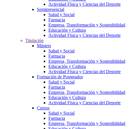
Actividad Física y Ciencias del Deporte
Semipresencial
Salud y Social
Farmacia
Empresa, Transformación y Sostenibilidad
Educación y Cultura
Actividad Física y Ciencias del Deporte
Titulación
Másters
Salud y Social
Farmacia
Empresa, Transformación y Sostenibilidad
Educación y Cultura
Actividad Física y Ciencias del Deporte
Formación de Postgrados
Salud y Social
Farmacia
Empresa, Transformación y Sostenibilidad
Educación y Cultura
Actividad Física y Ciencias del Deporte
Cursos
Salud y Social
Farmacia
Empresa, Transformación y Sostenibilidad
Educación y Cultura