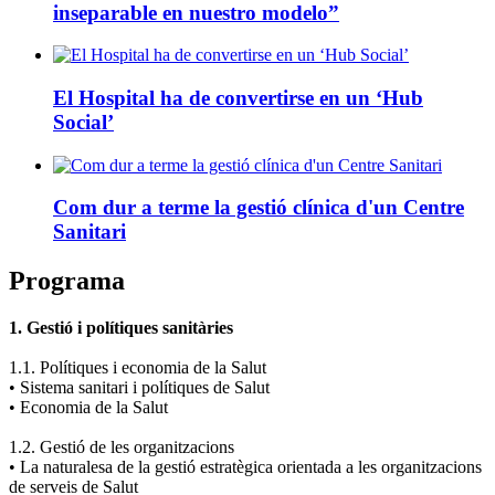
inseparable en nuestro modelo”
El Hospital ha de convertirse en un ‘Hub
Social’
Com dur a terme la gestió clínica d'un Centre
Sanitari
Programa
1. Gestió i polítiques sanitàries
1.1. Polítiques i economia de la Salut
• Sistema sanitari i polítiques de Salut
• Economia de la Salut
1.2. Gestió de les organitzacions
• La naturalesa de la gestió estratègica orientada a les organitzacions
de serveis de Salut