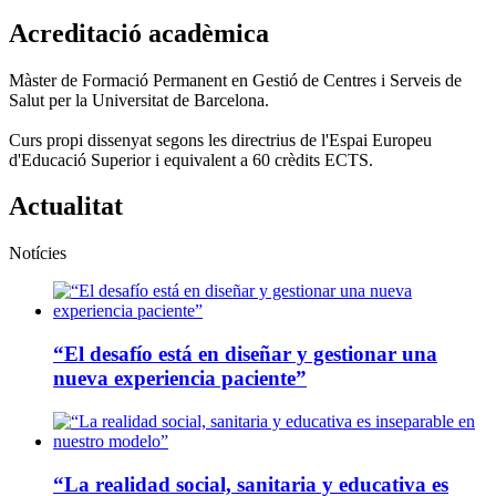
Acreditació acadèmica
Màster de Formació Permanent en Gestió de Centres i Serveis de
Salut per la Universitat de Barcelona.
Curs propi dissenyat segons les directrius de l'Espai Europeu
d'Educació Superior i equivalent a 60 crèdits ECTS.
Actualitat
Notícies
“El desafío está en diseñar y gestionar una
nueva experiencia paciente”
“La realidad social, sanitaria y educativa es