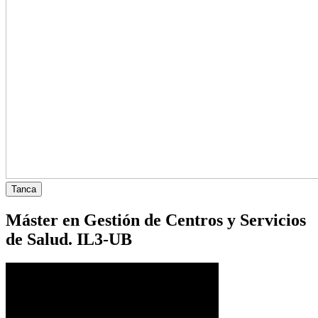
Tanca
Máster en Gestión de Centros y Servicios
de Salud. IL3-UB