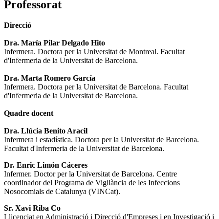
Professorat
Direcció
Dra. María Pilar Delgado Hito
Infermera. Doctora per la Universitat de Montreal. Facultat
d'Infermeria de la Universitat de Barcelona.
Dra. Marta Romero García
Infermera. Doctora per la Universitat de Barcelona. Facultat
d'Infermeria de la Universitat de Barcelona.
Quadre docent
Dra. Llúcia Benito Aracil
Infermera i estadística. Doctora per la Universitat de Barcelona.
Facultat d'Infermeria de la Universitat de Barcelona.
Dr. Enric Limón Cáceres
Infermer. Doctor per la Universitat de Barcelona. Centre
coordinador del Programa de Vigilància de les Infeccions
Nosocomials de Catalunya (VINCat).
Sr. Xavi Riba Co
Llicenciat en Administració i Direcció d'Empreses i en Investigació i