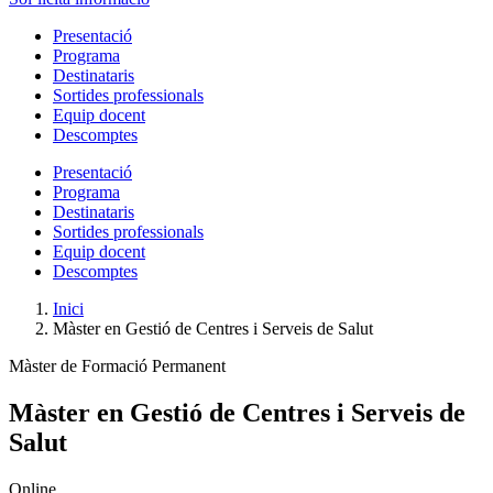
Presentació
Programa
Destinataris
Sortides professionals
Equip docent
Descomptes
Presentació
Programa
Destinataris
Sortides professionals
Equip docent
Descomptes
Inici
Màster en Gestió de Centres i Serveis de Salut
Màster de Formació Permanent
Màster en Gestió de Centres i Serveis de
Salut
Online