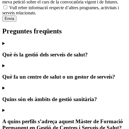
meva petició sobre el curs de la convocatòria vigent i de futures.
Vull rebre informació respecte d’altres programes, activitats i
serveis relacionats.
Preguntes freqüents
Què és la gestió dels serveis de salut?
Què fa un centre de salut o un gestor de serveis?
Quins són els àmbits de gestió sanitària?
A quins perfils s’adreça aquest Màster de Formació
Permanent en Gestió de Centres i Serveis de Salut?