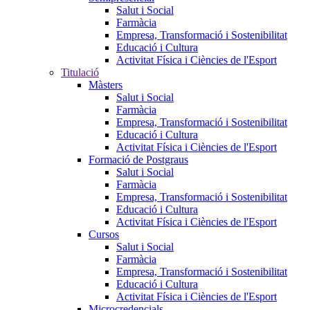
Salut i Social
Farmàcia
Empresa, Transformació i Sostenibilitat
Educació i Cultura
Activitat Física i Ciències de l'Esport
Titulació
Màsters
Salut i Social
Farmàcia
Empresa, Transformació i Sostenibilitat
Educació i Cultura
Activitat Física i Ciències de l'Esport
Formació de Postgraus
Salut i Social
Farmàcia
Empresa, Transformació i Sostenibilitat
Educació i Cultura
Activitat Física i Ciències de l'Esport
Cursos
Salut i Social
Farmàcia
Empresa, Transformació i Sostenibilitat
Educació i Cultura
Activitat Física i Ciències de l'Esport
Microcredencials