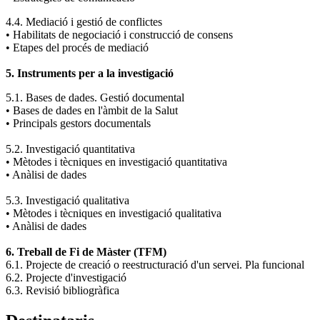
4.4. Mediació i gestió de conflictes
• Habilitats de negociació i construcció de consens
• Etapes del procés de mediació
5. Instruments per a la investigació
5.1. Bases de dades. Gestió documental
• Bases de dades en l'àmbit de la Salut
• Principals gestors documentals
5.2. Investigació quantitativa
• Mètodes i tècniques en investigació quantitativa
• Anàlisi de dades
5.3. Investigació qualitativa
• Mètodes i tècniques en investigació qualitativa
• Anàlisi de dades
6. Treball de Fi de Màster (TFM)
6.1. Projecte de creació o reestructuració d'un servei. Pla funcional
6.2. Projecte d'investigació
6.3. Revisió bibliogràfica