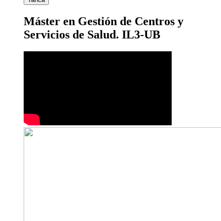
Máster en Gestión de Centros y
Servicios de Salud. IL3-UB