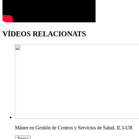
VÍDEOS RELACIONATS
Máster en Gestión de Centros y Servicios de Salud. IL3-UB
Tanca