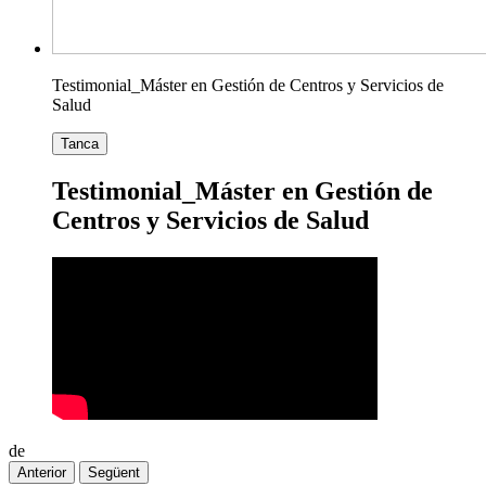
Testimonial_Máster en Gestión de Centros y Servicios de
Salud
Tanca
Testimonial_Máster en Gestión de
Centros y Servicios de Salud
de
Anterior
Següent