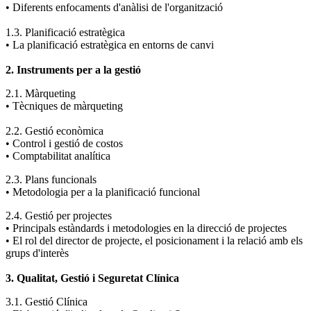
• Diferents enfocaments d'anàlisi de l'organització
1.3. Planificació estratègica
• La planificació estratègica en entorns de canvi
2. Instruments per a la gestió
2.1. Màrqueting
• Tècniques de màrqueting
2.2. Gestió econòmica
• Control i gestió de costos
• Comptabilitat analítica
2.3. Plans funcionals
• Metodologia per a la planificació funcional
2.4. Gestió per projectes
• Principals estàndards i metodologies en la direcció de projectes
• El rol del director de projecte, el posicionament i la relació amb els
grups d'interès
3. Qualitat, Gestió i Seguretat Clínica
3.1. Gestió Clínica