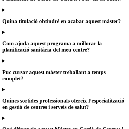
Quina titulació obtindré en acabar aquest màster?
Com ajuda aquest programa a millorar la
planificació sanitària del meu centre?
Puc cursar aquest màster treballant a temps
complet?
Quines sortides professionals ofereix l’especialització
en gestió de centres i serveis de salut?