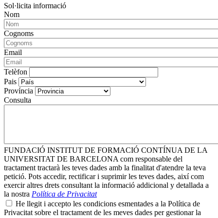
Sol·licita informació
Nom
Cognoms
Email
Telèfon
Pais
Província
Consulta
FUNDACIÓ INSTITUT DE FORMACIÓ CONTÍNUA DE LA
UNIVERSITAT DE BARCELONA com responsable del
tractament tractarà les teves dades amb la finalitat d'atendre la teva
petició. Pots accedir, rectificar i suprimir les teves dades, així com
exercir altres drets consultant la informació addicional y detallada a
la nostra
Política de Privacitat
He llegit i accepto les condicions esmentades a la Política de
Privacitat sobre el tractament de les meves dades per gestionar la