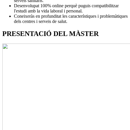
serveis sanitaris.
Desenvolupat 100% online perquè puguis compatibilitzar
l'estudi amb la vida laboral i personal.
Coneixeràs en profunditat les característiques i problemàtiques
dels centres i serveis de salut.
PRESENTACIÓ DEL MÀSTER