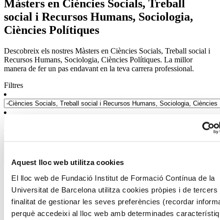
Màsters en Ciències Socials, Treball
social i Recursos Humans, Sociologia,
Ciències Polítiques
Descobreix els nostres Màsters en Ciències Socials, Treball social i
Recursos Humans, Sociologia, Ciències Polítiques. La millor
manera de fer un pas endavant en la teva carrera professional.
Filtres
Aquest lloc web utilitza cookies
9 resultats filtrats
El lloc web de Fundació Institut de Formació Contínua de la
Universitat de Barcelona utilitza cookies pròpies i de tercers
finalitat de gestionar les seves preferències (recordar inform
Infermeria
perquè accedeixi al lloc web amb determinades característi