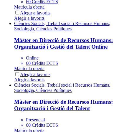
60 Crèdits ECTS
Matrícula oberta
Afegir a favorits
Afegir a favorits
Ciències Socials, Treball social i Recursos Humans,
Sociologia, Ciències Polítiques
Màster en Direcció de Recursos Humans:
Organització i Gestió del Talent Online
Online
60 Crèdits ECTS
Matrícula oberta
Afegir a favorits
Afegir a favorits
Ciències Socials, Treball social i Recursos Humans,
Sociologia, Ciències Polítiques
Màster en Direcció de Recursos Humans:
Organització i Gestió del Talent
Presencial
60 Crèdits ECTS
Matrícula oberta