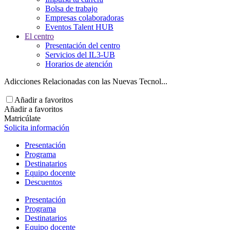
Bolsa de trabajo
Empresas colaboradoras
Eventos Talent HUB
El centro
Presentación del centro
Servicios del IL3-UB
Horarios de atención
Adicciones Relacionadas con las Nuevas Tecnol...
Añadir a favoritos
Añadir a favoritos
Matricúlate
Solicita información
Presentación
Programa
Destinatarios
Equipo docente
Descuentos
Presentación
Programa
Destinatarios
Equipo docente