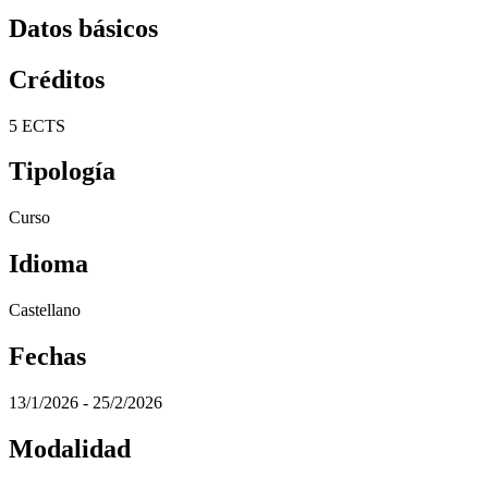
Datos básicos
Créditos
5 ECTS
Tipología
Curso
Idioma
Castellano
Fechas
13/1/2026 - 25/2/2026
Modalidad