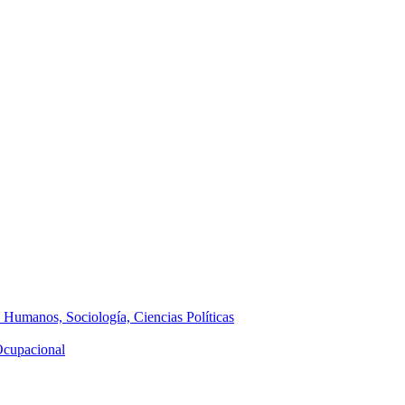
s Humanos, Sociología, Ciencias Políticas
 Ocupacional