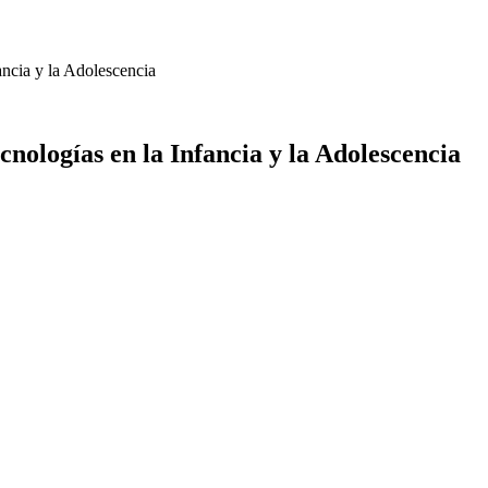
ncia y la Adolescencia
nologías en la Infancia y la Adolescencia