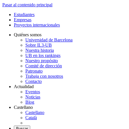
Pasar al contenido principal
Estudiantes
Empresas
Proyectos internacionales
Quiénes somos
Universidad de Barcelona
Sobre IL3-UB
Nuestra historia
UB en los rankings
Nuestro propósito
Comité de dirección
Patronato
Trabaja con nosotros
Contacto
Actualidad
Eventos
Noticias
Blog
Castellano
Castellano
Català
Buscar