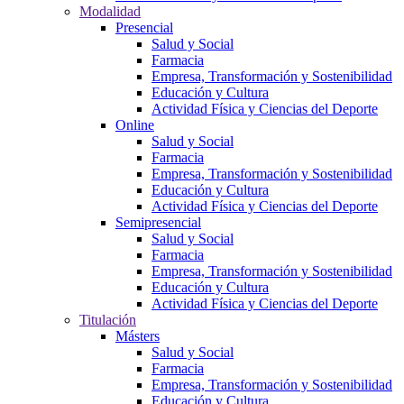
Modalidad
Presencial
Salud y Social
Farmacia
Empresa, Transformación y Sostenibilidad
Educación y Cultura
Actividad Física y Ciencias del Deporte
Online
Salud y Social
Farmacia
Empresa, Transformación y Sostenibilidad
Educación y Cultura
Actividad Física y Ciencias del Deporte
Semipresencial
Salud y Social
Farmacia
Empresa, Transformación y Sostenibilidad
Educación y Cultura
Actividad Física y Ciencias del Deporte
Titulación
Másters
Salud y Social
Farmacia
Empresa, Transformación y Sostenibilidad
Educación y Cultura