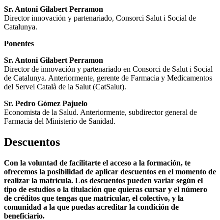
Sr. Antoni Gilabert Perramon
Director innovación y partenariado, Consorci Salut i Social de
Catalunya.
Ponentes
Sr. Antoni Gilabert Perramon
Director de innovación y partenariado en Consorci de Salut i Social
de Catalunya. Anteriormente, gerente de Farmacia y Medicamentos
del Servei Català de la Salut (CatSalut).
Sr. Pedro Gómez Pajuelo
Economista de la Salud. Anteriormente, subdirector general de
Farmacia del Ministerio de Sanidad.
Descuentos
Con la voluntad de facilitarte el acceso a la formación, te
ofrecemos la posibilidad de aplicar descuentos en el momento de
realizar la matrícula. Los descuentos pueden variar según el
tipo de estudios o la titulación que quieras cursar y el número
de créditos que tengas que matricular, el colectivo, y la
comunidad a la que puedas acreditar la condición de
beneficiario.