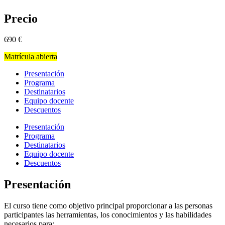
Precio
690
€
Matrícula abierta
Presentación
Programa
Destinatarios
Equipo docente
Descuentos
Presentación
Programa
Destinatarios
Equipo docente
Descuentos
Presentación
El curso tiene como objetivo principal proporcionar a las personas
participantes las herramientas, los conocimientos y las habilidades
necesarios para: