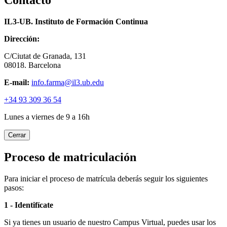
Contacto
IL3-UB. Instituto de Formación Continua
Dirección:
C/Ciutat de Granada, 131
08018. Barcelona
E-mail:
info.farma@il3.ub.edu
+34 93 309 36 54
Lunes a viernes de 9 a 16h
Cerrar
Proceso de matriculación
Para iniciar el proceso de matrícula deberás seguir los siguientes
pasos:
1 - Identifícate
Si ya tienes un usuario de nuestro Campus Virtual, puedes usar los