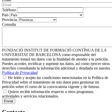
Teléfono
País
Provincia
Consulta
FUNDACIÓ INSTITUT DE FORMACIÓ CONTÍNUA DE LA
UNIVERSITAT DE BARCELONA como responsable del
tratamiento tratará tus datos con la finalidad de atender a tu petición.
Puedes acceder, rectificar y suprimir tus datos, así como ejercer otros
derechos consultando la información adicional y detallada en nuestra
Política de Privacidad
He leído y acepto las condiciones mencionadas en la Política de
Privacidad sobre el tratamiento de mis datos para gestionar mi
petición sobre el curso de la convocatoria vigente y de futuras.
Quiero recibir información respecto a otros programas,
actividades y servicios relacionados.