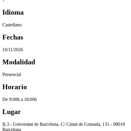
7
Idioma
Castellano
Fechas
10/11/2026
Modalidad
Presencial
Horario
De 9:00h a 18:00h
Lugar
IL3 - Universitat de Barcelona. C/ Ciutat de Granada, 131 - 08018
Barcelona