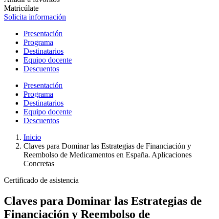
Matricúlate
Solicita información
Presentación
Programa
Destinatarios
Equipo docente
Descuentos
Presentación
Programa
Destinatarios
Equipo docente
Descuentos
Inicio
Claves para Dominar las Estrategias de Financiación y
Reembolso de Medicamentos en España. Aplicaciones
Concretas
Certificado de asistencia
Claves para Dominar las Estrategias de
Financiación y Reembolso de