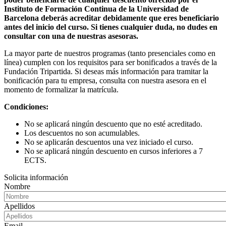
Instituto de Formación Continua de la Universidad de
Barcelona deberás acreditar debidamente que eres beneficiario
antes del inicio del curso. Si tienes cualquier duda, no dudes en
consultar con una de nuestras asesoras.
La mayor parte de nuestros programas (tanto presenciales como en
línea) cumplen con los requisitos para ser bonificados a través de la
Fundación Tripartida. Si deseas más información para tramitar la
bonificación para tu empresa, consulta con nuestra asesora en el
momento de formalizar la matrícula.
Condiciones:
No se aplicará ningún descuento que no esté acreditado.
Los descuentos no son acumulables.
No se aplicarán descuentos una vez iniciado el curso.
No se aplicará ningún descuento en cursos inferiores a 7
ECTS.
Solicita información
Nombre
Apellidos
Email