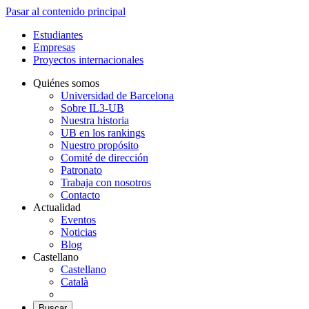
Pasar al contenido principal
Estudiantes
Empresas
Proyectos internacionales
Quiénes somos
Universidad de Barcelona
Sobre IL3-UB
Nuestra historia
UB en los rankings
Nuestro propósito
Comité de dirección
Patronato
Trabaja con nosotros
Contacto
Actualidad
Eventos
Noticias
Blog
Castellano
Castellano
Català
Buscar