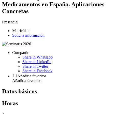
Medicamentos en España. Aplicaciones
Concretas
Presencial
Matricúlate
Solicita información
Compartir
Share in Whatsapp
Share in LinkedIn
Share in Twitter
Share in Facebook
Añadir a favoritos
Añadir a favoritos
Datos básicos
Horas