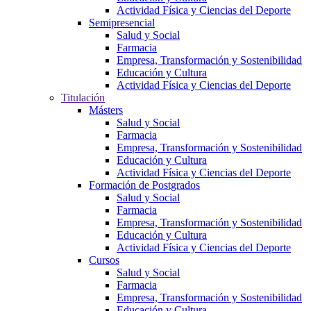
Actividad Física y Ciencias del Deporte
Semipresencial
Salud y Social
Farmacia
Empresa, Transformación y Sostenibilidad
Educación y Cultura
Actividad Física y Ciencias del Deporte
Titulación
Másters
Salud y Social
Farmacia
Empresa, Transformación y Sostenibilidad
Educación y Cultura
Actividad Física y Ciencias del Deporte
Formación de Postgrados
Salud y Social
Farmacia
Empresa, Transformación y Sostenibilidad
Educación y Cultura
Actividad Física y Ciencias del Deporte
Cursos
Salud y Social
Farmacia
Empresa, Transformación y Sostenibilidad
Educación y Cultura