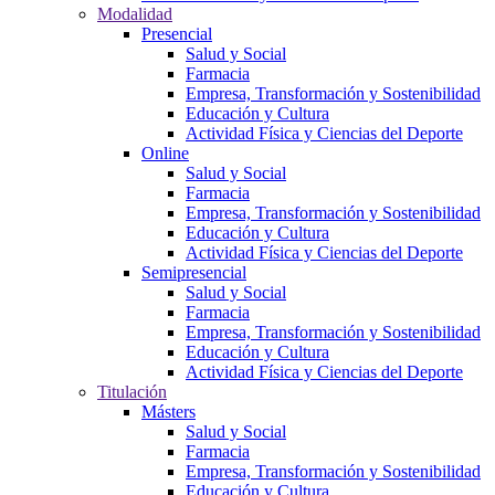
Modalidad
Presencial
Salud y Social
Farmacia
Empresa, Transformación y Sostenibilidad
Educación y Cultura
Actividad Física y Ciencias del Deporte
Online
Salud y Social
Farmacia
Empresa, Transformación y Sostenibilidad
Educación y Cultura
Actividad Física y Ciencias del Deporte
Semipresencial
Salud y Social
Farmacia
Empresa, Transformación y Sostenibilidad
Educación y Cultura
Actividad Física y Ciencias del Deporte
Titulación
Másters
Salud y Social
Farmacia
Empresa, Transformación y Sostenibilidad
Educación y Cultura