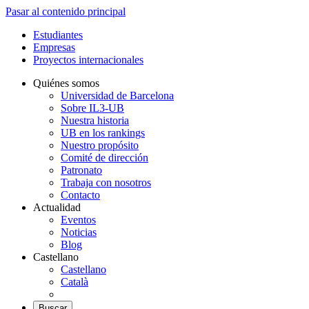
Pasar al contenido principal
Estudiantes
Empresas
Proyectos internacionales
Quiénes somos
Universidad de Barcelona
Sobre IL3-UB
Nuestra historia
UB en los rankings
Nuestro propósito
Comité de dirección
Patronato
Trabaja con nosotros
Contacto
Actualidad
Eventos
Noticias
Blog
Castellano
Castellano
Català
Buscar