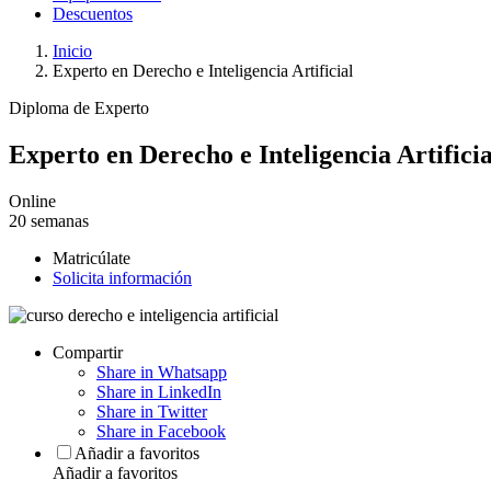
Descuentos
Inicio
Experto en Derecho e Inteligencia Artificial
Diploma de Experto
Experto en Derecho e Inteligencia Artificia
Online
20 semanas
Matricúlate
Solicita información
Compartir
Share in Whatsapp
Share in LinkedIn
Share in Twitter
Share in Facebook
Añadir a favoritos
Añadir a favoritos