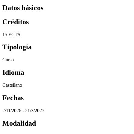
Datos básicos
Créditos
15 ECTS
Tipología
Curso
Idioma
Castellano
Fechas
2/11/2026 - 21/3/2027
Modalidad