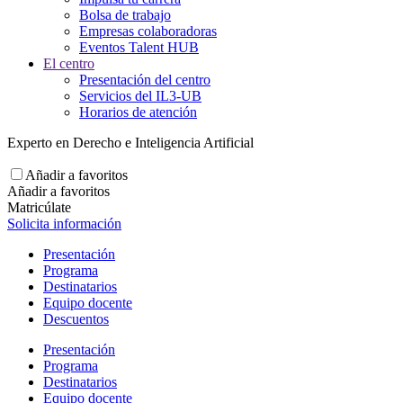
Bolsa de trabajo
Empresas colaboradoras
Eventos Talent HUB
El centro
Presentación del centro
Servicios del IL3-UB
Horarios de atención
Experto en Derecho e Inteligencia Artificial
Añadir a favoritos
Añadir a favoritos
Matricúlate
Solicita información
Presentación
Programa
Destinatarios
Equipo docente
Descuentos
Presentación
Programa
Destinatarios
Equipo docente