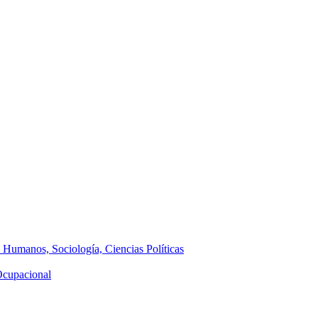
s Humanos, Sociología, Ciencias Políticas
 Ocupacional