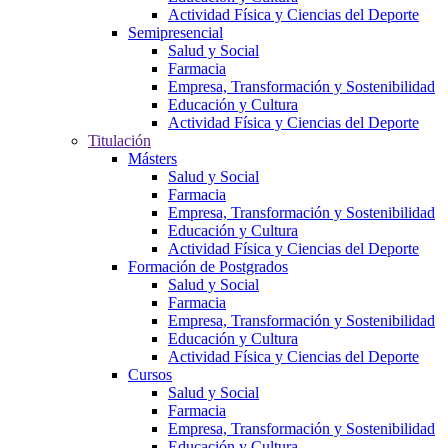
Actividad Física y Ciencias del Deporte
Semipresencial
Salud y Social
Farmacia
Empresa, Transformación y Sostenibilidad
Educación y Cultura
Actividad Física y Ciencias del Deporte
Titulación
Másters
Salud y Social
Farmacia
Empresa, Transformación y Sostenibilidad
Educación y Cultura
Actividad Física y Ciencias del Deporte
Formación de Postgrados
Salud y Social
Farmacia
Empresa, Transformación y Sostenibilidad
Educación y Cultura
Actividad Física y Ciencias del Deporte
Cursos
Salud y Social
Farmacia
Empresa, Transformación y Sostenibilidad
Educación y Cultura