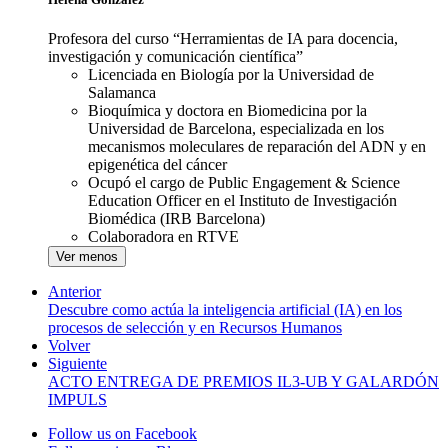
Profesora del curso “Herramientas de IA para docencia,
investigación y comunicación científica”
Licenciada en Biología por la Universidad de
Salamanca
Bioquímica y doctora en Biomedicina por la
Universidad de Barcelona, especializada en los
mecanismos moleculares de reparación del ADN y en
epigenética del cáncer
Ocupó el cargo de Public Engagement & Science
Education Officer en el Instituto de Investigación
Biomédica (IRB Barcelona)
Colaboradora en RTVE
Ver menos
Anterior
Descubre como actúa la inteligencia artificial (IA) en los
procesos de selección y en Recursos Humanos
Volver
Siguiente
ACTO ENTREGA DE PREMIOS IL3-UB Y GALARDÓN
IMPULS
Follow us on Facebook