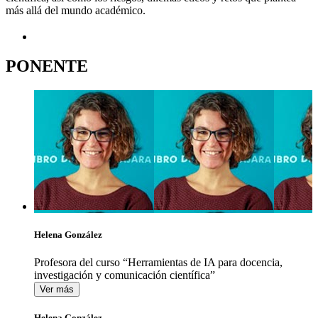
más allá del mundo académico.
PONENTE
Helena González
Profesora del curso “Herramientas de IA para docencia,
investigación y comunicación científica”
Ver más
Helena González