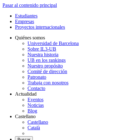
Pasar al contenido principal
Estudiantes
Empresas
Proyectos internacionales
Quiénes somos
Universidad de Barcelona
Sobre IL3-UB
Nuestra historia
UB en los rankings
Nuestro propósito
Comité de dirección
Patronato
Trabaja con nosotros
Contacto
Actualidad
Eventos
Noticias
Blog
Castellano
Castellano
Català
Buscar