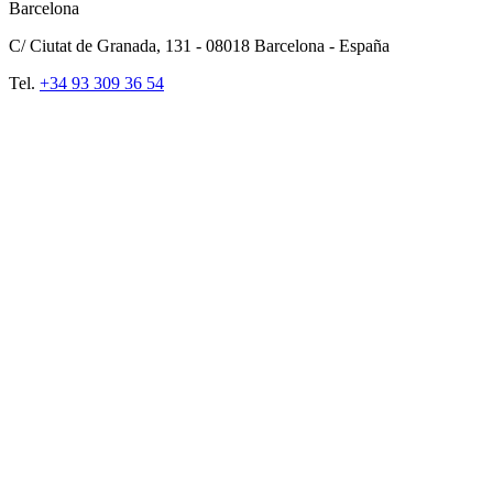
Barcelona
C/ Ciutat de Granada, 131 -
08018
Barcelona - España
Tel.
+34 93 309 36 54