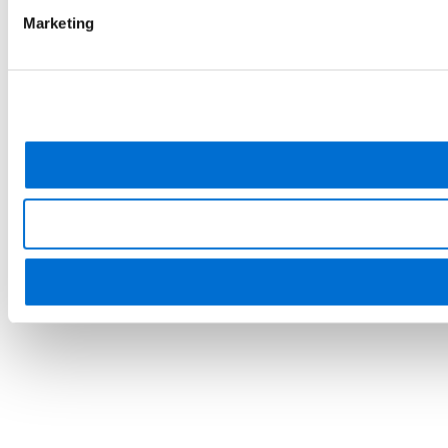
Marketing