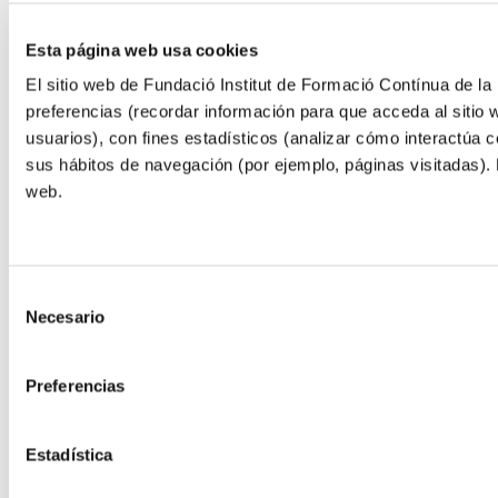
Esta página web usa cookies
El sitio web de Fundació Institut de Formació Contínua de la 
preferencias (recordar información para que acceda al sitio 
usuarios), con fines estadísticos (analizar cómo interactúa c
sus hábitos de navegación (por ejemplo, páginas visitadas).
web.
Selección
Necesario
de
consentimiento
Preferencias
Estadística