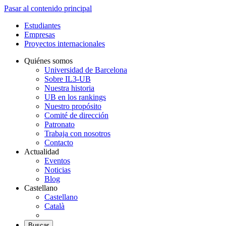
Pasar al contenido principal
Estudiantes
Empresas
Proyectos internacionales
Quiénes somos
Universidad de Barcelona
Sobre IL3-UB
Nuestra historia
UB en los rankings
Nuestro propósito
Comité de dirección
Patronato
Trabaja con nosotros
Contacto
Actualidad
Eventos
Noticias
Blog
Castellano
Castellano
Català
Buscar