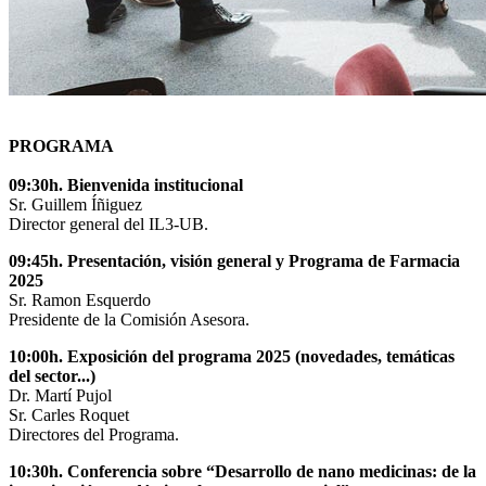
PROGRAMA
09:30h. Bienvenida institucional
Sr. Guillem Íñiguez
Director general del IL3-UB.
09:45h. Presentación, visión general y Programa de Farmacia
2025
Sr. Ramon Esquerdo
Presidente de la Comisión Asesora.
10:00h. Exposición del programa 2025 (novedades, temáticas
del sector...)
Dr. Martí Pujol
Sr. Carles Roquet
Directores del Programa.
10:30h. Conferencia sobre “Desarrollo de nano medicinas: de la