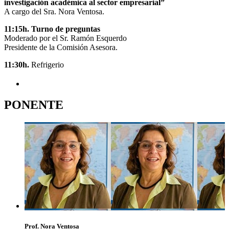
investigación académica al sector empresarial”
A cargo del Sra. Nora Ventosa.
11:15h. Turno de preguntas
Moderado por el Sr. Ramón Esquerdo
Presidente de la Comisión Asesora.
11:30h.
Refrigerio
PONENTE
Prof. Nora Ventosa