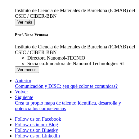
Instituto de Ciencia de Materiales de Barcelona (ICMAB) del
CSIC / CIBER-BBN
Ver más
Prof. Nora Ventosa
Instituto de Ciencia de Materiales de Barcelona (ICMAB) del
CSIC / CIBER-BBN
Directora Nanomol-TECNIO
Socia co-fundadora de Nanomol Technologies SL
Ver menos
Anterior
Comunicación y DISC: ¿en qué color te comunicas?
Volver
Siguiente
Crea tu propio mapa de talento: Identifica, desarrolla y
potencia tus competencias
Follow us on Facebook
Follow us in our Blog
Follow us on Bluesky
Follow us on LinkedIn