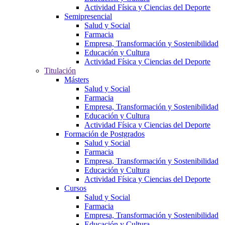
Actividad Física y Ciencias del Deporte
Semipresencial
Salud y Social
Farmacia
Empresa, Transformación y Sostenibilidad
Educación y Cultura
Actividad Física y Ciencias del Deporte
Titulación
Másters
Salud y Social
Farmacia
Empresa, Transformación y Sostenibilidad
Educación y Cultura
Actividad Física y Ciencias del Deporte
Formación de Postgrados
Salud y Social
Farmacia
Empresa, Transformación y Sostenibilidad
Educación y Cultura
Actividad Física y Ciencias del Deporte
Cursos
Salud y Social
Farmacia
Empresa, Transformación y Sostenibilidad
Educación y Cultura