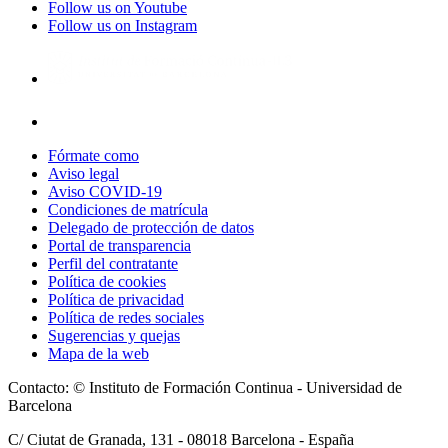
Follow us on Youtube
Follow us on Instagram
Fórmate como
Aviso legal
Aviso COVID-19
Condiciones de matrícula
Delegado de protección de datos
Portal de transparencia
Perfil del contratante
Política de cookies
Política de privacidad
Política de redes sociales
Sugerencias y quejas
Mapa de la web
Contacto: © Instituto de Formación Continua - Universidad de
Barcelona
C/ Ciutat de Granada, 131 -
08018
Barcelona - España