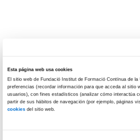
Esta página web usa cookies
El sitio web de Fundació Institut de Formació Contínua de la 
preferencias (recordar información para que acceda al sitio 
usuarios), con fines estadísticos (analizar cómo interactúa c
partir de sus hábitos de navegación (por ejemplo, páginas v
cookies
del sitio web.
Selección