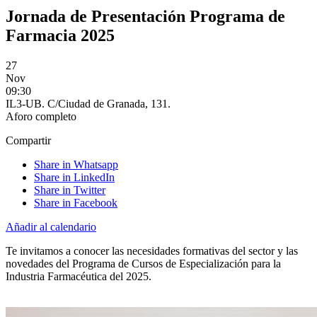
Jornada de Presentación Programa de
Farmacia 2025
27
Nov
09:30
IL3-UB. C/Ciudad de Granada, 131.
Aforo completo
Compartir
Share in Whatsapp
Share in LinkedIn
Share in Twitter
Share in Facebook
Añadir al calendario
Te invitamos a conocer las necesidades formativas del sector y las
novedades del Programa de Cursos de Especialización para la
Industria Farmacéutica del 2025.