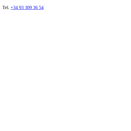
Tel.
+34 93 309 36 54