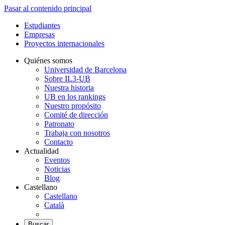
Pasar al contenido principal
Estudiantes
Empresas
Proyectos internacionales
Quiénes somos
Universidad de Barcelona
Sobre IL3-UB
Nuestra historia
UB en los rankings
Nuestro propósito
Comité de dirección
Patronato
Trabaja con nosotros
Contacto
Actualidad
Eventos
Noticias
Blog
Castellano
Castellano
Català
Buscar