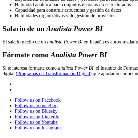
Habilidad analítica para conjuntos de datos no estructurados
Capacidad para construir estructuras y gestión de datos
Habilidades organizativas y de gestión de proyectos
Salario de un
Analista Power BI
El salario medio de un
analista Power BI
en España es aproximadamen
Fórmate como
Analista Power BI
Si te interesa formarte como
analista Power BI
, el Instituto de Form
digital (
Programas en Transformación Digital
) que aportarán conocimi
Follow us on Facebook
Follow us in our Blog
Follow us on Bluesky
Follow us on LinkedIn
Follow us on Youtube
Follow us on Instagram