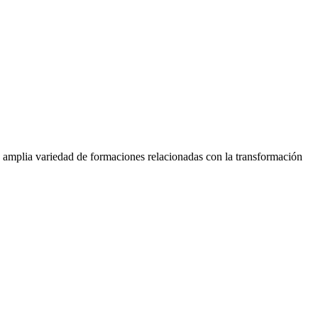
 amplia variedad de formaciones relacionadas con la transformación