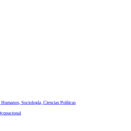
s Humanos, Sociología, Ciencias Políticas
 Ocupacional