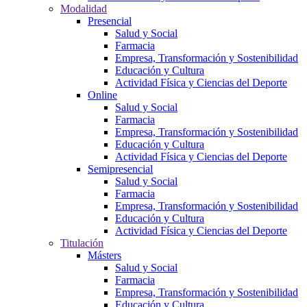
Modalidad
Presencial
Salud y Social
Farmacia
Empresa, Transformación y Sostenibilidad
Educación y Cultura
Actividad Física y Ciencias del Deporte
Online
Salud y Social
Farmacia
Empresa, Transformación y Sostenibilidad
Educación y Cultura
Actividad Física y Ciencias del Deporte
Semipresencial
Salud y Social
Farmacia
Empresa, Transformación y Sostenibilidad
Educación y Cultura
Actividad Física y Ciencias del Deporte
Titulación
Másters
Salud y Social
Farmacia
Empresa, Transformación y Sostenibilidad
Educación y Cultura