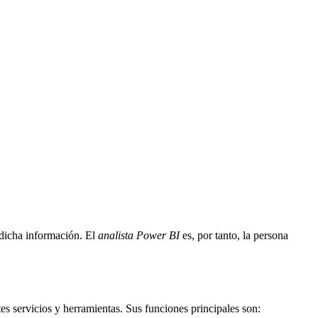
dicha información. El
analista Power BI
es, por tanto, la persona
es servicios y herramientas. Sus funciones principales son: