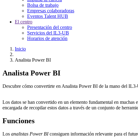
Bolsa de trabajo
Empresas colaboradoras
Eventos Talent HUB
El centro
Presentación del centro
Servicios del IL3-UB
Horarios de atención
Inicio
Analista Power BI
Analista Power BI
Descubre cómo convertirte en Analista Power BI de la mano del IL3
Los datos se han convertido en un elemento fundamental en muchas em
encargada de recopilar estos datos a través de un conjunto de herrami
Funciones
Los
analistas Power BI
consiguen información relevante para el futuro