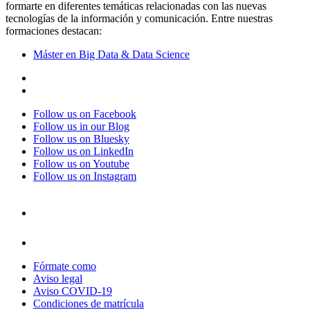
formarte en diferentes temáticas relacionadas con las nuevas
tecnologías de la información y comunicación. Entre nuestras
formaciones destacan:
Máster en Big Data & Data Science
Follow us on Facebook
Follow us in our Blog
Follow us on Bluesky
Follow us on LinkedIn
Follow us on Youtube
Follow us on Instagram
Fórmate como
Aviso legal
Aviso COVID-19
Condiciones de matrícula