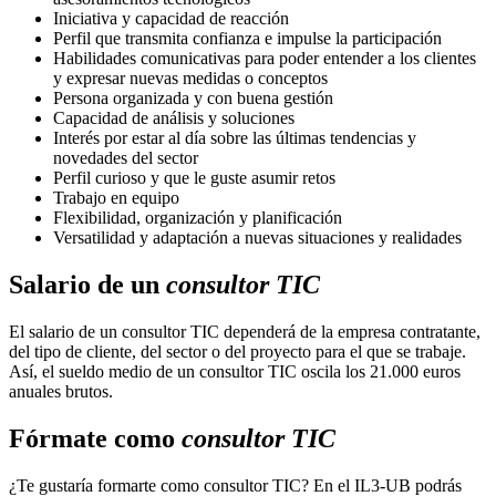
Iniciativa y capacidad de reacción
Perfil que transmita confianza e impulse la participación
Habilidades comunicativas para poder entender a los clientes
y expresar nuevas medidas o conceptos
Persona organizada y con buena gestión
Capacidad de análisis y soluciones
Interés por estar al día sobre las últimas tendencias y
novedades del sector
Perfil curioso y que le guste asumir retos
Trabajo en equipo
Flexibilidad, organización y planificación
Versatilidad y adaptación a nuevas situaciones y realidades
Salario de un
consultor TIC
El salario de un consultor TIC dependerá de la empresa contratante,
del tipo de cliente, del sector o del proyecto para el que se trabaje.
Así, el sueldo medio de un consultor TIC oscila los 21.000 euros
anuales brutos.
Fórmate como
consultor TIC
¿Te gustaría formarte como consultor TIC? En el IL3-UB podrás