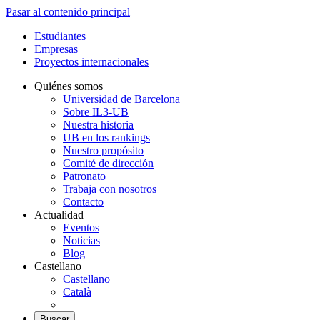
Pasar al contenido principal
Estudiantes
Empresas
Proyectos internacionales
Quiénes somos
Universidad de Barcelona
Sobre IL3-UB
Nuestra historia
UB en los rankings
Nuestro propósito
Comité de dirección
Patronato
Trabaja con nosotros
Contacto
Actualidad
Eventos
Noticias
Blog
Castellano
Castellano
Català
Buscar