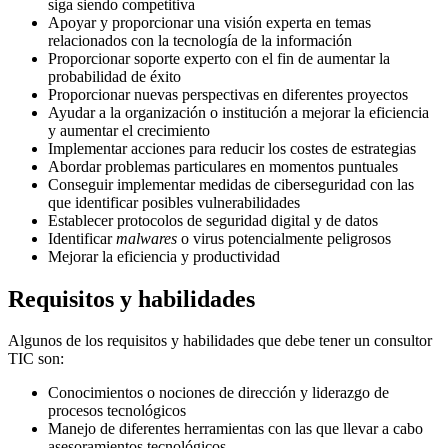
siga siendo competitiva
Apoyar y proporcionar una visión experta en temas
relacionados con la tecnología de la información
Proporcionar soporte experto con el fin de aumentar la
probabilidad de éxito
Proporcionar nuevas perspectivas en diferentes proyectos
Ayudar a la organización o institución a mejorar la eficiencia
y aumentar el crecimiento
Implementar acciones para reducir los costes de estrategias
Abordar problemas particulares en momentos puntuales
Conseguir implementar medidas de ciberseguridad con las
que identificar posibles vulnerabilidades
Establecer protocolos de seguridad digital y de datos
Identificar
malwares
o virus potencialmente peligrosos
Mejorar la eficiencia y productividad
Requisitos y habilidades
Algunos de los requisitos y habilidades que debe tener un consultor
TIC son:
Conocimientos o nociones de dirección y liderazgo de
procesos tecnológicos
Manejo de diferentes herramientas con las que llevar a cabo
asesoramientos tecnológicos