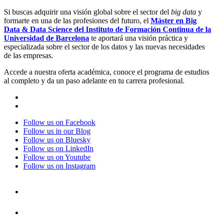
Si buscas adquirir una visión global sobre el sector del
big data
y
formarte en una de las profesiones del futuro, el
Máster en Big
Data & Data Science del Instituto de Formación Continua de la
Universidad de Barcelona
te aportará una visión práctica y
especializada sobre el sector de los datos y las nuevas necesidades
de las empresas.
Accede a nuestra oferta académica, conoce el programa de estudios
al completo y da un paso adelante en tu carrera profesional.
Follow us on Facebook
Follow us in our Blog
Follow us on Bluesky
Follow us on LinkedIn
Follow us on Youtube
Follow us on Instagram