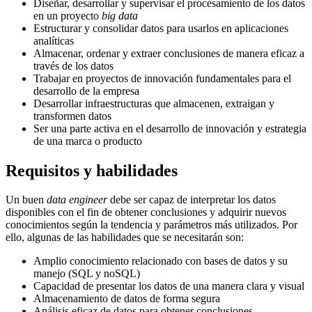
Diseñar, desarrollar y supervisar el procesamiento de los datos
en un proyecto
big data
Estructurar y consolidar datos para usarlos en aplicaciones
analíticas
Almacenar, ordenar y extraer conclusiones de manera eficaz a
través de los datos
Trabajar en proyectos de innovación fundamentales para el
desarrollo de la empresa
Desarrollar infraestructuras que almacenen, extraigan y
transformen datos
Ser una parte activa en el desarrollo de innovación y estrategia
de una marca o producto
Requisitos y habilidades
Un buen
data engineer
debe ser capaz de interpretar los datos
disponibles con el fin de obtener conclusiones y adquirir nuevos
conocimientos según la tendencia y parámetros más utilizados. Por
ello, algunas de las habilidades que se necesitarán son:
Amplio conocimiento relacionado con bases de datos y su
manejo (SQL y noSQL)
Capacidad de presentar los datos de una manera clara y visual
Almacenamiento de datos de forma segura
Análisis eficaz de datos para obtener conclusiones