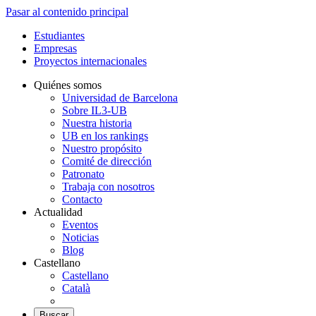
Pasar al contenido principal
Estudiantes
Empresas
Proyectos internacionales
Quiénes somos
Universidad de Barcelona
Sobre IL3-UB
Nuestra historia
UB en los rankings
Nuestro propósito
Comité de dirección
Patronato
Trabaja con nosotros
Contacto
Actualidad
Eventos
Noticias
Blog
Castellano
Castellano
Català
Buscar