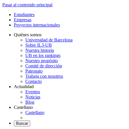
Pasar al contenido principal
Estudiantes
Empresas
Proyectos internacionales
Quiénes somos
Universidad de Barcelona
Sobre IL3-UB
Nuestra historia
UB en los rankings
Nuestro propósito
Comité de dirección
Patronato
Trabaja con nosotros
Contacto
Actualidad
Eventos
Noticias
Blog
Castellano
Castellano
Buscar