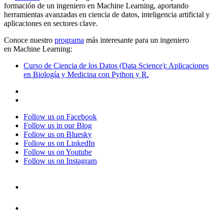
formación de un ingeniero en Machine Learning, aportando
herramientas avanzadas en ciencia de datos, inteligencia artificial y
aplicaciones en sectores clave.
Conoce nuestro
programa
más interesante para un ingeniero
en Machine Learning:
Curso de Ciencia de los Datos (Data Science): Aplicaciones
en Biología y Medicina con Python y R.
Follow us on Facebook
Follow us in our Blog
Follow us on Bluesky
Follow us on LinkedIn
Follow us on Youtube
Follow us on Instagram