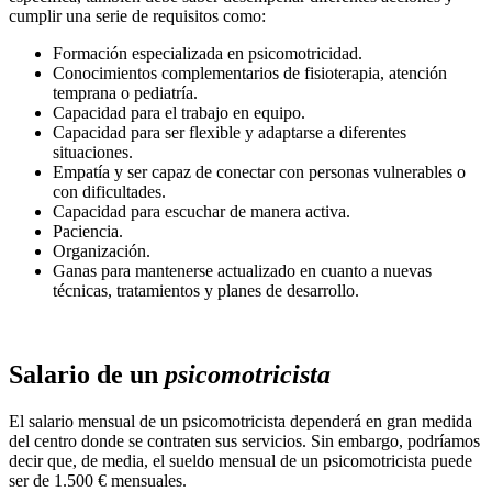
cumplir una serie de requisitos como:
Formación especializada en psicomotricidad.
Conocimientos complementarios de fisioterapia, atención
temprana o pediatría.
Capacidad para el trabajo en equipo.
Capacidad para ser flexible y adaptarse a diferentes
situaciones.
Empatía y ser capaz de conectar con personas vulnerables o
con dificultades.
Capacidad para escuchar de manera activa.
Paciencia.
Organización.
Ganas para mantenerse actualizado en cuanto a nuevas
técnicas, tratamientos y planes de desarrollo.
Salario de un
psicomotricista
El salario mensual de un psicomotricista dependerá en gran medida
del centro donde se contraten sus servicios. Sin embargo, podríamos
decir que, de media, el sueldo mensual de un psicomotricista puede
ser de 1.500 € mensuales.