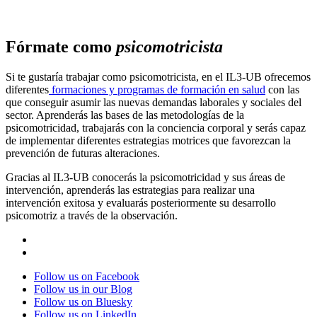
Fórmate como
psicomotricista
Si te gustaría trabajar como psicomotricista, en el IL3-UB ofrecemos
diferentes
formaciones y programas de formación en salud
con las
que conseguir asumir las nuevas demandas laborales y sociales del
sector. Aprenderás las bases de las metodologías de la
psicomotricidad, trabajarás con la conciencia corporal y serás capaz
de implementar diferentes estrategias motrices que favorezcan la
prevención de futuras alteraciones.
Gracias al IL3-UB conocerás la psicomotricidad y sus áreas de
intervención, aprenderás las estrategias para realizar una
intervención exitosa y evaluarás posteriormente su desarrollo
psicomotriz a través de la observación.
Follow us on Facebook
Follow us in our Blog
Follow us on Bluesky
Follow us on LinkedIn