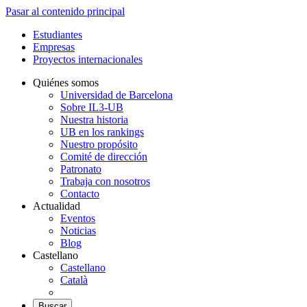
Pasar al contenido principal
Estudiantes
Empresas
Proyectos internacionales
Quiénes somos
Universidad de Barcelona
Sobre IL3-UB
Nuestra historia
UB en los rankings
Nuestro propósito
Comité de dirección
Patronato
Trabaja con nosotros
Contacto
Actualidad
Eventos
Noticias
Blog
Castellano
Castellano
Català
Buscar