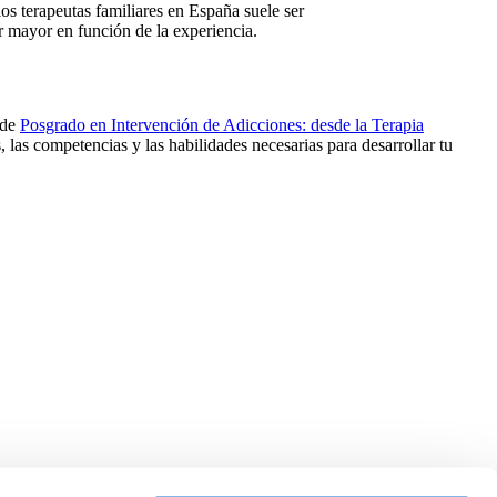
los terapeutas familiares en España suele ser
r mayor en función de la experiencia.
 de
Posgrado en Intervención de Adicciones: desde la Terapia
las competencias y las habilidades necesarias para desarrollar tu