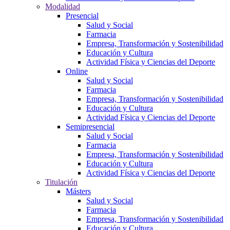
Modalidad
Presencial
Salud y Social
Farmacia
Empresa, Transformación y Sostenibilidad
Educación y Cultura
Actividad Física y Ciencias del Deporte
Online
Salud y Social
Farmacia
Empresa, Transformación y Sostenibilidad
Educación y Cultura
Actividad Física y Ciencias del Deporte
Semipresencial
Salud y Social
Farmacia
Empresa, Transformación y Sostenibilidad
Educación y Cultura
Actividad Física y Ciencias del Deporte
Titulación
Másters
Salud y Social
Farmacia
Empresa, Transformación y Sostenibilidad
Educación y Cultura