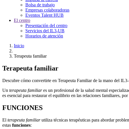
Bolsa de trabajo
Empresas colaboradoras
Eventos Talent HUB
El centro
Presentación del centro
Servicios del IL3-UB
Horarios de atención
Inicio
Terapeuta familiar
Terapeuta familiar
Descubre cómo convertirte en Terapeuta Familiar de la mano del IL
Un
terapeuta familiar
es un profesional de la salud mental especializ
es esencial para restaurar el equilibrio en las relaciones familiares, 
FUNCIONES
El
terapeuta familiar
utiliza técnicas terapéuticas para abordar probl
estas
funciones
: