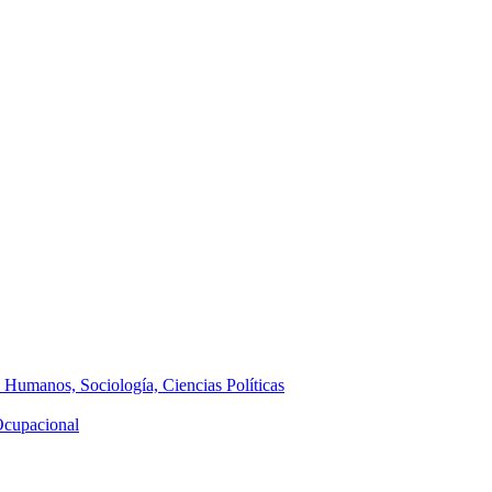
s Humanos, Sociología, Ciencias Políticas
 Ocupacional