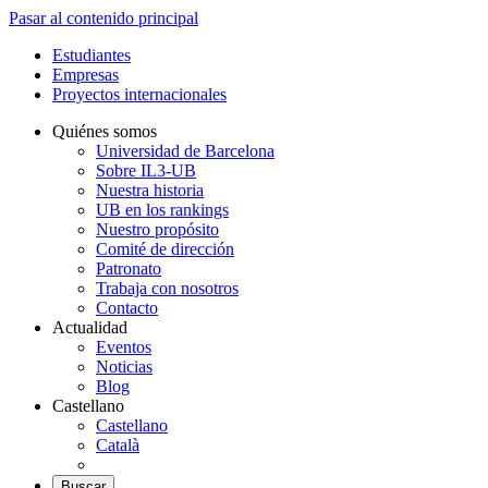
Pasar al contenido principal
Estudiantes
Empresas
Proyectos internacionales
Quiénes somos
Universidad de Barcelona
Sobre IL3-UB
Nuestra historia
UB en los rankings
Nuestro propósito
Comité de dirección
Patronato
Trabaja con nosotros
Contacto
Actualidad
Eventos
Noticias
Blog
Castellano
Castellano
Català
Buscar