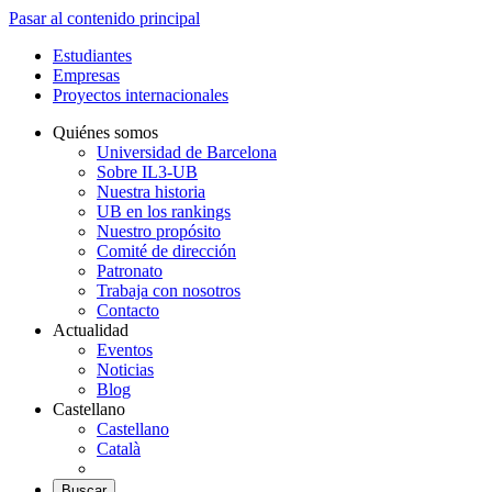
Pasar al contenido principal
Estudiantes
Empresas
Proyectos internacionales
Quiénes somos
Universidad de Barcelona
Sobre IL3-UB
Nuestra historia
UB en los rankings
Nuestro propósito
Comité de dirección
Patronato
Trabaja con nosotros
Contacto
Actualidad
Eventos
Noticias
Blog
Castellano
Castellano
Català
Buscar