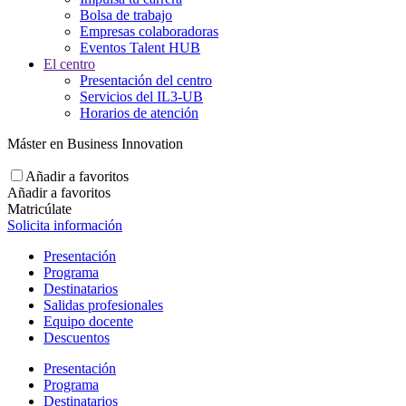
Bolsa de trabajo
Empresas colaboradoras
Eventos Talent HUB
El centro
Presentación del centro
Servicios del IL3-UB
Horarios de atención
Máster en Business Innovation
Añadir a favoritos
Añadir a favoritos
Matricúlate
Solicita información
Presentación
Programa
Destinatarios
Salidas profesionales
Equipo docente
Descuentos
Presentación
Programa
Destinatarios