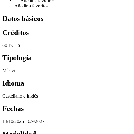
Añadir a favoritos
Añadir a favoritos
Datos básicos
Créditos
60 ECTS
Tipología
Máster
Idioma
Castellano e Inglés
Fechas
13/10/2026 - 6/9/2027
Modalidad