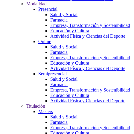
Modalidad
Presencial
Salud y Social
Farmacia
Empresa, Transformación y Sostenibilidad
Educación y Cultura
Actividad Física y Ciencias del Deporte
Online
Salud y Social
Farmacia
Empresa, Transformación y Sostenibilidad
Educación y Cultura
Actividad Física y Ciencias del Deporte
Semipresencial
Salud y Social
Farmacia
Empresa, Transformación y Sostenibilidad
Educación y Cultura
Actividad Física y Ciencias del Deporte
Titulación
Másters
Salud y Social
Farmacia
Empresa, Transformación y Sostenibilidad
Educación y Cultura