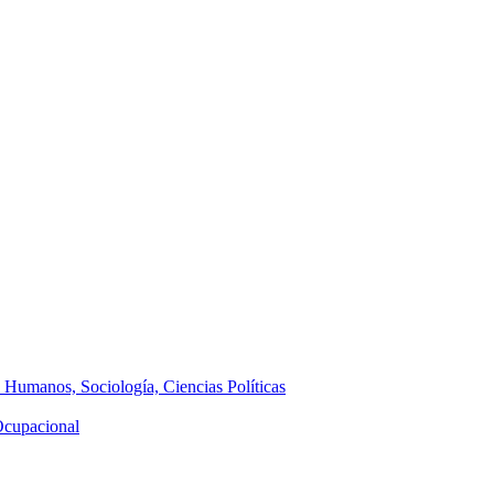
s Humanos, Sociología, Ciencias Políticas
 Ocupacional