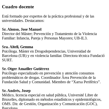
Cuadro docente
Está formado por expertos de la práctica profesional y de las
universidades. Destacamos:
Sr. Alonso, Jose Manuel
Director del Máster; Prevención y Tratamiento de la Violencia
Familiar: Infancia, Pareja y Personas Mayores; UB-IL3.
Sra. Altell, Gemma
Psicóloga. Máster en Drogodependencias, Universidad de
Barcelona (UB) y en violencia familiar. Directora técnica Fundació
SURT.
Sr. Otger Amatller Gutiérrez
Psicólogo especializado en prevención y atención consumos
problemáticos de drogas. Coordinador Área Prevención de la
Fundación Salud y Comunidad. Miembro de “Xarxa Perifèrics”.
Sr. Andrés, Josep
Médico, licencia especial en salud pública, Université Libre de
Bruxelles, diplomado en métodos estadísticos y epidemiológicos,
OMS. Dir. de Gestión, Organización y Comunicación (GOC),
Barcelona