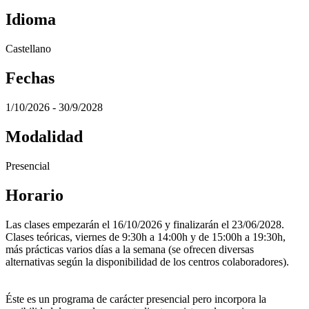
Idioma
Castellano
Fechas
1/10/2026 - 30/9/2028
Modalidad
Presencial
Horario
Las clases empezarán el 16/10/2026 y finalizarán el 23/06/2028.
Clases teóricas, viernes de 9:30h a 14:00h y de 15:00h a 19:30h,
más prácticas varios días a la semana (se ofrecen diversas
alternativas según la disponibilidad de los centros colaboradores).
Éste es un programa de carácter presencial pero incorpora la