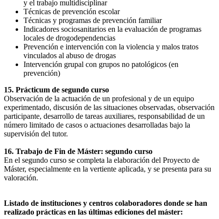
y el trabajo multidisciplinar
Técnicas de prevención escolar
Técnicas y programas de prevención familiar
Indicadores sociosanitarios en la evaluación de programas
locales de drogodependencias
Prevención e intervención con la violencia y malos tratos
vinculados al abuso de drogas
Intervención grupal con grupos no patológicos (en
prevención)
15. Prácticum de segundo curso
Observación de la actuación de un profesional y de un equipo
experimentado, discusión de las situaciones observadas, observación
participante, desarrollo de tareas auxiliares, responsabilidad de un
número limitado de casos o actuaciones desarrolladas bajo la
supervisión del tutor.
16. Trabajo de Fin de Máster: segundo curso
En el segundo curso se completa la elaboración del Proyecto de
Máster, especialmente en la vertiente aplicada, y se presenta para su
valoración.
Listado de instituciones y centros colaboradores donde se han
realizado prácticas en las últimas ediciones del máster: