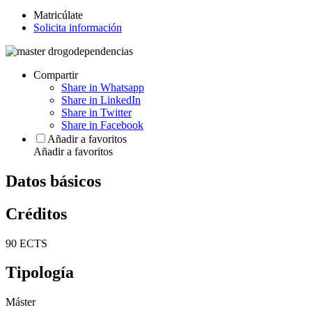
Matricúlate
Solicita información
Compartir
Share in Whatsapp
Share in LinkedIn
Share in Twitter
Share in Facebook
Añadir a favoritos
Añadir a favoritos
Datos básicos
Créditos
90 ECTS
Tipología
Máster