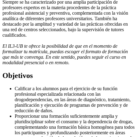
Siempre se ha caracterizado por una amplia participación de
profesores expertos en la materia procedentes de la práctica
profesional asistencial y preventiva, complementada con la visión
analítica de diferentes profesores universitarios. También ha
destacado por la amplitud y variedad de las prácticas ofrecidas en
una red de centros seleccionados, bajo la supervisión de tutores
cualificados.
El IL3-UB te ofrece la posibilidad de que en el momento de
formalizar tu matrícula, puedas escoger el formato de formación
que más te convenga. En este sentido, puedes seguir el curso en
modalidad presencial o en remoto.
Objetivos
Calificar a los alumnos para el ejercicio de su función
profesional especializada relacionada con las
drogodependencias, en las áreas de diagnóstico, tratamiento,
planificación y ejecución de programas de prevención y de
reducción de daños.
Proporcionar una formación suficientemente amplia y
pluridisciplinar sobre el consumo y la dependencia de drogas,
complementando una formación básica homogénea para todos
los participantes y profundizando posteriormente en áreas