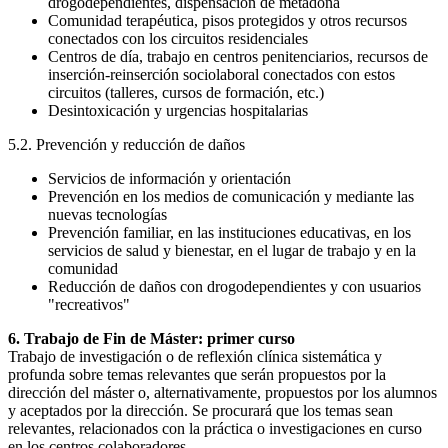
drogodependientes, dispensación de metadona
Comunidad terapéutica, pisos protegidos y otros recursos
conectados con los circuitos residenciales
Centros de día, trabajo en centros penitenciarios, recursos de
inserción-reinserción sociolaboral conectados con estos
circuitos (talleres, cursos de formación, etc.)
Desintoxicación y urgencias hospitalarias
5.2. Prevención y reducción de daños
Servicios de información y orientación
Prevención en los medios de comunicación y mediante las
nuevas tecnologías
Prevención familiar, en las instituciones educativas, en los
servicios de salud y bienestar, en el lugar de trabajo y en la
comunidad
Reducción de daños con drogodependientes y con usuarios
"recreativos"
6. Trabajo de Fin de Máster: primer curso
Trabajo de investigación o de reflexión clínica sistemática y
profunda sobre temas relevantes que serán propuestos por la
dirección del máster o, alternativamente, propuestos por los alumnos
y aceptados por la dirección. Se procurará que los temas sean
relevantes, relacionados con la práctica o investigaciones en curso
en los centros colaboradores.