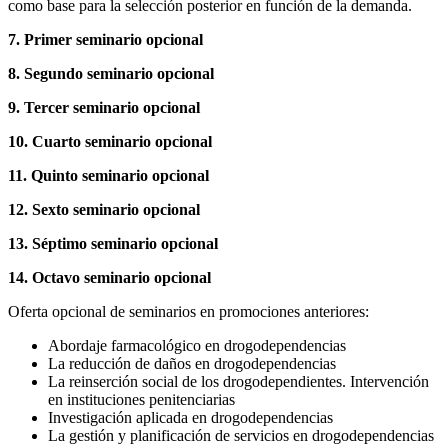
como base para la selección posterior en función de la demanda.
7. Primer seminario opcional
8. Segundo seminario opcional
9. Tercer seminario opcional
10. Cuarto seminario opcional
11. Quinto seminario opcional
12. Sexto seminario opcional
13. Séptimo seminario opcional
14. Octavo seminario opcional
Oferta opcional de seminarios en promociones anteriores:
Abordaje farmacológico en drogodependencias
La reducción de daños en drogodependencias
La reinserción social de los drogodependientes. Intervención
en instituciones penitenciarias
Investigación aplicada en drogodependencias
La gestión y planificación de servicios en drogodependencias