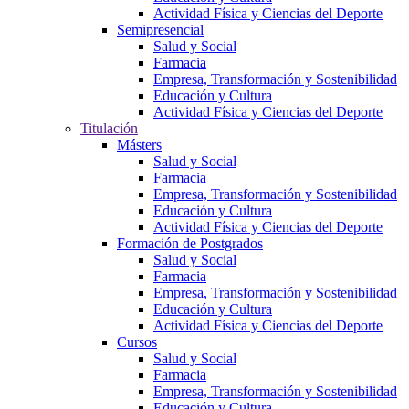
Actividad Física y Ciencias del Deporte
Semipresencial
Salud y Social
Farmacia
Empresa, Transformación y Sostenibilidad
Educación y Cultura
Actividad Física y Ciencias del Deporte
Titulación
Másters
Salud y Social
Farmacia
Empresa, Transformación y Sostenibilidad
Educación y Cultura
Actividad Física y Ciencias del Deporte
Formación de Postgrados
Salud y Social
Farmacia
Empresa, Transformación y Sostenibilidad
Educación y Cultura
Actividad Física y Ciencias del Deporte
Cursos
Salud y Social
Farmacia
Empresa, Transformación y Sostenibilidad
Educación y Cultura