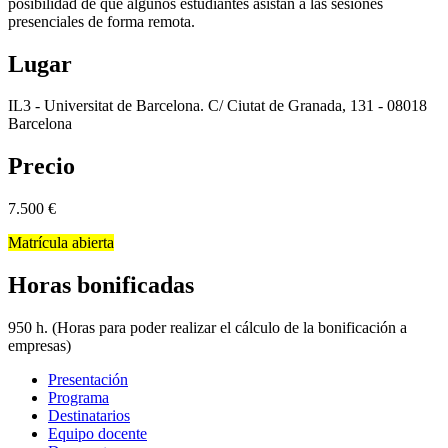
posibilidad de que algunos estudiantes asistan a las sesiones
presenciales de forma remota.
Lugar
IL3 - Universitat de Barcelona. C/ Ciutat de Granada, 131 - 08018
Barcelona
Precio
7.500
€
Matrícula abierta
Horas bonificadas
950 h. (Horas para poder realizar el cálculo de la bonificación a
empresas)
Presentación
Programa
Destinatarios
Equipo docente