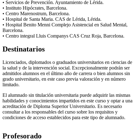
• Servicios de Prevención. Ayuntamiento de Lérida.
• Instituto Hipócrates, Barcelona.
• Centro Marenostrum, Barcelona.
• Hospital de Santa Maria. CAS de Lérida, Lérida.
• Hospital Benito Menni Complejo Asistencial en Salud Mental,
Barcelona.
• Centro integral Lluis Companys CAS Cruz Roja, Barcelona.
Destinatarios
Licenciados, diplomados o graduados universitarios en ciencias de
la salud y de la intervención social. Excepcionalmente podrán ser
admitidos alumnos en el último año de carrera o bien alumnos sin
grado universitario, en este caso previa valoración y en número
limitado.
El alumnado sin titulación universitaria puede adquirir las mismas
habilidades y conocimientos impartidos en este curso y optar a una
acreditación de Diploma Superior Universitario. Es necesario
consultar a los responsables del curso sobre los requisitos y
condiciones de acceso establecidos para este tipo de alumnado.
Profesorado