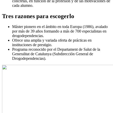
concretas, en función de la profesión y de las motivaciones de
cada alumno.
Tres razones para escogerlo
Máster pionero en el ámbito en toda Europa (1986), avalado
por más de 39 años formando a más de 700 especialistas en
drogodependencias.
Ofrece una amplia y variada oferta de prácticas en
instituciones de prestigio.
Programa reconocido por el Departament de Salut de la
Generalitat de Catalunya (Subdirección General de
Drogodependencias).