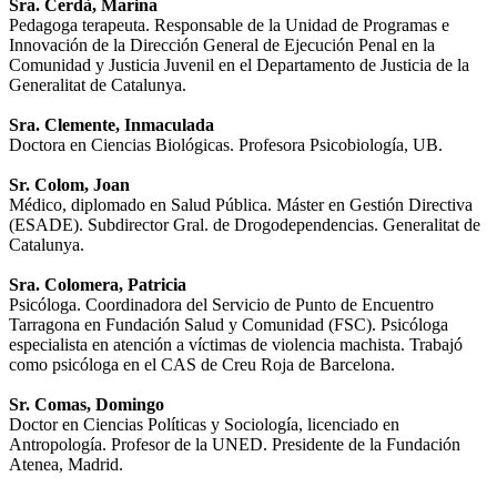
Sra. Cerdà, Marina
Pedagoga terapeuta. Responsable de la Unidad de Programas e
Innovación de la Dirección General de Ejecución Penal en la
Comunidad y Justicia Juvenil en el Departamento de Justicia de la
Generalitat de Catalunya.
Sra. Clemente, Inmaculada
Doctora en Ciencias Biológicas. Profesora Psicobiología, UB.
Sr. Colom, Joan
Médico, diplomado en Salud Pública. Máster en Gestión Directiva
(ESADE). Subdirector Gral. de Drogodependencias. Generalitat de
Catalunya.
Sra. Colomera, Patricia
Psicóloga. Coordinadora del Servicio de Punto de Encuentro
Tarragona en Fundación Salud y Comunidad (FSC). Psicóloga
especialista en atención a víctimas de violencia machista. Trabajó
como psicóloga en el CAS de Creu Roja de Barcelona.
Sr. Comas, Domingo
Doctor en Ciencias Políticas y Sociología, licenciado en
Antropología. Profesor de la UNED. Presidente de la Fundación
Atenea, Madrid.