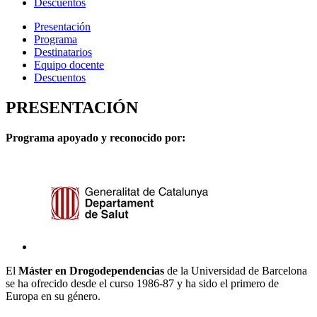
Descuentos
Presentación
Programa
Destinatarios
Equipo docente
Descuentos
PRESENTACIÓN
Programa apoyado y reconocido por:
El
Máster en Drogodependencias
de la Universidad de Barcelona
se ha ofrecido desde el curso 1986-87 y ha sido el primero de
Europa en su género.