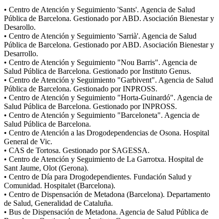
• Centro de Atención y Seguimiento 'Sants'. Agencia de Salud
Pública de Barcelona. Gestionado por ABD. Asociación Bienestar y
Desarollo.
• Centro de Atención y Seguimiento 'Sarrià'. Agencia de Salud
Pública de Barcelona. Gestionado por ABD. Asociación Bienestar y
Desarrollo.
• Centro de Atención y Seguimiento "Nou Barris". Agencia de
Salud Pública de Barcelona. Gestionado por Instituto Genus.
• Centro de Atención y Seguimiento "Garbivent". Agencia de Salud
Pública de Barcelona. Gestionado por INPROSS.
• Centro de Atención y Seguimiento "Horta-Guinardó". Agencia de
Salud Pública de Barcelona. Gestionado por INPROSS.
• Centro de Atención y Seguimiento "Barceloneta". Agencia de
Salud Pública de Barcelona.
• Centro de Atención a las Drogodependencias de Osona. Hospital
General de Vic.
• CAS de Tortosa. Gestionado por SAGESSA.
• Centro de Atención y Seguimiento de La Garrotxa. Hospital de
Sant Jaume, Olot (Gerona).
• Centro de Día para Drogodependientes. Fundación Salud y
Comunidad. Hospitalet (Barcelona).
• Centro de Dispensación de Metadona (Barcelona). Departamento
de Salud, Generalidad de Cataluña.
• Bus de Dispensación de Metadona. Agencia de Salud Pública de