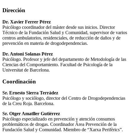
Dirección
Dr. Xavier Ferrer Pérez
Psicólogo coordinador del máster desde sus inicios. Director
Técnico de la Fundación Salud y Comunidad, supervisor de varios
centros ambulatorios, residenciales, de reducción de daños y de
prevención en materia de drogodependencias.
Dr. Antoni Solanas Pérez
Psicólogo. Profesor y jefe del departamento de Metodología de las
Ciencias del Comportamiento. Facultad de Psicología de la
Universitat de Barcelona.
Coordinación
Sr. Ernesto Sierra Terrádez
Psicólogo y sociólogo, director del Centro de Drogodependencias
de la Creu Roja. Barcelona.
Sr. Otger Amatller Gutiérrez
Psicólogo especializado en prevención y atención consumos
problemáticos de drogas. Coordinador Área Prevención de la
Fundación Salud y Comunidad. Miembro de “Xarxa Perifèrics”.