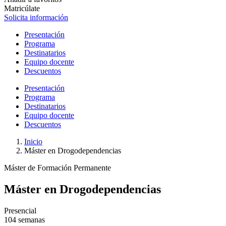
Matricúlate
Solicita información
Presentación
Programa
Destinatarios
Equipo docente
Descuentos
Presentación
Programa
Destinatarios
Equipo docente
Descuentos
Inicio
Máster en Drogodependencias
Máster de Formación Permanente
Máster en Drogodependencias
Presencial
104 semanas