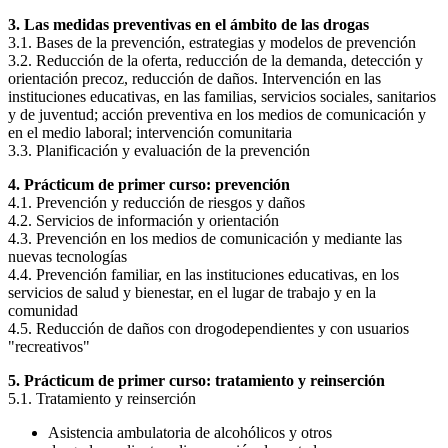
3. Las medidas preventivas en el ámbito de las drogas
3.1. Bases de la prevención, estrategias y modelos de prevención
3.2. Reducción de la oferta, reducción de la demanda, detección y
orientación precoz, reducción de daños. Intervención en las
instituciones educativas, en las familias, servicios sociales, sanitarios
y de juventud; acción preventiva en los medios de comunicación y
en el medio laboral; intervención comunitaria
3.3. Planificación y evaluación de la prevención
4. Prácticum de primer curso: prevención
4.1. Prevención y reducción de riesgos y daños
4.2. Servicios de información y orientación
4.3. Prevención en los medios de comunicación y mediante las
nuevas tecnologías
4.4. Prevención familiar, en las instituciones educativas, en los
servicios de salud y bienestar, en el lugar de trabajo y en la
comunidad
4.5. Reducción de daños con drogodependientes y con usuarios
"recreativos"
5. Prácticum de primer curso: tratamiento y reinserción
5.1. Tratamiento y reinserción
Asistencia ambulatoria de alcohólicos y otros