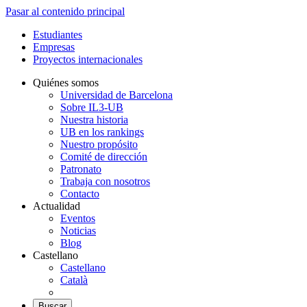
Pasar al contenido principal
Estudiantes
Empresas
Proyectos internacionales
Quiénes somos
Universidad de Barcelona
Sobre IL3-UB
Nuestra historia
UB en los rankings
Nuestro propósito
Comité de dirección
Patronato
Trabaja con nosotros
Contacto
Actualidad
Eventos
Noticias
Blog
Castellano
Castellano
Català
Buscar