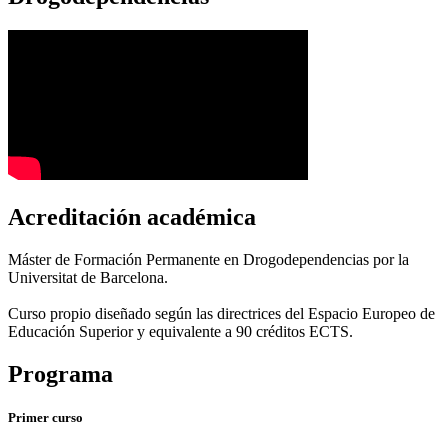
Acreditación académica
Máster de Formación Permanente en Drogodependencias por la
Universitat de Barcelona.
Curso propio diseñado según las directrices del Espacio Europeo de
Educación Superior y equivalente a 90 créditos ECTS.
Programa
Primer curso