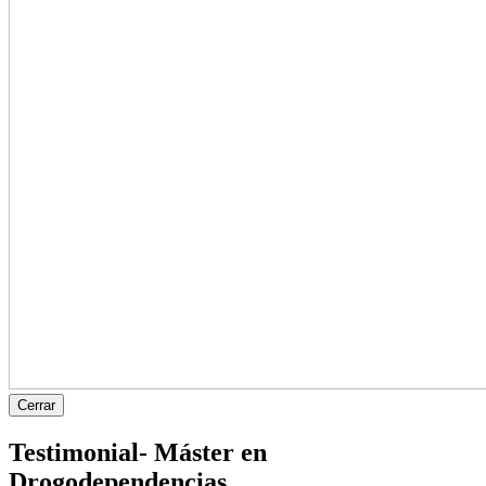
Cerrar
Testimonial- Máster en
Drogodependencias