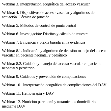
Webinar 3. Interpretación ecográfica del acceso vascular
Webinar 4. Dispositivos de acceso vascular y algoritmos de
actuación. Técnica de punción
Webinar 5. Métodos de control de punta central
Webinar 6. Investigación: Diseños y cálculo de muestra
Webinar 7. Evidencia y praxis basada en la evidencia
Webinar 8.1. Indicación y algoritmo de decisión manejo del acceso
vascular en paciente neonatal y pediátrico
Webinar 8.2. Cuidado y manejo del acceso vascular en paciente
neonatal y pediátrico
Webinar 9. Cuidados y prevención de complicaciones
Webinar 10. Interpretación ecográfica de complicaciones del DAV
Webinar 11. Hemoterapia y DAV
Webinar 12. Nutrición parenteral y tratamientos domiciliarios
mediante DAV