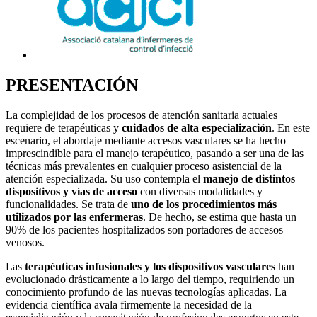
PRESENTACIÓN
La complejidad de los procesos de atención sanitaria actuales
requiere de terapéuticas y
cuidados de alta especialización
. En este
escenario, el abordaje mediante accesos vasculares se ha hecho
imprescindible para el manejo terapéutico, pasando a ser una de las
técnicas más prevalentes en cualquier proceso asistencial de la
atención especializada. Su uso contempla el
manejo de distintos
dispositivos y vías de acceso
con diversas modalidades y
funcionalidades. Se trata de
uno de los procedimientos más
utilizados por las enfermeras
. De hecho, se estima que hasta un
90% de los pacientes hospitalizados son portadores de accesos
venosos.
Las
terapéuticas infusionales y los dispositivos vasculares
han
evolucionado drásticamente a lo largo del tiempo, requiriendo un
conocimiento profundo de las nuevas tecnologías aplicadas. La
evidencia científica avala firmemente la necesidad de la