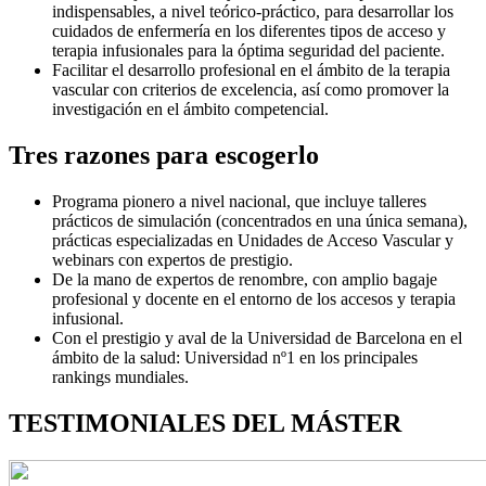
indispensables, a nivel teórico-práctico, para desarrollar los
cuidados de enfermería en los diferentes tipos de acceso y
terapia infusionales para la óptima seguridad del paciente.
Facilitar el desarrollo profesional en el ámbito de la terapia
vascular con criterios de excelencia, así como promover la
investigación en el ámbito competencial.
Tres razones para escogerlo
Programa pionero a nivel nacional, que incluye talleres
prácticos de simulación (concentrados en una única semana),
prácticas especializadas en Unidades de Acceso Vascular y
webinars con expertos de prestigio.
De la mano de expertos de renombre, con amplio bagaje
profesional y docente en el entorno de los accesos y terapia
infusional.
Con el prestigio y aval de la Universidad de Barcelona en el
ámbito de la salud: Universidad nº1 en los principales
rankings mundiales.
TESTIMONIALES DEL MÁSTER