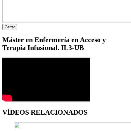
Cerrar
Máster en Enfermería en Acceso y
Terapia Infusional. IL3-UB
VÍDEOS RELACIONADOS