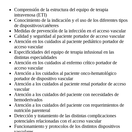
Comprensión de la estructura del equipo de terapia
intravenosa (ETI)
Conocimiento de la indicación y el uso de los diferentes tipos
de dispositivos/catéteres
Medidas de prevención de la infección en el acceso vascular
Calidad y seguridad al paciente portador de acceso vascular
Atención en los cuidados al paciente pediátrico portador de
acceso vascular
Especificidades del equipo de terapia infusional en las
distintas especialidades
Atención en los cuidados al enfermo crítico portador de
acceso vascular
Atención a los cuidados al paciente onco-hematológico
portador de dispositivo vascular
Atención a los cuidados al paciente renal portador de acceso
vascular
Atención a los cuidados del paciente con necesidades de
hemoderivados
Atención a los cuidados del paciente con requerimientos de
nutrición parenteral
Detección y tratamiento de las distintas complicaciones
potenciales relacionadas con el acceso vascular
Funcionamiento y protocolos de los distintos dispositivos
vasculares