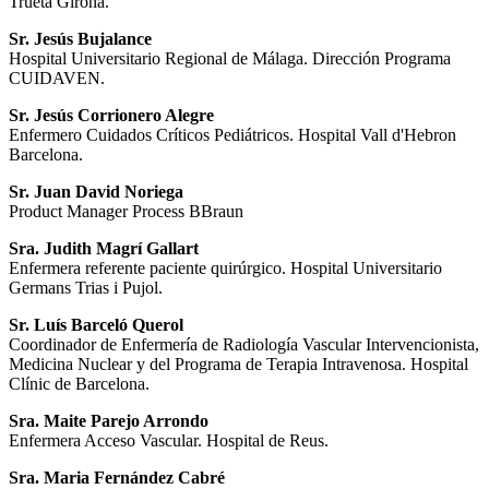
Trueta Girona.
Sr. Jesús Bujalance
Hospital Universitario Regional de Málaga. Dirección Programa
CUIDAVEN.
Sr. Jesús Corrionero Alegre
Enfermero Cuidados Críticos Pediátricos. Hospital Vall d'Hebron
Barcelona.
Sr. Juan David Noriega
Product Manager Process BBraun
Sra. Judith Magrí Gallart
Enfermera referente paciente quirúrgico. Hospital Universitario
Germans Trias i Pujol.
Sr. Luís Barceló Querol
Coordinador de Enfermería de Radiología Vascular Intervencionista,
Medicina Nuclear y del Programa de Terapia Intravenosa. Hospital
Clínic de Barcelona.
Sra. Maite Parejo Arrondo
Enfermera Acceso Vascular. Hospital de Reus.
Sra. Maria Fernández Cabré