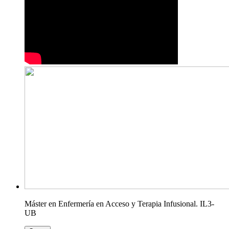
Máster en Enfermería en Acceso y Terapia Infusional. IL3-
UB