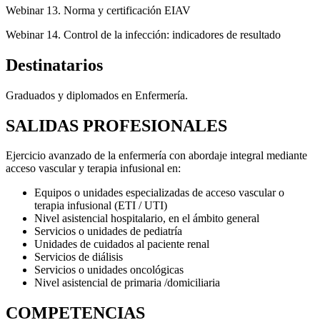
Webinar 13. Norma y certificación EIAV
Webinar 14. Control de la infección: indicadores de resultado
Destinatarios
Graduados y diplomados en Enfermería.
SALIDAS PROFESIONALES
Ejercicio avanzado de la enfermería con abordaje integral mediante
acceso vascular y terapia infusional en:
Equipos o unidades especializadas de acceso vascular o
terapia infusional (ETI / UTI)
Nivel asistencial hospitalario, en el ámbito general
Servicios o unidades de pediatría
Unidades de cuidados al paciente renal
Servicios de diálisis
Servicios o unidades oncológicas
Nivel asistencial de primaria /domiciliaria
COMPETENCIAS