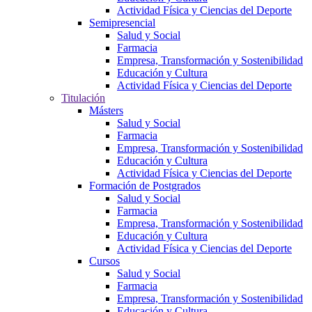
Actividad Física y Ciencias del Deporte
Semipresencial
Salud y Social
Farmacia
Empresa, Transformación y Sostenibilidad
Educación y Cultura
Actividad Física y Ciencias del Deporte
Titulación
Másters
Salud y Social
Farmacia
Empresa, Transformación y Sostenibilidad
Educación y Cultura
Actividad Física y Ciencias del Deporte
Formación de Postgrados
Salud y Social
Farmacia
Empresa, Transformación y Sostenibilidad
Educación y Cultura
Actividad Física y Ciencias del Deporte
Cursos
Salud y Social
Farmacia
Empresa, Transformación y Sostenibilidad
Educación y Cultura