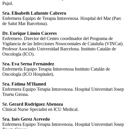
Pujol.
Sra. Elisabeth Lafuente Cabrero
Enfermera Equipo de Terapia Intravenosa. Hospital del Mar (Parc
de Salut Mar Barcelona).
Dr. Enrique Limón Cáceres
Enfermero. Director del Centro coordinador del Programa de
Vigilancia de las Infecciones Nosocomiales de Cataluña (VINCat).
Profesor Asociado Universidad Barcelona. Instituto Catalán de
Oncología (ICO).
Sra. Eva Serna Fernández
Enfermería Equipo Terapia Intravenosa Instituto Catalán de
Oncología (ICO Hospitalet).
Sra. Fátima M'Hamed
Enfermera Equipo Terapia Intravenosa. Hospital Universitari Josep
Trueta Girona.
Sr. Gerard Rodriguez Abenoza
Clinical Nurse Specialist en ICU Medical.
Sra. Inés Gerez Acevedo
Enfermera Equipo Terapia Intravenosa. Hospital Universitari Josep