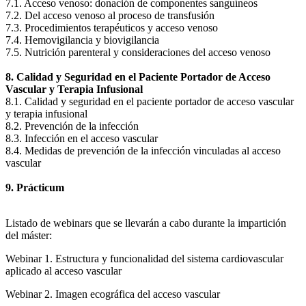
7.1. Acceso venoso: donación de componentes sanguíneos
7.2. Del acceso venoso al proceso de transfusión
7.3. Procedimientos terapéuticos y acceso venoso
7.4. Hemovigilancia y biovigilancia
7.5. Nutrición parenteral y consideraciones del acceso venoso
8. Calidad y Seguridad en el Paciente Portador de Acceso
Vascular y Terapia Infusional
8.1. Calidad y seguridad en el paciente portador de acceso vascular
y terapia infusional
8.2. Prevención de la infección
8.3. Infección en el acceso vascular
8.4. Medidas de prevención de la infección vinculadas al acceso
vascular
9. Prácticum
Listado de webinars que se llevarán a cabo durante la impartición
del máster:
Webinar 1. Estructura y funcionalidad del sistema cardiovascular
aplicado al acceso vascular
Webinar 2. Imagen ecográfica del acceso vascular