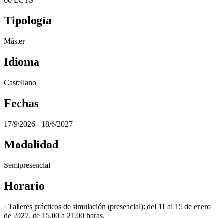
60 ECTS
Tipología
Máster
Idioma
Castellano
Fechas
17/9/2026 - 18/6/2027
Modalidad
Semipresencial
Horario
· Talleres prácticos de simulación (presencial): del 11 al 15 de enero
de 2027, de 15.00 a 21.00 horas.