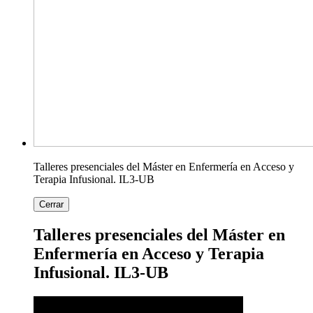
Talleres presenciales del Máster en Enfermería en Acceso y
Terapia Infusional. IL3-UB
Cerrar
Talleres presenciales del Máster en
Enfermería en Acceso y Terapia
Infusional. IL3-UB