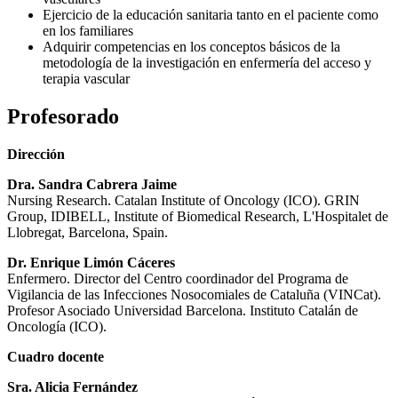
Ejercicio de la educación sanitaria tanto en el paciente como
en los familiares
Adquirir competencias en los conceptos básicos de la
metodología de la investigación en enfermería del acceso y
terapia vascular
Profesorado
Dirección
Dra. Sandra Cabrera Jaime
Nursing Research. Catalan Institute of Oncology (ICO). GRIN
Group, IDIBELL, Institute of Biomedical Research, L'Hospitalet de
Llobregat, Barcelona, Spain.
Dr. Enrique Limón Cáceres
Enfermero. Director del Centro coordinador del Programa de
Vigilancia de las Infecciones Nosocomiales de Cataluña (VINCat).
Profesor Asociado Universidad Barcelona. Instituto Catalán de
Oncología (ICO).
Cuadro docente
Sra. Alicia Fernández