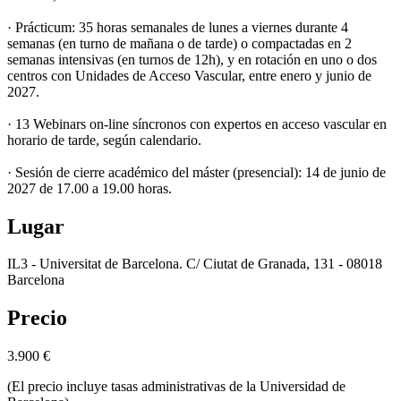
· Prácticum: 35 horas semanales de lunes a viernes durante 4
semanas (en turno de mañana o de tarde) o compactadas en 2
semanas intensivas (en turnos de 12h), y en rotación en uno o dos
centros con Unidades de Acceso Vascular, entre enero y junio de
2027.
· 13 Webinars on-line síncronos con expertos en acceso vascular en
horario de tarde, según calendario.
· Sesión de cierre académico del máster (presencial): 14 de junio de
2027 de 17.00 a 19.00 horas.
Lugar
IL3 - Universitat de Barcelona. C/ Ciutat de Granada, 131 - 08018
Barcelona
Precio
3.900
€
(El precio incluye tasas administrativas de la Universidad de