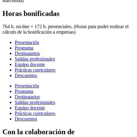
Barcelona)
Horas bonificadas
764 h. on-line + 172 h. presenciales. (Horas para poder realizar el
cálculo de la bonificación a empresas)
Presentación
Programa
Destinatarios
Salidas profesionales
Equipo docente
Prácticas curriculares
Descuentos
Presentación
Programa
Destinatarios
Salidas profesionales
Equipo docente
Prácticas curriculares
Descuentos
Con la colaboración de