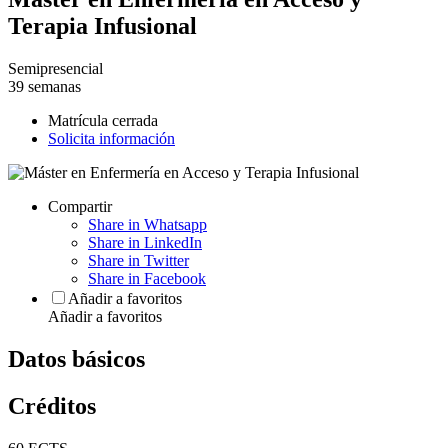
Terapia Infusional
Semipresencial
39 semanas
Matrícula cerrada
Solicita información
Compartir
Share in Whatsapp
Share in LinkedIn
Share in Twitter
Share in Facebook
Añadir a favoritos
Añadir a favoritos
Datos básicos
Créditos