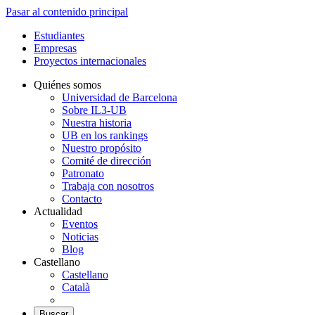
Pasar al contenido principal
Estudiantes
Empresas
Proyectos internacionales
Quiénes somos
Universidad de Barcelona
Sobre IL3-UB
Nuestra historia
UB en los rankings
Nuestro propósito
Comité de dirección
Patronato
Trabaja con nosotros
Contacto
Actualidad
Eventos
Noticias
Blog
Castellano
Castellano
Català
Buscar