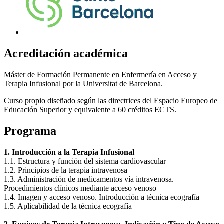
Acreditación académica
Máster de Formación Permanente en Enfermería en Acceso y
Terapia Infusional por la Universitat de Barcelona.
Curso propio diseñado según las directrices del Espacio Europeo de
Educación Superior y equivalente a 60 créditos ECTS.
Programa
1. Introducción a la Terapia Infusional
1.1. Estructura y función del sistema cardiovascular
1.2. Principios de la terapia intravenosa
1.3. Administración de medicamentos vía intravenosa.
Procedimientos clínicos mediante acceso venoso
1.4. Imagen y acceso venoso. Introducción a técnica ecografía
1.5. Aplicabilidad de la técnica ecografía