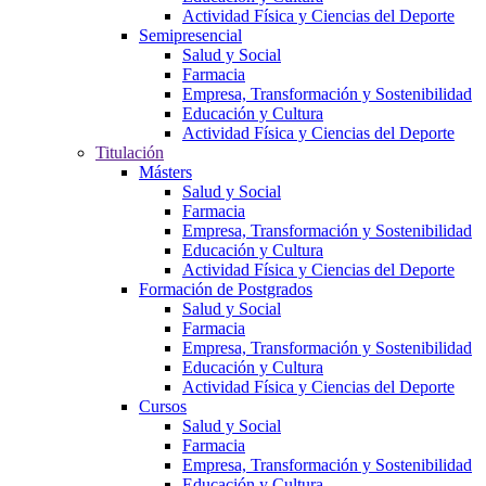
Actividad Física y Ciencias del Deporte
Semipresencial
Salud y Social
Farmacia
Empresa, Transformación y Sostenibilidad
Educación y Cultura
Actividad Física y Ciencias del Deporte
Titulación
Másters
Salud y Social
Farmacia
Empresa, Transformación y Sostenibilidad
Educación y Cultura
Actividad Física y Ciencias del Deporte
Formación de Postgrados
Salud y Social
Farmacia
Empresa, Transformación y Sostenibilidad
Educación y Cultura
Actividad Física y Ciencias del Deporte
Cursos
Salud y Social
Farmacia
Empresa, Transformación y Sostenibilidad
Educación y Cultura