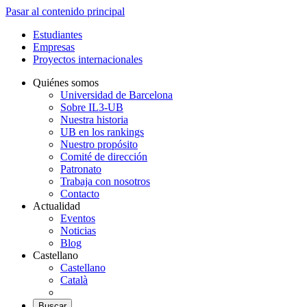
Pasar al contenido principal
Estudiantes
Empresas
Proyectos internacionales
Quiénes somos
Universidad de Barcelona
Sobre IL3-UB
Nuestra historia
UB en los rankings
Nuestro propósito
Comité de dirección
Patronato
Trabaja con nosotros
Contacto
Actualidad
Eventos
Noticias
Blog
Castellano
Castellano
Català
Buscar