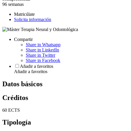
96 semanas
Matricúlate
Solicita información
Compartir
Share in Whatsapp
Share in LinkedIn
Share in Twitter
Share in Facebook
Añadir a favoritos
Añadir a favoritos
Datos básicos
Créditos
60 ECTS
Tipología