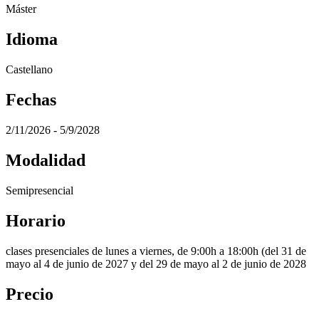
Máster
Idioma
Castellano
Fechas
2/11/2026 - 5/9/2028
Modalidad
Semipresencial
Horario
clases presenciales de lunes a viernes, de 9:00h a 18:00h (del 31 de
mayo al 4 de junio de 2027 y del 29 de mayo al 2 de junio de 2028
Precio