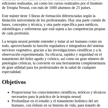
ediciones realizadas, así como los cursos realizados por el Instituto
de Terapia Neural, con más de 1000 alumnos de 25 países.
Este máster tiene 3 líneas de formación diferenciadas según la
titulación universitaria de los profesionales. Hay una parte común de
bases, conceptos y técnica, y otra parte específica para médicos,
odontólogos y enfermeras que está sujeta a las competencias propias
de cada profesión.
La terapia neural permite entender y tratar al ser humano como un
todo, aprovechando la función reguladora e integradora del sistema
nervioso vegetativo, gracias a las investigaciones científicas y a la
observación experimentada. Su eficacia, rapidez y seguridad en el
tratamiento del dolor agudo y crónico, así como un gran número de
patologías crónicas, la convierte en una herramienta complementaria
de gran utilidad para los profesionales de la salud de cualquier
especialidad.
Objetivos
Proporcionar los conocimientos científicos, teóricos y técnicos
necesarios para la práctica de la terapia neural.
Profundizar en el estudio y el tratamiento holístico del ser
humano, con énfasis en su historia de vida, para tratarlo de