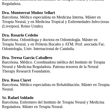
Reguladora.
Dra.
Montserrat Muñoz Sellart
Barcelona. Médico especialista en Medicina Interna. Máster en
Terapia Neural, y en Medicina Tropical y Enfermedades Infecciosas
(Liverpool, Reino Unido).
Dra.
Rosario Cedeño
Barcelona. Odontóloga y doctora en Odontología. Máster en
Terapia Neural, y en Prótesis Bucales y ATM. Prof. asociada Fac.
Odontología, Univ. Internacional de Cataluña.
Dra.
Teresa Garcia Caballero
Barcelona. Médico. Coordinadora médica del Instituto de Terapia
Neural y Medicina Reguladora. Patrona tesorera de la Neural
Therapy Research Foundation.
Dra. Rosa Claret
Barcelona. Médico especialista en Rehabilitación. Máster en Terapia
Neural.
Sr. Rafael Soldado
Barcelona. Enfermero del Instituto de Terapia Neural y Medicina
Reguladora. Máster en Terapia Neural.