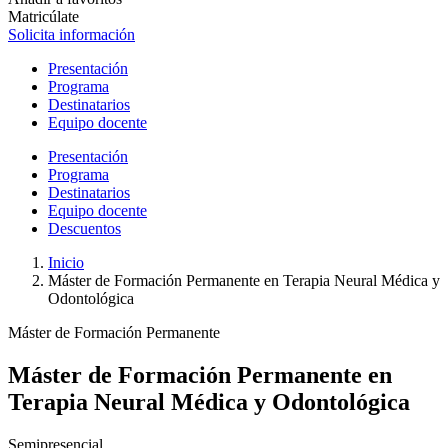
Matricúlate
Solicita información
Presentación
Programa
Destinatarios
Equipo docente
Presentación
Programa
Destinatarios
Equipo docente
Descuentos
Inicio
Máster de Formación Permanente en Terapia Neural Médica y
Odontológica
Máster de Formación Permanente
Máster de Formación Permanente en
Terapia Neural Médica y Odontológica
Semipresencial