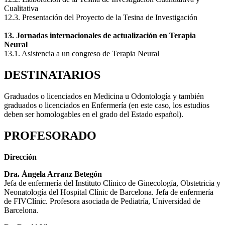
Cualitativa
12.3. Presentación del Proyecto de la Tesina de Investigación
13. Jornadas internacionales de actualización en Terapia
Neural
13.1. Asistencia a un congreso de Terapia Neural
DESTINATARIOS
Graduados o licenciados en Medicina u Odontología y también
graduados o licenciados en Enfermería (en este caso, los estudios
deben ser homologables en el grado del Estado español).
PROFESORADO
Dirección
Dra. Ángela Arranz Betegón
Jefa de enfermería del Instituto Clínico de Ginecología, Obstetricia y
Neonatología del Hospital Clínic de Barcelona. Jefa de enfermería
de FIVClínic. Profesora asociada de Pediatría, Universidad de
Barcelona.