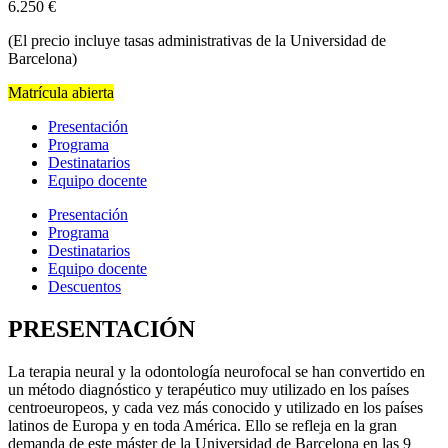
6.250
€
(El precio incluye tasas administrativas de la Universidad de
Barcelona)
Matrícula abierta
Presentación
Programa
Destinatarios
Equipo docente
Presentación
Programa
Destinatarios
Equipo docente
Descuentos
PRESENTACIÓN
La terapia neural y la odontología neurofocal se han convertido en
un método diagnóstico y terapéutico muy utilizado en los países
centroeuropeos, y cada vez más conocido y utilizado en los países
latinos de Europa y en toda América. Ello se refleja en la gran
demanda de este máster de la Universidad de Barcelona en las 9