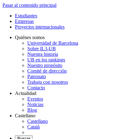
Pasar al contenido principal
Estudiantes
Empresas
Proyectos internacionales
Quiénes somos
Universidad de Barcelona
Sobre IL3-UB
Nuestra historia
UB en los rankings
Nuestro propósito
Comité de dirección
Patronato
Trabaja con nosotros
Contacto
Actualidad
Eventos
Noticias
Blog
Castellano
Castellano
Català
Buscar