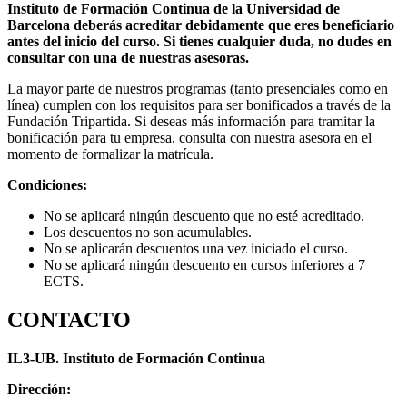
Instituto de Formación Continua de la Universidad de
Barcelona deberás acreditar debidamente que eres beneficiario
antes del inicio del curso. Si tienes cualquier duda, no dudes en
consultar con una de nuestras asesoras.
La mayor parte de nuestros programas (tanto presenciales como en
línea) cumplen con los requisitos para ser bonificados a través de la
Fundación Tripartida. Si deseas más información para tramitar la
bonificación para tu empresa, consulta con nuestra asesora en el
momento de formalizar la matrícula.
Condiciones:
No se aplicará ningún descuento que no esté acreditado.
Los descuentos no son acumulables.
No se aplicarán descuentos una vez iniciado el curso.
No se aplicará ningún descuento en cursos inferiores a 7
ECTS.
CONTACTO
IL3-UB. Instituto de Formación Continua
Dirección: