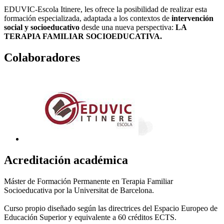
EDUVIC-Escola Itinere, les ofrece la posibilidad de realizar esta
formación especializada, adaptada a los contextos de
intervención
social y socioeducativo
desde una nueva perspectiva:
LA
TERAPIA FAMILIAR SOCIOEDUCATIVA.
Colaboradores
Acreditación académica
Máster de Formación Permanente en Terapia Familiar
Socioeducativa por la Universitat de Barcelona.
Curso propio diseñado según las directrices del Espacio Europeo de
Educación Superior y equivalente a 60 créditos ECTS.