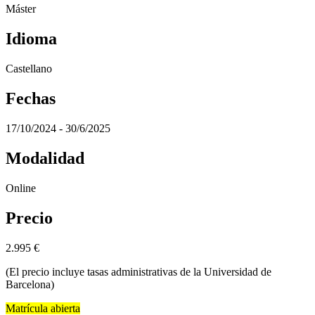
Máster
Idioma
Castellano
Fechas
17/10/2024 - 30/6/2025
Modalidad
Online
Precio
2.995
€
(El precio incluye tasas administrativas de la Universidad de
Barcelona)
Matrícula abierta