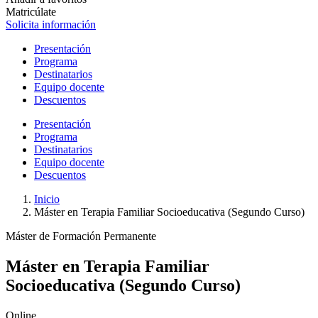
Matricúlate
Solicita información
Presentación
Programa
Destinatarios
Equipo docente
Descuentos
Presentación
Programa
Destinatarios
Equipo docente
Descuentos
Inicio
Máster en Terapia Familiar Socioeducativa (Segundo Curso)
Máster de Formación Permanente
Máster en Terapia Familiar
Socioeducativa (Segundo Curso)
Online