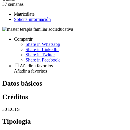
37 semanas
Matricúlate
Solicita información
Compartir
Share in Whatsapp
Share in LinkedIn
Share in Twitter
Share in Facebook
Añadir a favoritos
Añadir a favoritos
Datos básicos
Créditos
30 ECTS
Tipología