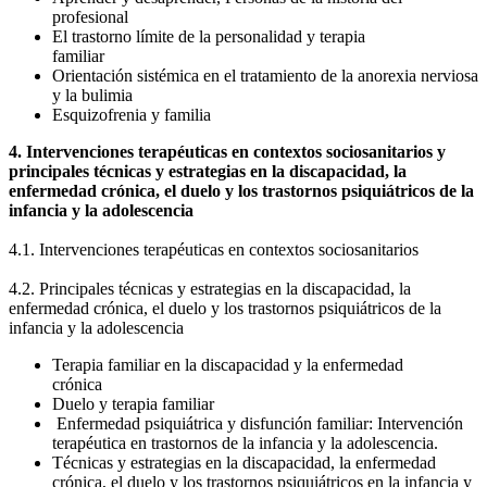
profesional
El trastorno límite de la personalidad y terapia
familiar
Orientación sistémica en el tratamiento de la anorexia nerviosa
y la bulimia
Esquizofrenia y familia
4. Intervenciones terapéuticas en contextos sociosanitarios y
principales técnicas y estrategias en la discapacidad, la
enfermedad crónica, el duelo y los trastornos psiquiátricos de la
infancia y la adolescencia
4.1. Intervenciones terapéuticas en contextos sociosanitarios
4.2. Principales técnicas y estrategias en la discapacidad, la
enfermedad crónica, el duelo y los trastornos psiquiátricos de la
infancia y la adolescencia
Terapia familiar en la discapacidad y la enfermedad
crónica
Duelo y terapia familiar
Enfermedad psiquiátrica y disfunción familiar: Intervención
terapéutica en trastornos de la infancia y la adolescencia.
Técnicas y estrategias en la discapacidad, la enfermedad
crónica, el duelo y los trastornos psiquiátricos en la infancia y