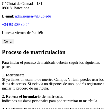
C/ Ciutat de Granada, 131
08018. Barcelona
E-mail:
admisiones@il3.ub.edu
+34 93 309 36 54
Lunes a viernes de 9 a 16h
Cerrar
Proceso de matriculación
Para iniciar el proceso de matrícula deberás seguir los siguientes
pasos:
1. Identifícate.
Si ya tienes un usuario de nuestro Campus Virtual, puedes usar los
datos de acceso. Si todavía no dispones de uno, podrás registrarte al
iniciar tu proceso de matrícula.
2. Rellena el formulario de matrícula.
Indícanos tus datos personales para poder tramitar tu matrícula.