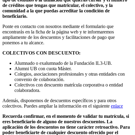
de créditos que tengas que matricular, el colectivo, y la
comunidad a la que puedas acreditar la condición de
beneficiario.
Ponte en contacto con nosotros mediante el formulario que
encontrarás en la ficha de la página web y te informaremos
ampliamente de los descuentos y facilitaciones de pago que
ponemos a tu alcance.
COLECTIVOS CON DESCUENTO:
Alumnado o exalumnado de la Fundación IL3-UB.
Alumni UB con cuota Máster.
Colegios, asociaciones profesionales y otras entidades con
convenio de colaboración.
Colectivos con descuento matrícula corporativa o entidad
colaboradora.
Además, disponemos de descuentos específicos y para otros
colectivos. Puedes ampliar la información en el siguiente
enlace
Recuerda confirmar, en el momento de validar tu matrícula, si
eres beneficiario de alguno de nuestros descuentos. La
aplicación de los descuentos no tiene carácter retroactivo. Para
poder beneficiarte de cualquier descuento ofrecido por el