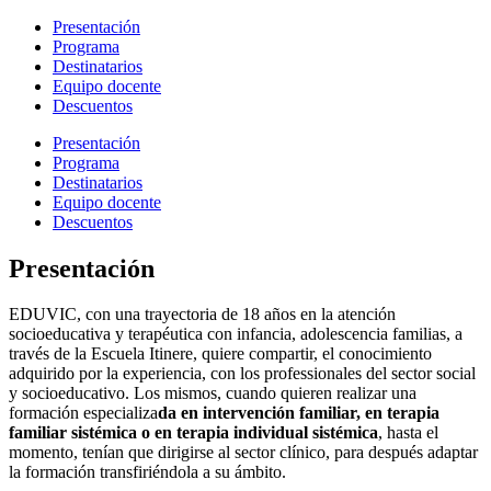
Presentación
Programa
Destinatarios
Equipo docente
Descuentos
Presentación
Programa
Destinatarios
Equipo docente
Descuentos
Presentación
EDUVIC, con una trayectoria de 18 años en la atención
socioeducativa y terapéutica con infancia, adolescencia familias, a
través de la Escuela Itinere, quiere compartir, el conocimiento
adquirido por la experiencia, con los professionales del sector social
y socioeducativo. Los mismos, cuando quieren realizar una
formación especializa
da en intervención familiar, en terapia
familiar sistémica o en terapia individual sistémica
, hasta el
momento, tenían que dirigirse al sector clínico, para después adaptar
la formación transfiriéndola a su ámbito.