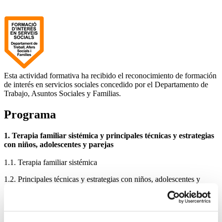
Esta actividad formativa ha recibido el reconocimiento de formación
de interés en servicios sociales concedido por el Departamento de
Trabajo, Asuntos Sociales y Familias.
Programa
1. Terapia familiar sistémica y principales técnicas y estrategias
con niños, adolescentes y parejas
1.1. Terapia familiar sistémica
1.2. Principales técnicas y estrategias con niños, adolescentes y
parejas
Teorías de la complejidad
Terapia familiar con niños