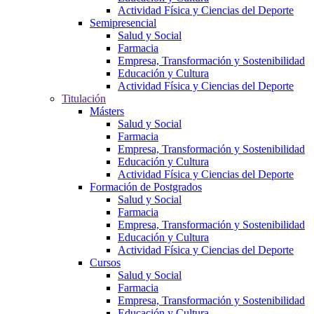
Actividad Física y Ciencias del Deporte
Semipresencial
Salud y Social
Farmacia
Empresa, Transformación y Sostenibilidad
Educación y Cultura
Actividad Física y Ciencias del Deporte
Titulación
Másters
Salud y Social
Farmacia
Empresa, Transformación y Sostenibilidad
Educación y Cultura
Actividad Física y Ciencias del Deporte
Formación de Postgrados
Salud y Social
Farmacia
Empresa, Transformación y Sostenibilidad
Educación y Cultura
Actividad Física y Ciencias del Deporte
Cursos
Salud y Social
Farmacia
Empresa, Transformación y Sostenibilidad
Educación y Cultura