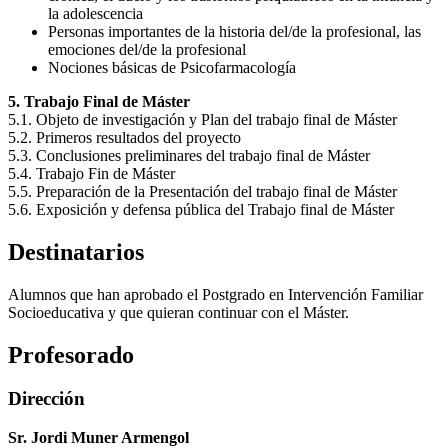
la adolescencia
Personas importantes de la historia del/de la profesional, las
emociones del/de la profesional
Nociones básicas de Psicofarmacología
5. Trabajo Final de Máster
5.1. Objeto de investigación y Plan del trabajo final de Máster
5.2. Primeros resultados del proyecto
5.3. Conclusiones preliminares del trabajo final de Máster
5.4. Trabajo Fin de Máster
5.5. Preparación de la Presentación del trabajo final de Máster
5.6. Exposición y defensa pública del Trabajo final de Máster
Destinatarios
Alumnos que han aprobado el Postgrado en Intervención Familiar
Socioeducativa y que quieran continuar con el Máster.
Profesorado
Dirección
Sr. Jordi Muner Armengol