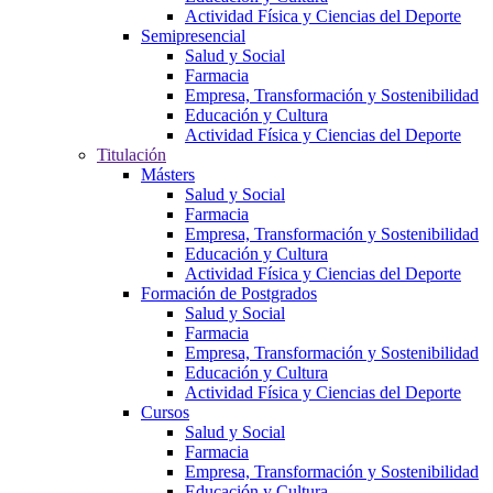
Actividad Física y Ciencias del Deporte
Semipresencial
Salud y Social
Farmacia
Empresa, Transformación y Sostenibilidad
Educación y Cultura
Actividad Física y Ciencias del Deporte
Titulación
Másters
Salud y Social
Farmacia
Empresa, Transformación y Sostenibilidad
Educación y Cultura
Actividad Física y Ciencias del Deporte
Formación de Postgrados
Salud y Social
Farmacia
Empresa, Transformación y Sostenibilidad
Educación y Cultura
Actividad Física y Ciencias del Deporte
Cursos
Salud y Social
Farmacia
Empresa, Transformación y Sostenibilidad
Educación y Cultura