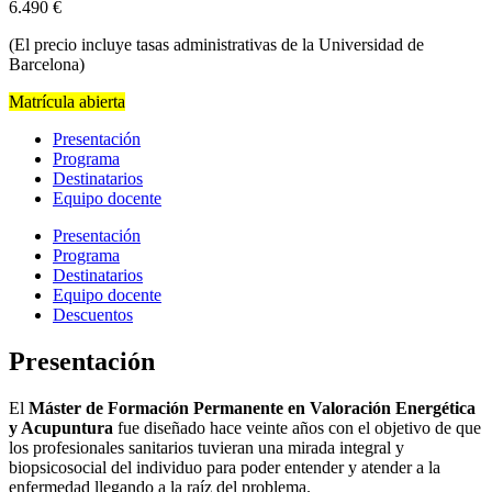
6.490
€
(El precio incluye tasas administrativas de la Universidad de
Barcelona)
Matrícula abierta
Presentación
Programa
Destinatarios
Equipo docente
Presentación
Programa
Destinatarios
Equipo docente
Descuentos
Presentación
El
Máster de Formación Permanente en Valoración Energética
y Acupuntura
fue diseñado hace veinte años con el objetivo de que
los profesionales sanitarios tuvieran una mirada integral y
biopsicosocial del individuo para poder entender y atender a la
enfermedad llegando a la raíz del problema.