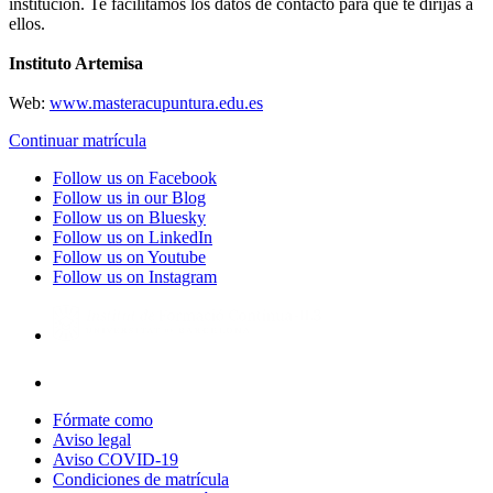
institución. Te facilitamos los datos de contacto para que te dirijas a
ellos.
Instituto Artemisa
Web:
www.masteracupuntura.edu.es
Continuar matrícula
Follow us on Facebook
Follow us in our Blog
Follow us on Bluesky
Follow us on LinkedIn
Follow us on Youtube
Follow us on Instagram
Fórmate como
Aviso legal
Aviso COVID-19
Condiciones de matrícula