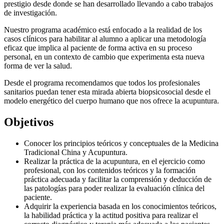
prestigio desde donde se han desarrollado llevando a cabo trabajos
de investigación.
Nuestro programa académico está enfocado a la realidad de los
casos clínicos para habilitar al alumno a aplicar una metodología
eficaz que implica al paciente de forma activa en su proceso
personal, en un contexto de cambio que experimenta esta nueva
forma de ver la salud.
Desde el programa recomendamos que todos los profesionales
sanitarios puedan tener esta mirada abierta biopsicosocial desde el
modelo energético del cuerpo humano que nos ofrece la acupuntura.
Objetivos
Conocer los principios teóricos y conceptuales de la Medicina
Tradicional China y Acupuntura.
Realizar la práctica de la acupuntura, en el ejercicio como
profesional, con los contenidos teóricos y la formación
práctica adecuada y facilitar la comprensión y deducción de
las patologías para poder realizar la evaluación clínica del
paciente.
Adquirir la experiencia basada en los conocimientos teóricos,
la habilidad práctica y la actitud positiva para realizar el