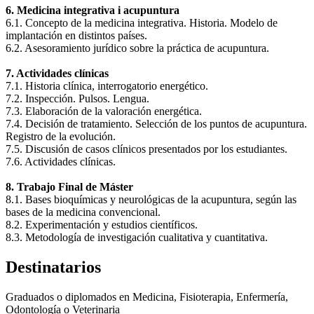
6. Medicina integrativa i acupuntura
6.1. Concepto de la medicina integrativa. Historia. Modelo de
implantación en distintos países.
6.2. Asesoramiento jurídico sobre la práctica de acupuntura.
7. Actividades clínicas
7.1. Historia clínica, interrogatorio energético.
7.2. Inspección. Pulsos. Lengua.
7.3. Elaboración de la valoración energética.
7.4. Decisión de tratamiento. Selección de los puntos de acupuntura.
Registro de la evolución.
7.5. Discusión de casos clínicos presentados por los estudiantes.
7.6. Actividades clínicas.
8. Trabajo Final de Máster
8.1. Bases bioquímicas y neurológicas de la acupuntura, según las
bases de la medicina convencional.
8.2. Experimentación y estudios científicos.
8.3. Metodología de investigación cualitativa y cuantitativa.
Destinatarios
Graduados o diplomados en Medicina, Fisioterapia, Enfermería,
Odontología o Veterinaria