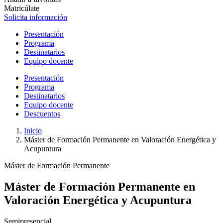
Matricúlate
Solicita información
Presentación
Programa
Destinatarios
Equipo docente
Presentación
Programa
Destinatarios
Equipo docente
Descuentos
Inicio
Máster de Formación Permanente en Valoración Energética y
Acupuntura
Máster de Formación Permanente
Máster de Formación Permanente en
Valoración Energética y Acupuntura
Semipresencial