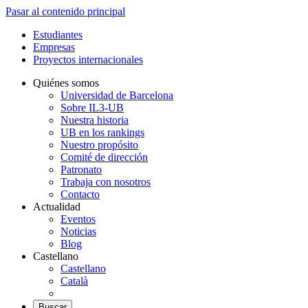
Pasar al contenido principal
Estudiantes
Empresas
Proyectos internacionales
Quiénes somos
Universidad de Barcelona
Sobre IL3-UB
Nuestra historia
UB en los rankings
Nuestro propósito
Comité de dirección
Patronato
Trabaja con nosotros
Contacto
Actualidad
Eventos
Noticias
Blog
Castellano
Castellano
Català
Buscar