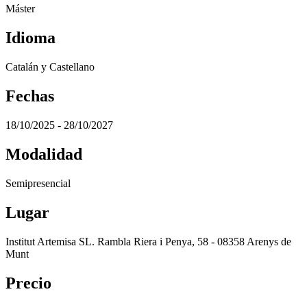
Máster
Idioma
Catalán y Castellano
Fechas
18/10/2025 - 28/10/2027
Modalidad
Semipresencial
Lugar
Institut Artemisa SL. Rambla Riera i Penya, 58 - 08358 Arenys de
Munt
Precio