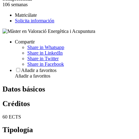
106 semanas
Matricúlate
Solicita información
Compartir
Share in Whatsapp
Share in LinkedIn
Share in Twitter
Share in Facebook
Añadir a favoritos
Añadir a favoritos
Datos básicos
Créditos
60 ECTS
Tipología