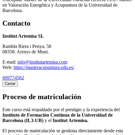
en Valoración Energética y Acupuntura de la Universidad de
Barcelona.
Contacto
Institut Artemisa SL
Rambla Riera i Penya, 58
08358. Arenys de Munt.
E-mail:
info@institutartemisa.com
Web:
https://masteracupuntura.edu.es/
669774562
Cerrar
Proceso de matriculación
Este curso está respaldado por el prestigio y la experiencia del
Instituto de Formación Continua de la Universidad de
Barcelona (IL3-UB)
y el
Institut Artemisa.
El proceso de matriculación se gestiona directamente desde esta