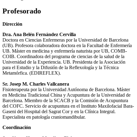
Profesorado
Dirección
Dra. Ana Belén Fernández Cervilla
Doctora en Ciencias Enfermeras por la Universidad de Barcelona
(UB). Profesora colaboradora doctora en la Facultad de Enfermería
UB. Máster en medicina y enfermería naturista por UB, COMB-
COIB. Coordinadora del programa de ciencias de la salud de la
Universidad de la Experiencia. UB. Presidenta de la Asociación
para el Estudio y la Difusión de la Reflexología y la Técnica
Metamórfica. (EDIREFLEX).
Sr. Josep M. Charles Vallcanera
Fisioterapeuta por la Universidad Autónoma de Barcelona. Máster
en Medicina Tradicional China y Acupuntura de la Universidad de
Barcelona. Miembro de la SCACB y la Comisión de Acupuntura
del COFC. Servicio de acupuntura en el Instituto Maxilofacial Bara-
Gaseni del Hospital del Sagrat Cor y en la Clínica Integral.
Especialista en patología craniomandibular.
Coordinación