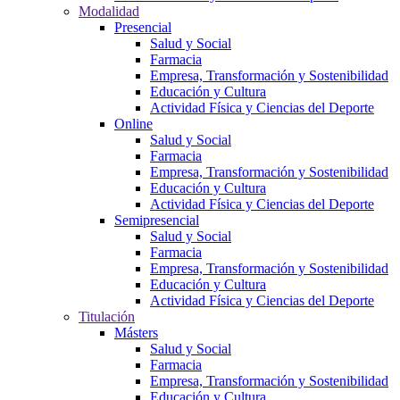
Modalidad
Presencial
Salud y Social
Farmacia
Empresa, Transformación y Sostenibilidad
Educación y Cultura
Actividad Física y Ciencias del Deporte
Online
Salud y Social
Farmacia
Empresa, Transformación y Sostenibilidad
Educación y Cultura
Actividad Física y Ciencias del Deporte
Semipresencial
Salud y Social
Farmacia
Empresa, Transformación y Sostenibilidad
Educación y Cultura
Actividad Física y Ciencias del Deporte
Titulación
Másters
Salud y Social
Farmacia
Empresa, Transformación y Sostenibilidad
Educación y Cultura