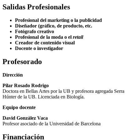
Salidas Profesionales
Profesional del marketing o la publicidad
Diseñador (gráfico, de producto, etc.
Fotógrafo creativo
Profesional de la moda o el
retail
Creador de contenido visual
Docente o investigador
Profesorado
Dirección
Pilar Rosado Rodrigo
Doctora en Bellas Artes por la UB y profesora agregada Serra
Húnter de la
UB. Licenciada en Biología.
Equipo docente
David González Vaca
Profesor asociado de la Universidad de Barcelona
Financiación