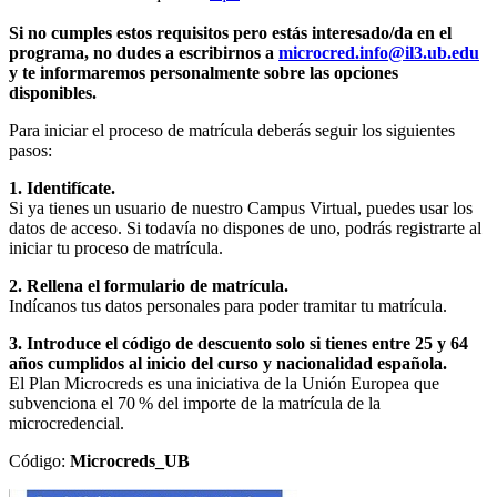
Si no cumples estos requisitos pero estás interesado/da en el
programa, no dudes a escribirnos a
microcred.info@il3.ub.edu
y te informaremos personalmente sobre las opciones
disponibles.
Para iniciar el proceso de matrícula deberás seguir los siguientes
pasos:
1. Identifícate.
Si ya tienes un usuario de nuestro Campus Virtual, puedes usar los
datos de acceso. Si todavía no dispones de uno, podrás registrarte al
iniciar tu proceso de matrícula.
2. Rellena el formulario de matrícula.
Indícanos tus datos personales para poder tramitar tu matrícula.
3. Introduce el código de descuento solo si tienes entre 25 y 64
años cumplidos al inicio del curso y nacionalidad española.
El Plan Microcreds es una iniciativa de la Unión Europea que
subvenciona el 70 % del importe de la matrícula de la
microcredencial.
Código:
Microcreds_UB