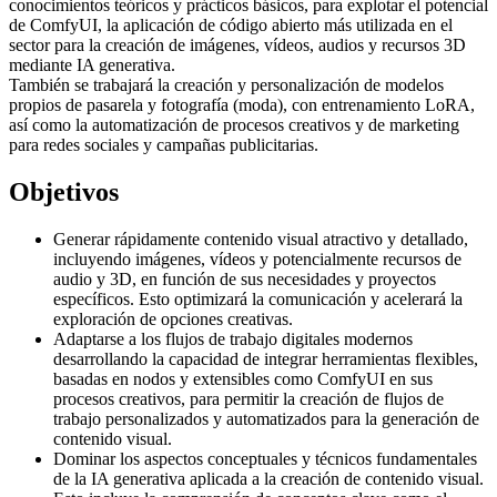
conocimientos teóricos y prácticos básicos, para explotar el potencial
de ComfyUI, la aplicación de código abierto más utilizada en el
sector para la creación de imágenes, vídeos, audios y recursos 3D
mediante IA generativa.
También se trabajará la creación y personalización de modelos
propios de pasarela y fotografía (moda), con entrenamiento LoRA,
así como la automatización de procesos creativos y de marketing
para redes sociales y campañas publicitarias.
Objetivos
Generar rápidamente contenido visual atractivo y detallado,
incluyendo imágenes, vídeos y potencialmente recursos de
audio y 3D, en función de sus necesidades y proyectos
específicos. Esto optimizará la comunicación y acelerará la
exploración de opciones creativas.
Adaptarse a los flujos de trabajo digitales modernos
desarrollando la capacidad de integrar herramientas flexibles,
basadas en nodos y extensibles como ComfyUI en sus
procesos creativos, para permitir la creación de flujos de
trabajo personalizados y automatizados para la generación de
contenido visual.
Dominar los aspectos conceptuales y técnicos fundamentales
de la IA generativa aplicada a la creación de contenido visual.