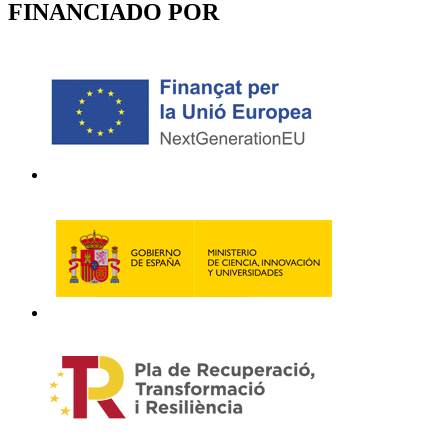
FINANCIADO POR