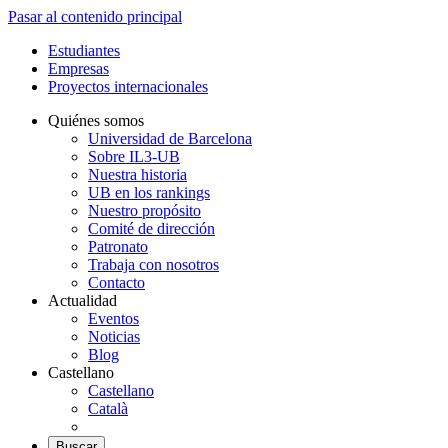
Pasar al contenido principal
Estudiantes
Empresas
Proyectos internacionales
Quiénes somos
Universidad de Barcelona
Sobre IL3-UB
Nuestra historia
UB en los rankings
Nuestro propósito
Comité de dirección
Patronato
Trabaja con nosotros
Contacto
Actualidad
Eventos
Noticias
Blog
Castellano
Castellano
Català
Buscar