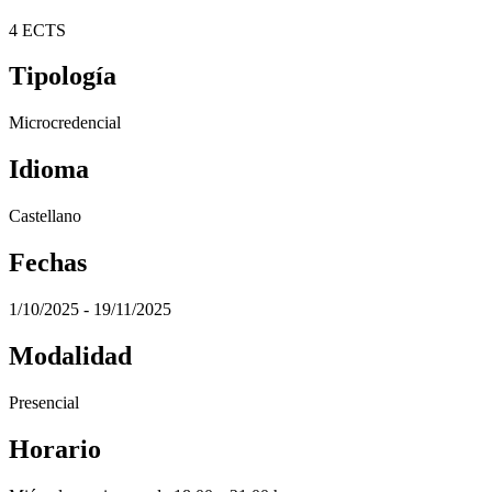
4 ECTS
Tipología
Microcredencial
Idioma
Castellano
Fechas
1/10/2025 - 19/11/2025
Modalidad
Presencial
Horario