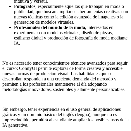
intuitiva y versátil.
Fotógrafos
, especialmente aquellos que trabajan en moda o
publicidad, que buscan ampliar sus herramientas creativas con
nuevas técnicas como la edición avanzada de imágenes o la
generación de modelos virtuales.
Profesionales del mundo de la moda
, interesados en
experimentar con modelos virtuales, diseño de piezas,
estilismo digital y producción de fotografía de moda mediante
IA.
No es necesario tener conocimientos técnicos avanzados para seguir
el curso: ComfyUI permite explorar de forma creativa y accesible
nuevas formas de producción visual. Las habilidades que se
desarrollan responden a una creciente demanda del mercado y
permiten a los profesionales mantenerse al día adoptando
metodologías innovadoras, sostenibles y altamente personalizables.
Sin embargo, tener experiencia en el uso general de aplicaciones
gráficas y un dominio básico del inglés (lengua), aunque no es
imprescindible, permitirá al estudiante ampliar los posibles usos de la
IA generativa.