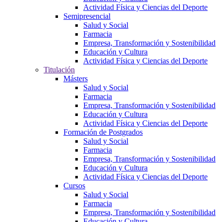
Actividad Física y Ciencias del Deporte
Semipresencial
Salud y Social
Farmacia
Empresa, Transformación y Sostenibilidad
Educación y Cultura
Actividad Física y Ciencias del Deporte
Titulación
Másters
Salud y Social
Farmacia
Empresa, Transformación y Sostenibilidad
Educación y Cultura
Actividad Física y Ciencias del Deporte
Formación de Postgrados
Salud y Social
Farmacia
Empresa, Transformación y Sostenibilidad
Educación y Cultura
Actividad Física y Ciencias del Deporte
Cursos
Salud y Social
Farmacia
Empresa, Transformación y Sostenibilidad
Educación y Cultura