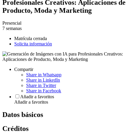
Profesionales Creativos: Aplicaciones de
Producto, Moda y Marketing
Presencial
7 semanas
Matrícula cerrada
Solicita información
Compartir
Share in Whatsapp
Share in LinkedIn
Share in Twitter
Share in Facebook
Añadir a favoritos
Añadir a favoritos
Datos básicos
Créditos