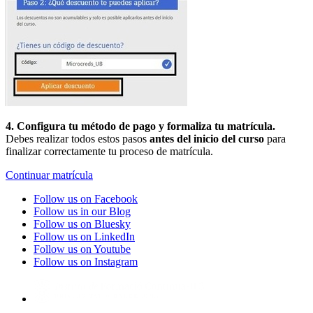
4. Configura tu método de pago y formaliza tu matrícula.
Debes realizar todos estos pasos
antes del inicio del curso
para
finalizar correctamente tu proceso de matrícula.
Continuar matrícula
Follow us on Facebook
Follow us in our Blog
Follow us on Bluesky
Follow us on LinkedIn
Follow us on Youtube
Follow us on Instagram