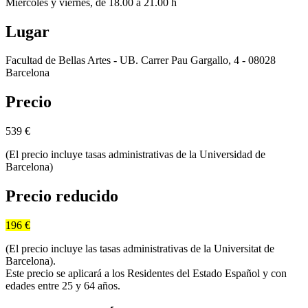
Miércoles y viernes, de 18.00 a 21.00 h
Lugar
Facultad de Bellas Artes - UB. Carrer Pau Gargallo, 4 - 08028
Barcelona
Precio
539
€
(El precio incluye tasas administrativas de la Universidad de
Barcelona)
Precio reducido
196 €
(El precio incluye las tasas administrativas de la Universitat de
Barcelona).
Este precio se aplicará a los Residentes del Estado Español y con
edades entre 25 y 64 años.