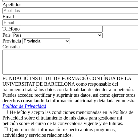
Apellidos
Email
Teléfono
País
Provincia
Consulta
FUNDACIÓ INSTITUT DE FORMACIÓ CONTÍNUA DE LA
UNIVERSITAT DE BARCELONA como responsable del
tratamiento tratará tus datos con la finalidad de atender a tu petición.
Puedes acceder, rectificar y suprimir tus datos, así como ejercer otros
derechos consultando la información adicional y detallada en nuestra
Política de Privacidad
He leído y acepto las condiciones mencionadas en la Política de
Privacidad sobre el tratamiento de mis datos para gestionar mi
petición sobre el curso de la convocatoria vigente y de futuras.
Quiero recibir información respecto a otros programas,
actividades y servicios relacionados.