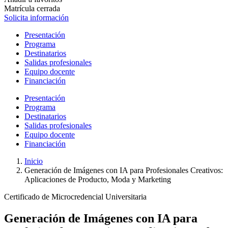
Matrícula cerrada
Solicita información
Presentación
Programa
Destinatarios
Salidas profesionales
Equipo docente
Financiación
Presentación
Programa
Destinatarios
Salidas profesionales
Equipo docente
Financiación
Inicio
Generación de Imágenes con IA para Profesionales Creativos:
Aplicaciones de Producto, Moda y Marketing
Certificado de Microcredencial Universitaria
Generación de Imágenes con IA para