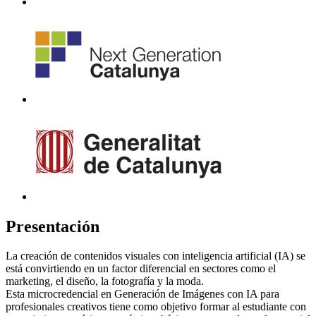
Presentación
La creación de contenidos visuales con inteligencia artificial (IA) se
está convirtiendo en un factor diferencial en sectores como el
marketing, el diseño, la fotografía y la moda.
Esta microcredencial en Generación de Imágenes con IA para
profesionales creativos tiene como objetivo formar al estudiante con