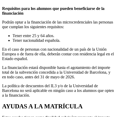
Requisitos para los alumnos que pueden beneficiarse de la
financiación
Podrán optar a la financiación de las microcredenciales las personas
que cumplan los siguientes requisitos:
Tener entre 25 y 64 años.
Tener nacionalidad española.
En el caso de personas con nacionalidad de un país de la Unión
Europea o de fuera de ella, deberán contar con residencia legal en el
Estado español.
La financiación estará disponible hasta el agotamiento del importe
total de la subvención concedida a la Universidad de Barcelona, y
en todo caso, antes del 31 de mayo de 2026.
La política de descuentos del IL3 y/o de la Universidad de
Barcelona no será aplicable en ningún caso a los alumnos que opten
a la financiación.
AYUDAS A LA MATRÍCULA