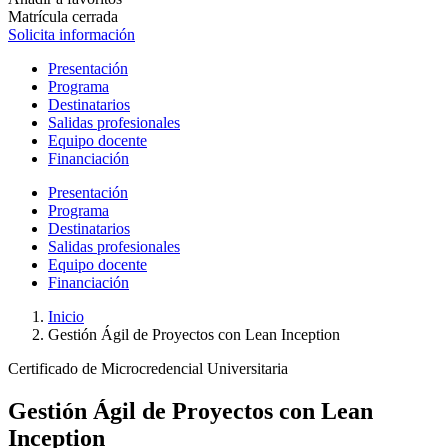
Matrícula cerrada
Solicita información
Presentación
Programa
Destinatarios
Salidas profesionales
Equipo docente
Financiación
Presentación
Programa
Destinatarios
Salidas profesionales
Equipo docente
Financiación
Inicio
Gestión Ágil de Proyectos con Lean Inception
Certificado de Microcredencial Universitaria
Gestión Ágil de Proyectos con Lean
Inception