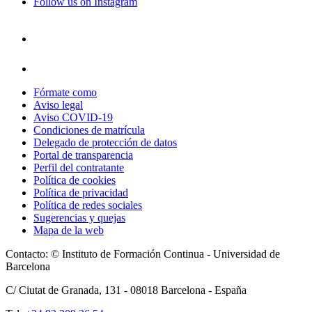
Follow us on Instagram
Fórmate como
Aviso legal
Aviso COVID-19
Condiciones de matrícula
Delegado de protección de datos
Portal de transparencia
Perfil del contratante
Política de cookies
Política de privacidad
Política de redes sociales
Sugerencias y quejas
Mapa de la web
Contacto: © Instituto de Formación Continua - Universidad de
Barcelona
C/ Ciutat de Granada, 131 -
08018
Barcelona - España