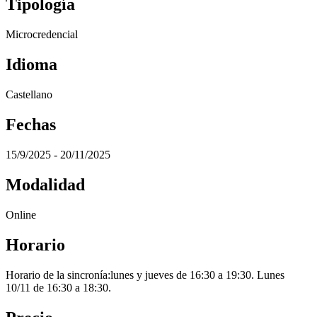
Tipología
Microcredencial
Idioma
Castellano
Fechas
15/9/2025 - 20/11/2025
Modalidad
Online
Horario
Horario de la sincronía:lunes y jueves de 16:30 a 19:30. Lunes
10/11 de 16:30 a 18:30.