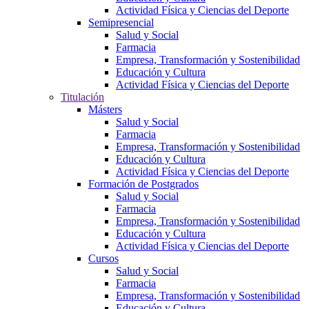
Actividad Física y Ciencias del Deporte
Semipresencial
Salud y Social
Farmacia
Empresa, Transformación y Sostenibilidad
Educación y Cultura
Actividad Física y Ciencias del Deporte
Titulación
Másters
Salud y Social
Farmacia
Empresa, Transformación y Sostenibilidad
Educación y Cultura
Actividad Física y Ciencias del Deporte
Formación de Postgrados
Salud y Social
Farmacia
Empresa, Transformación y Sostenibilidad
Educación y Cultura
Actividad Física y Ciencias del Deporte
Cursos
Salud y Social
Farmacia
Empresa, Transformación y Sostenibilidad
Educación y Cultura