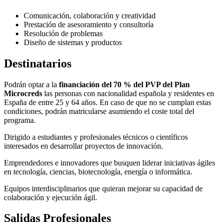
Comunicación, colaboración y creatividad
Prestación de asesoramiento y consultoría
Resolución de problemas
Diseño de sistemas y productos
Destinatarios
Podrán optar a la
financiación del 70 % del PVP del Plan
Microcreds
las personas con nacionalidad española y residentes en
España de entre 25 y 64 años. En caso de que no se cumplan estas
condiciones, podrán matricularse asumiendo el coste total del
programa.
Dirigido a estudiantes y profesionales técnicos o científicos
interesados en desarrollar proyectos de innovación.
Emprendedores e innovadores que busquen liderar iniciativas ágiles
en tecnología, ciencias, biotecnología, energía o informática.
Equipos interdisciplinarios que quieran mejorar su capacidad de
colaboración y ejecución ágil.
Salidas Profesionales