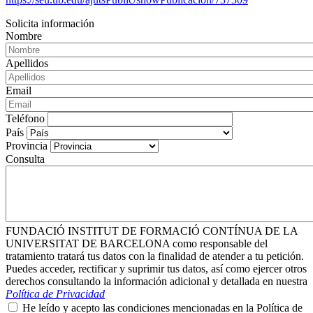
Solicita información
Nombre
Apellidos
Email
Teléfono
País
Provincia
Consulta
FUNDACIÓ INSTITUT DE FORMACIÓ CONTÍNUA DE LA
UNIVERSITAT DE BARCELONA como responsable del
tratamiento tratará tus datos con la finalidad de atender a tu petición.
Puedes acceder, rectificar y suprimir tus datos, así como ejercer otros
derechos consultando la información adicional y detallada en nuestra
Política de Privacidad
He leído y acepto las condiciones mencionadas en la Política de