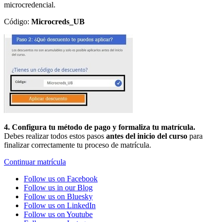
microcredencial.
Código:
Microcreds_UB
4. Configura tu método de pago y formaliza tu matrícula.
Debes realizar todos estos pasos
antes del inicio del curso
para
finalizar correctamente tu proceso de matrícula.
Continuar matrícula
Follow us on Facebook
Follow us in our Blog
Follow us on Bluesky
Follow us on LinkedIn
Follow us on Youtube