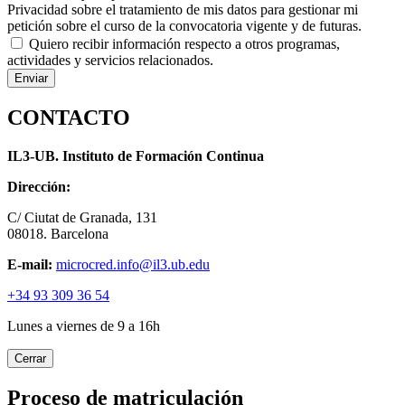
Privacidad sobre el tratamiento de mis datos para gestionar mi
petición sobre el curso de la convocatoria vigente y de futuras.
Quiero recibir información respecto a otros programas,
actividades y servicios relacionados.
CONTACTO
IL3-UB. Instituto de Formación Continua
Dirección:
C/ Ciutat de Granada, 131
08018. Barcelona
E-mail:
microcred.info@il3.ub.edu
+34 93 309 36 54
Lunes a viernes de 9 a 16h
Cerrar
Proceso de matriculación