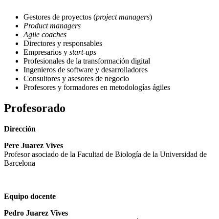
Gestores de proyectos (
project managers
)
Product managers
Agile coaches
Directores y responsables
Empresarios y
start-ups
Profesionales de la transformación digital
Ingenieros de software y desarrolladores
Consultores y asesores de negocio
Profesores y formadores en metodologías ágiles
Profesorado
Dirección
Pere Juarez Vives
Profesor asociado de la Facultad de Biología de la Universidad de
Barcelona
Equipo docente
Pedro Juarez Vives