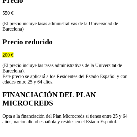
Precio
550
€
(El precio incluye tasas administrativas de la Universidad de
Barcelona)
Precio reducido
200 €
(El precio incluye las tasas administrativas de la Universitat de
Barcelona).
Este precio se aplicará a los Residentes del Estado Español y con
edades entre 25 y 64 años.
FINANCIACIÓN DEL PLAN
MICROCREDS
Opta a la financiación del Plan Microcreds si tienes entre 25 y 64
años, nacionalidad española y resides en el Estado Español.