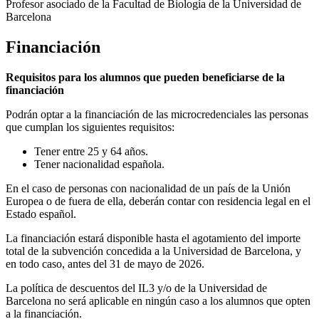
Profesor asociado de la Facultad de Biología de la Universidad de
Barcelona
Financiación
Requisitos para los alumnos que pueden beneficiarse de la
financiación
Podrán optar a la financiación de las microcredenciales las personas
que cumplan los siguientes requisitos:
Tener entre 25 y 64 años.
Tener nacionalidad española.
En el caso de personas con nacionalidad de un país de la Unión
Europea o de fuera de ella, deberán contar con residencia legal en el
Estado español.
La financiación estará disponible hasta el agotamiento del importe
total de la subvención concedida a la Universidad de Barcelona, y
en todo caso, antes del 31 de mayo de 2026.
La política de descuentos del IL3 y/o de la Universidad de
Barcelona no será aplicable en ningún caso a los alumnos que opten
a la financiación.