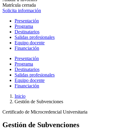
Matrícula cerrada
Solicita información
Presentación
Programa
Destinatarios
Salidas profesionales
Equipo docente
Financiación
Presentación
Programa
Destinatarios
Salidas profesionales
Equipo docente
Financiación
Inicio
Gestión de Subvenciones
Certificado de Microcredencial Universitaria
Gestión de Subvenciones