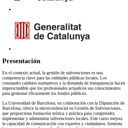
Presentación
En el contexto actual, la gestión de subvenciones es una
competencia clave para las entidades públicas locales. Los
constantes cambios normativos y la demanda de transparencia hacen
imprescindible que los profesionales actualicen sus conocimientos
para gestionar eficazmente los fondos públicos.
La Universidad de Barcelona, en colaboración con la Diputación de
Barcelona, ofrece la microcredencial en Gestión de Subvenciones,
que proporciona formación teórica y práctica para comprender,
implementar y administrar subvenciones locales. Este curso mejora
la capacidad de comunicación con expertos y ciudadanos, fomenta