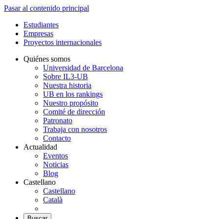
Pasar al contenido principal
Estudiantes
Empresas
Proyectos internacionales
Quiénes somos
Universidad de Barcelona
Sobre IL3-UB
Nuestra historia
UB en los rankings
Nuestro propósito
Comité de dirección
Patronato
Trabaja con nosotros
Contacto
Actualidad
Eventos
Noticias
Blog
Castellano
Castellano
Català
Buscar