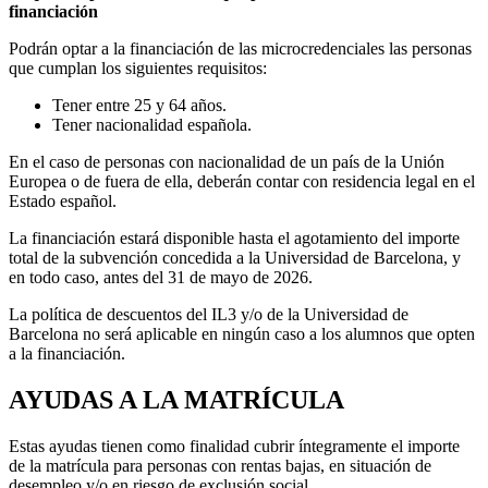
financiación
Podrán optar a la financiación de las microcredenciales las personas
que cumplan los siguientes requisitos:
Tener entre 25 y 64 años.
Tener nacionalidad española.
En el caso de personas con nacionalidad de un país de la Unión
Europea o de fuera de ella, deberán contar con residencia legal en el
Estado español.
La financiación estará disponible hasta el agotamiento del importe
total de la subvención concedida a la Universidad de Barcelona, y
en todo caso, antes del 31 de mayo de 2026.
La política de descuentos del IL3 y/o de la Universidad de
Barcelona no será aplicable en ningún caso a los alumnos que opten
a la financiación.
AYUDAS A LA MATRÍCULA
Estas ayudas tienen como finalidad cubrir íntegramente el importe
de la matrícula para personas con rentas bajas, en situación de
desempleo y/o en riesgo de exclusión social.