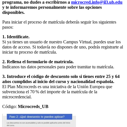
programa, no dudes a escribirnos a
microcred.info@il3.ub.edu
y te informaremos personalmente sobre las opciones
disponibles.
Para iniciar el proceso de matrícula deberás seguir los siguientes
pasos:
1. Identifícate.
Si ya tienes un usuario de nuestro Campus Virtual, puedes usar los
datos de acceso. Si todavía no dispones de uno, podrás registrarte al
iniciar tu proceso de matrícula.
2. Rellena el formulario de matrícula.
Indícanos tus datos personales para poder tramitar tu matrícula.
3. Introduce el código de descuento solo si tienes entre 25 y 64
años cumplidos al inicio del curso y nacionalidad española.
El Plan Microcreds es una iniciativa de la Unión Europea que
subvenciona el 70 % del importe de la matrícula de la
microcredencial.
Código:
Microcreds_UB