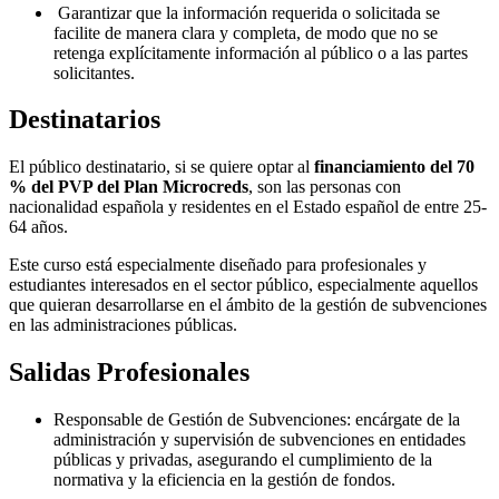
Garantizar que la información requerida o solicitada se
facilite de manera clara y completa, de modo que no se
retenga explícitamente información al público o a las partes
solicitantes.
Destinatarios
El público destinatario, si se quiere optar al
financiamiento del 70
% del PVP del Plan Microcreds
, son las personas con
nacionalidad española y residentes en el Estado español de entre 25-
64 años.
Este curso está especialmente diseñado para profesionales y
estudiantes interesados ​​en el sector público, especialmente aquellos
que quieran desarrollarse en el ámbito de la gestión de subvenciones
en las administraciones públicas.
Salidas Profesionales
Responsable de Gestión de Subvenciones: encárgate de la
administración y supervisión de subvenciones en entidades
públicas y privadas, asegurando el cumplimiento de la
normativa y la eficiencia en la gestión de fondos.