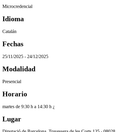
Microcredencial
Idioma
Catalán
Fechas
25/11/2025 - 24/12/2025
Modalidad
Presencial
Horario
martes de 9:30 h a 14:30 h ¿
Lugar
Diputació de Barcelona. Travessera de les Corts 135 - 08028