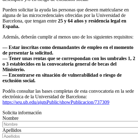
Pueden solicitar la ayuda las personas que deseen matricularse en
alguna de las microcredenciales ofrecidas por la Universidad de
Barcelona, que tengan entre
25 y 64 años y residencia legal en
España.
Además, deberán cumplir al menos uno de los siguientes requisitos:
— Estar inscritas como demandantes de empleo en el momento
de presentar la solicitud.
— Tener unas rentas que se correspondan con los umbrales 1, 2
o 3 establecidos en la convocatoria general de becas del
Ministerio.
— Encontrarse en situación de vulnerabilidad o riesgo de
exclusión social.
Podéis consultar las bases completas de esta convocatoria en la sede
electrónica de la Universidad de Barcelona:
https://seu.ub.edu/ajutsPublic/showPublicacion/737309
Solicita información
Nombre
Apellidos