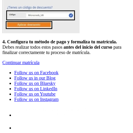
4. Configura tu método de pago y formaliza tu matrícula.
Debes realizar todos estos pasos
antes del inicio del curso
para
finalizar correctamente tu proceso de matrícula.
Continuar matrícula
Follow us on Facebook
Follow us in our Blog
Follow us on Bluesky
Follow us on LinkedIn
Follow us on Youtube
Follow us on Instagram