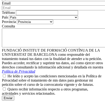
Email
Teléfono
País
Provincia
Consulta
FUNDACIÓ INSTITUT DE FORMACIÓ CONTÍNUA DE LA
UNIVERSITAT DE BARCELONA como responsable del
tratamiento tratará tus datos con la finalidad de atender a tu petición.
Puedes acceder, rectificar y suprimir tus datos, así como ejercer otros
derechos consultando la información adicional y detallada en nuestra
Política de Privacidad
He leído y acepto las condiciones mencionadas en la Política de
Privacidad sobre el tratamiento de mis datos para gestionar mi
petición sobre el curso de la convocatoria vigente y de futuras.
Quiero recibir información respecto a otros programas,
actividades y servicios relacionados.