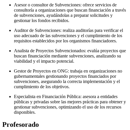
Asesor o consultor de Subvenciones: ofrece servicios de
consultoría a organizaciones que buscan financiación a través
de subvenciones, ayudándolas a preparar solicitudes y
gestionar los fondos recibidos.
Auditor de Subvenciones: realiza auditorías para verificar el
uso adecuado de las subvenciones y el cumplimiento de los
requisitos establecidos por los organismos financiadores.
Analista de Proyectos Subvencionados: evalúa proyectos que
buscan financiación mediante subvenciones, analizando su
viabilidad y el impacto potencial.
Gestor de Proyectos en ONG: trabaja en organizaciones no
gubernamentales gestionando proyectos financiados por
subvenciones, asegurando la correcta implementación y el
cumplimiento de los objetivos.
Especialista en Financiación Pública: asesora a entidades
públicas y privadas sobre las mejores prácticas para obtener y
gestionar subvenciones, optimizando el uso de los recursos
disponibles.
Profesorado