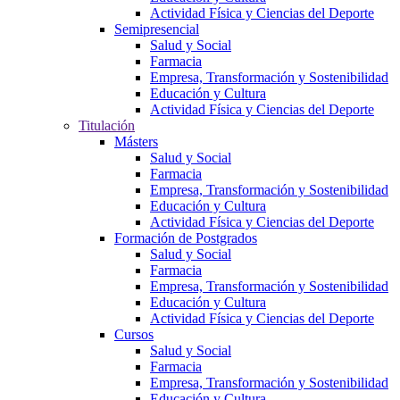
Actividad Física y Ciencias del Deporte
Semipresencial
Salud y Social
Farmacia
Empresa, Transformación y Sostenibilidad
Educación y Cultura
Actividad Física y Ciencias del Deporte
Titulación
Másters
Salud y Social
Farmacia
Empresa, Transformación y Sostenibilidad
Educación y Cultura
Actividad Física y Ciencias del Deporte
Formación de Postgrados
Salud y Social
Farmacia
Empresa, Transformación y Sostenibilidad
Educación y Cultura
Actividad Física y Ciencias del Deporte
Cursos
Salud y Social
Farmacia
Empresa, Transformación y Sostenibilidad
Educación y Cultura