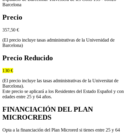
Barcelona
Precio
357,50
€
(El precio incluye tasas administrativas de la Universidad de
Barcelona)
Precio Reducido
130 €
(El precio incluye las tasas administrativas de la Universitat de
Barcelona).
Este precio se aplicará a los Residentes del Estado Español y con
edades entre 25 y 64 años.
FINANCIACIÓN DEL PLAN
MICROCREDS
Opta a la financiación del Plan Microred si tienes entre 25 y 64