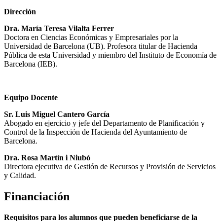
Dirección
Dra. María Teresa Vilalta Ferrer
Doctora en Ciencias Económicas y Empresariales por la
Universidad de Barcelona (UB). Profesora titular de Hacienda
Pública de esta Universidad y miembro del Instituto de Economía de
Barcelona (IEB).
Equipo Docente
Sr. Luis Miguel Cantero García
Abogado en ejercicio y jefe del Departamento de Planificación y
Control de la Inspección de Hacienda del Ayuntamiento de
Barcelona.
Dra. Rosa Martín i Niubó
Directora ejecutiva de Gestión de Recursos y Provisión de Servicios
y Calidad.
Financiación
Requisitos para los alumnos que pueden beneficiarse de la