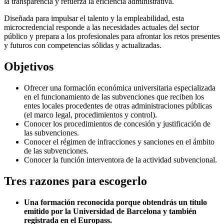
la transparencia y refuerza la eficiencia administrativa.
Diseñada para impulsar el talento y la empleabilidad, esta
microcredencial responde a las necesidades actuales del sector
público y prepara a los profesionales para afrontar los retos presentes
y futuros con competencias sólidas y actualizadas.
Objetivos
Ofrecer una formación económica universitaria especializada
en el funcionamiento de las subvenciones que reciben los
entes locales procedentes de otras administraciones públicas
(el marco legal, procedimientos y control).
Conocer los procedimientos de concesión y justificación de
las subvenciones.
Conocer el régimen de infracciones y sanciones en el ámbito
de las subvenciones.
Conocer la función interventora de la actividad subvencional.
Tres razones para escogerlo
Una formación reconocida porque obtendrás un título
emitido por la Universidad de Barcelona y también
registrada en el Europass.