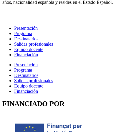
años, nacionalidad española y resides en el Estado Español.
Presentación
Programa
Destinatarios
Salidas profesionales
Equipo docente
Financiación
Presentación
Programa
Destinatarios
Salidas profesionales
Equipo docente
Financiación
FINANCIADO POR