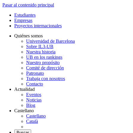
Pasar al contenido principal
Estudiantes
Empresas
Proyectos internacionales
Quiénes somos
Universidad de Barcelona
Sobre IL3-UB
Nuestra historia
UB en los rankings
Nuestro propósito
Comité de dirección
Patronato
Trabaja con nosotros
Contacto
Actualidad
Eventos
Noticias
Blog
Castellano
Castellano
Català
Buscar