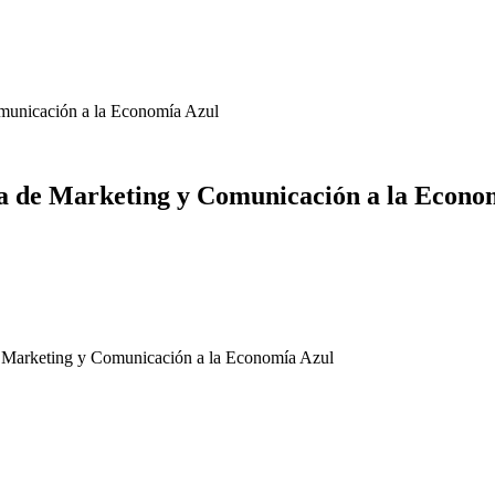
municación a la Economía Azul
a de Marketing y Comunicación a la Econo