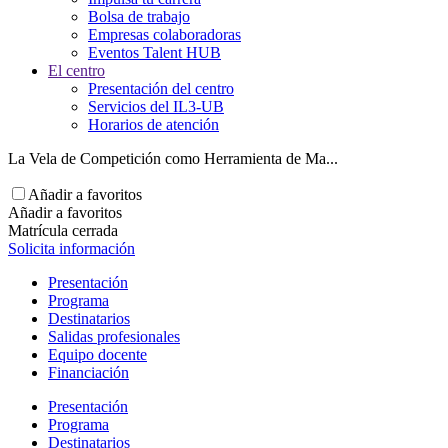
Bolsa de trabajo
Empresas colaboradoras
Eventos Talent HUB
El centro
Presentación del centro
Servicios del IL3-UB
Horarios de atención
La Vela de Competición como Herramienta de Ma...
Añadir a favoritos
Añadir a favoritos
Matrícula cerrada
Solicita información
Presentación
Programa
Destinatarios
Salidas profesionales
Equipo docente
Financiación
Presentación
Programa
Destinatarios