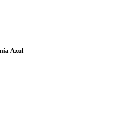
mía Azul