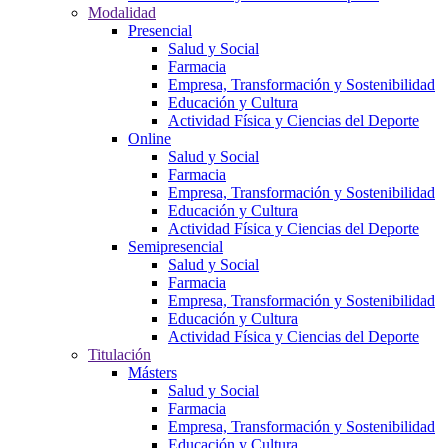
Modalidad
Presencial
Salud y Social
Farmacia
Empresa, Transformación y Sostenibilidad
Educación y Cultura
Actividad Física y Ciencias del Deporte
Online
Salud y Social
Farmacia
Empresa, Transformación y Sostenibilidad
Educación y Cultura
Actividad Física y Ciencias del Deporte
Semipresencial
Salud y Social
Farmacia
Empresa, Transformación y Sostenibilidad
Educación y Cultura
Actividad Física y Ciencias del Deporte
Titulación
Másters
Salud y Social
Farmacia
Empresa, Transformación y Sostenibilidad
Educación y Cultura