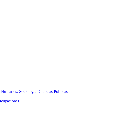
s Humanos, Sociología, Ciencias Políticas
 Ocupacional