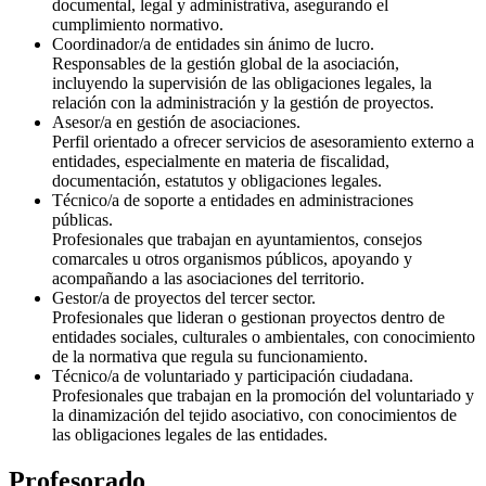
documental, legal y administrativa, asegurando el
cumplimiento normativo.
Coordinador/a de entidades sin ánimo de lucro.
Responsables de la gestión global de la asociación,
incluyendo la supervisión de las obligaciones legales, la
relación con la administración y la gestión de proyectos.
Asesor/a en gestión de asociaciones.
Perfil orientado a ofrecer servicios de asesoramiento externo a
entidades, especialmente en materia de fiscalidad,
documentación, estatutos y obligaciones legales.
Técnico/a de soporte a entidades en administraciones
públicas.
Profesionales que trabajan en ayuntamientos, consejos
comarcales u otros organismos públicos, apoyando y
acompañando a las asociaciones del territorio.
Gestor/a de proyectos del tercer sector.
Profesionales que lideran o gestionan proyectos dentro de
entidades sociales, culturales o ambientales, con conocimiento
de la normativa que regula su funcionamiento.
Técnico/a de voluntariado y participación ciudadana.
Profesionales que trabajan en la promoción del voluntariado y
la dinamización del tejido asociativo, con conocimientos de
las obligaciones legales de las entidades.
Profesorado