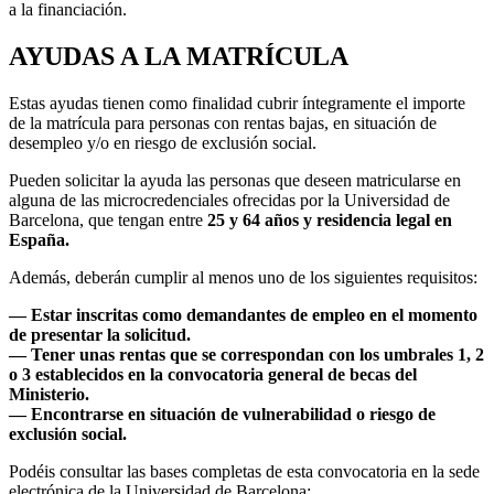
a la financiación.
AYUDAS A LA MATRÍCULA
Estas ayudas tienen como finalidad cubrir íntegramente el importe
de la matrícula para personas con rentas bajas, en situación de
desempleo y/o en riesgo de exclusión social.
Pueden solicitar la ayuda las personas que deseen matricularse en
alguna de las microcredenciales ofrecidas por la Universidad de
Barcelona, que tengan entre
25 y 64 años y residencia legal en
España.
Además, deberán cumplir al menos uno de los siguientes requisitos:
— Estar inscritas como demandantes de empleo en el momento
de presentar la solicitud.
— Tener unas rentas que se correspondan con los umbrales 1, 2
o 3 establecidos en la convocatoria general de becas del
Ministerio.
— Encontrarse en situación de vulnerabilidad o riesgo de
exclusión social.
Podéis consultar las bases completas de esta convocatoria en la sede
electrónica de la Universidad de Barcelona: