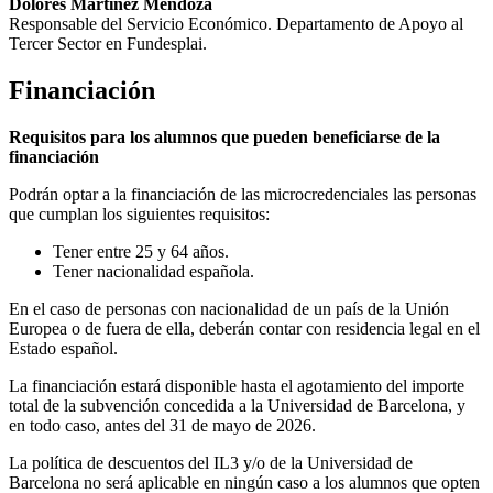
Dolores Martínez Mendoza
Responsable del Servicio Económico. Departamento de Apoyo al
Tercer Sector en Fundesplai.
Financiación
Requisitos para los alumnos que pueden beneficiarse de la
financiación
Podrán optar a la financiación de las microcredenciales las personas
que cumplan los siguientes requisitos:
Tener entre 25 y 64 años.
Tener nacionalidad española.
En el caso de personas con nacionalidad de un país de la Unión
Europea o de fuera de ella, deberán contar con residencia legal en el
Estado español.
La financiación estará disponible hasta el agotamiento del importe
total de la subvención concedida a la Universidad de Barcelona, y
en todo caso, antes del 31 de mayo de 2026.
La política de descuentos del IL3 y/o de la Universidad de
Barcelona no será aplicable en ningún caso a los alumnos que opten