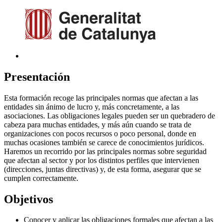
Presentación
Esta formación recoge las principales normas que afectan a las
entidades sin ánimo de lucro y, más concretamente, a las
asociaciones. Las obligaciones legales pueden ser un quebradero de
cabeza para muchas entidades, y más aún cuando se trata de
organizaciones con pocos recursos o poco personal, donde en
muchas ocasiones también se carece de conocimientos jurídicos.
Haremos un recorrido por las principales normas sobre seguridad
que afectan al sector y por los distintos perfiles que intervienen
(direcciones, juntas directivas) y, de esta forma, asegurar que se
cumplen correctamente.
Objetivos
Conocer y aplicar las obligaciones formales que afectan a las