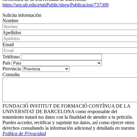
https://seu.ub.edu/ajutsPublic/showPublicacion/737309
Solicita información
Nombre
Apellidos
Email
Teléfono
País
Provincia
Consulta
FUNDACIÓ INSTITUT DE FORMACIÓ CONTÍNUA DE LA
UNIVERSITAT DE BARCELONA como responsable del
tratamiento tratará tus datos con la finalidad de atender a tu petición.
Puedes acceder, rectificar y suprimir tus datos, así como ejercer otros
derechos consultando la información adicional y detallada en nuestra
Política de Privacidad