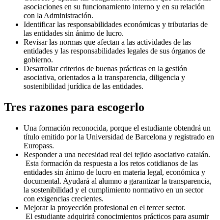
asociaciones en su funcionamiento interno y en su relación
con la Administración.
Identificar las responsabilidades económicas y tributarias de
las entidades sin ánimo de lucro.
Revisar las normas que afectan a las actividades de las
entidades y las responsabilidades legales de sus órganos de
gobierno.
Desarrollar criterios de buenas prácticas en la gestión
asociativa, orientados a la transparencia, diligencia y
sostenibilidad jurídica de las entidades.
Tres razones para escogerlo
Una formación reconocida, porque el estudiante obtendrá un
título emitido por la Universidad de Barcelona y registrado en
Europass.
Responder a una necesidad real del tejido asociativo catalán.
Esta formación da respuesta a los retos cotidianos de las
entidades sin ánimo de lucro en materia legal, económica y
documental. Ayudará al alumno a garantizar la transparencia,
la sostenibilidad y el cumplimiento normativo en un sector
con exigencias crecientes.
Mejorar la proyección profesional en el tercer sector.
El estudiante adquirirá conocimientos prácticos para asumir