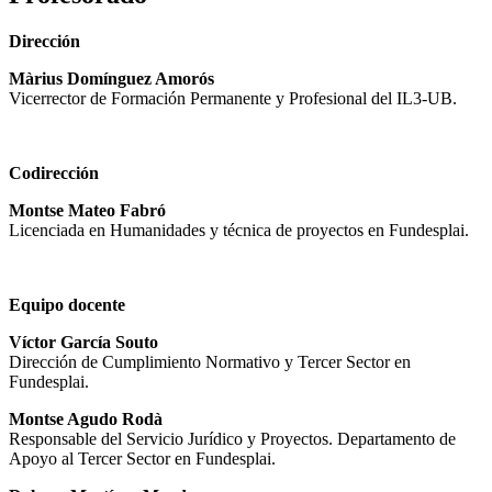
Dirección
Màrius Domínguez Amorós
Vicerrector de Formación Permanente y Profesional del IL3-UB.
Codirección
Montse Mateo Fabró
Licenciada en Humanidades y técnica de proyectos en Fundesplai.
Equipo docente
Víctor García Souto
Dirección de Cumplimiento Normativo y Tercer Sector en
Fundesplai.
Montse Agudo Rodà
Responsable del Servicio Jurídico y Proyectos. Departamento de
Apoyo al Tercer Sector en Fundesplai.