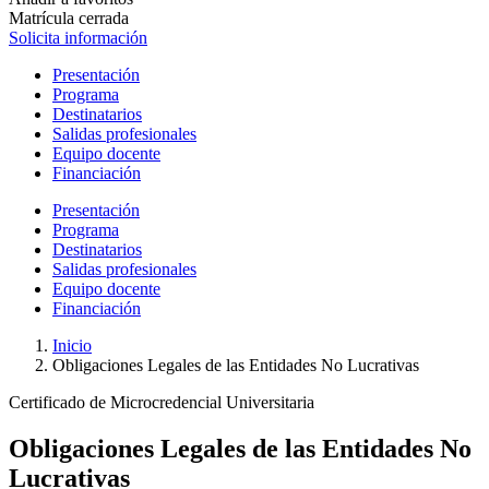
Matrícula cerrada
Solicita información
Presentación
Programa
Destinatarios
Salidas profesionales
Equipo docente
Financiación
Presentación
Programa
Destinatarios
Salidas profesionales
Equipo docente
Financiación
Inicio
Obligaciones Legales de las Entidades No Lucrativas
Certificado de Microcredencial Universitaria
Obligaciones Legales de las Entidades No
Lucrativas