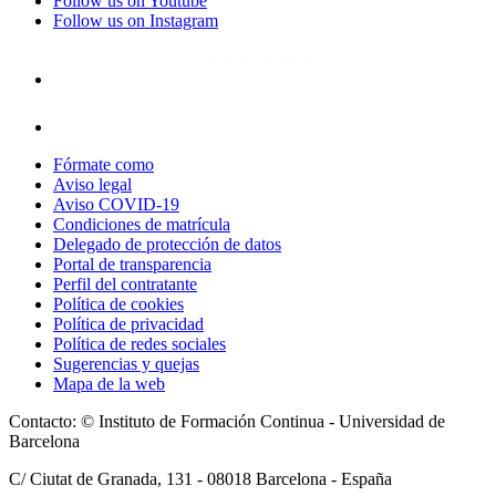
Follow us on Youtube
Follow us on Instagram
Fórmate como
Aviso legal
Aviso COVID-19
Condiciones de matrícula
Delegado de protección de datos
Portal de transparencia
Perfil del contratante
Política de cookies
Política de privacidad
Política de redes sociales
Sugerencias y quejas
Mapa de la web
Contacto: © Instituto de Formación Continua - Universidad de
Barcelona
C/ Ciutat de Granada, 131 -
08018
Barcelona - España