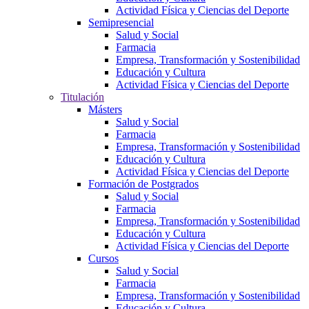
Actividad Física y Ciencias del Deporte
Semipresencial
Salud y Social
Farmacia
Empresa, Transformación y Sostenibilidad
Educación y Cultura
Actividad Física y Ciencias del Deporte
Titulación
Másters
Salud y Social
Farmacia
Empresa, Transformación y Sostenibilidad
Educación y Cultura
Actividad Física y Ciencias del Deporte
Formación de Postgrados
Salud y Social
Farmacia
Empresa, Transformación y Sostenibilidad
Educación y Cultura
Actividad Física y Ciencias del Deporte
Cursos
Salud y Social
Farmacia
Empresa, Transformación y Sostenibilidad
Educación y Cultura