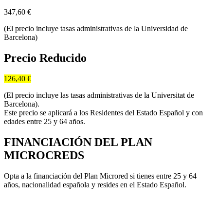
347,60
€
(El precio incluye tasas administrativas de la Universidad de
Barcelona)
Precio Reducido
126,40 €
(El precio incluye las tasas administrativas de la Universitat de
Barcelona).
Este precio se aplicará a los Residentes del Estado Español y con
edades entre 25 y 64 años.
FINANCIACIÓN DEL PLAN
MICROCREDS
Opta a la financiación del Plan Microred si tienes entre 25 y 64
años, nacionalidad española y resides en el Estado Español.