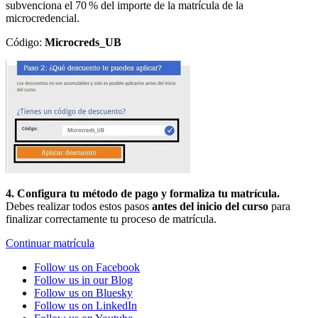
subvenciona el 70 % del importe de la matrícula de la
microcredencial.
Código:
Microcreds_UB
4. Configura tu método de pago y formaliza tu matrícula.
Debes realizar todos estos pasos
antes del inicio del curso
para
finalizar correctamente tu proceso de matrícula.
Continuar matrícula
Follow us on Facebook
Follow us in our Blog
Follow us on Bluesky
Follow us on LinkedIn