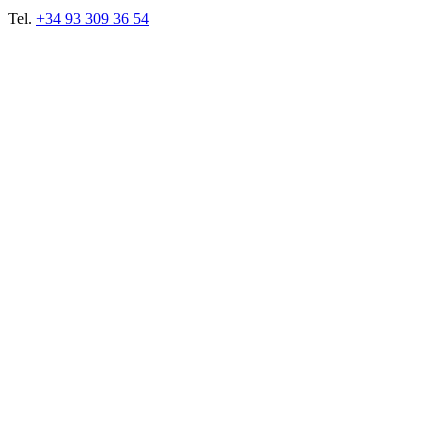
Tel.
+34 93 309 36 54