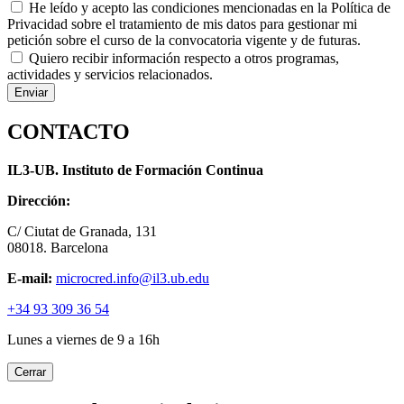
He leído y acepto las condiciones mencionadas en la Política de
Privacidad sobre el tratamiento de mis datos para gestionar mi
petición sobre el curso de la convocatoria vigente y de futuras.
Quiero recibir información respecto a otros programas,
actividades y servicios relacionados.
CONTACTO
IL3-UB. Instituto de Formación Continua
Dirección:
C/ Ciutat de Granada, 131
08018. Barcelona
E-mail:
microcred.info@il3.ub.edu
+34 93 309 36 54
Lunes a viernes de 9 a 16h
Cerrar