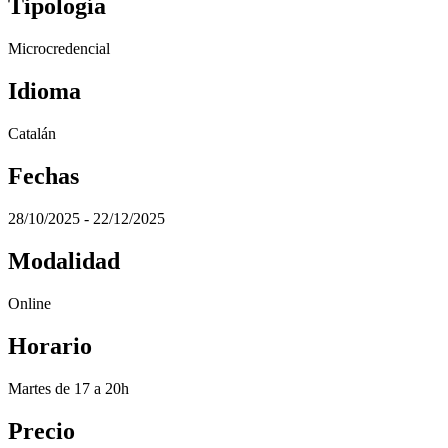
Tipología
Microcredencial
Idioma
Catalán
Fechas
28/10/2025 - 22/12/2025
Modalidad
Online
Horario
Martes de 17 a 20h
Precio