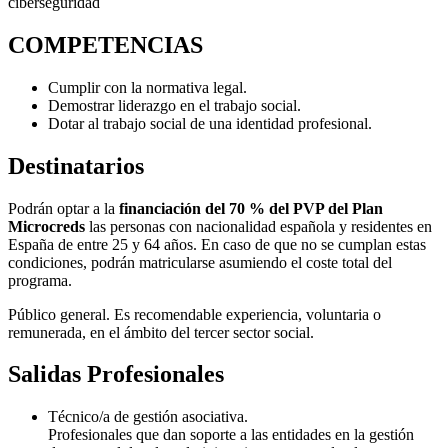
ciberseguridad
COMPETENCIAS
Cumplir con la normativa legal.
Demostrar liderazgo en el trabajo social.
Dotar al trabajo social de una identidad profesional.
Destinatarios
Podrán optar a la
financiación del 70 % del PVP del Plan
Microcreds
las personas con nacionalidad española y residentes en
España de entre 25 y 64 años. En caso de que no se cumplan estas
condiciones, podrán matricularse asumiendo el coste total del
programa.
Público general. Es recomendable experiencia, voluntaria o
remunerada, en el ámbito del tercer sector social.
Salidas Profesionales
Técnico/a de gestión asociativa.
Profesionales que dan soporte a las entidades en la gestión