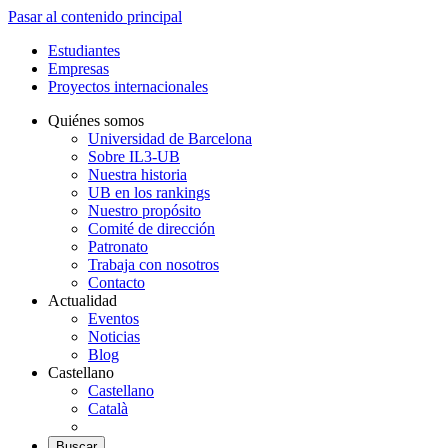
Pasar al contenido principal
Estudiantes
Empresas
Proyectos internacionales
Quiénes somos
Universidad de Barcelona
Sobre IL3-UB
Nuestra historia
UB en los rankings
Nuestro propósito
Comité de dirección
Patronato
Trabaja con nosotros
Contacto
Actualidad
Eventos
Noticias
Blog
Castellano
Castellano
Català
Buscar