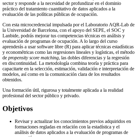
sector y responde a la necesidad de profundizar en el dominio
práctico del tratamiento cuantitativo de datos aplicados a la
evaluación de las políticas públicas de ocupación.
Con esta microcredencial impulsada por el Laboratorio AQR-Lab de
la Universidad de Barcelona, con el apoyo del SEPE, el SOC y
Lanbide, podrás mejorar tus competencias técnicas en análisis y
evaluación de programas de ocupación. A lo largo del curso
aprenderás a usar software libre (R) para aplicar técnicas estadísticas
y econométricas como las regresiones lineales y logísticas, el método
de
propensity score matching
, las dobles diferencias y la regresión
en discontinuidad. La metodología combina teoría y práctica para
capacitarte en la selección, estimación, validación e interpretación de
modelos, así como en la comunicación clara de los resultados
obtenidos.
Una formación útil, rigurosa y totalmente aplicada a la realidad
profesional del sector público y privado.
Objetivos
Revisar y actualizar los conocimientos previos adquiridos en
formaciones regladas en relación con la estadística y el
análisis de datos aplicados a la evaluación de programas de