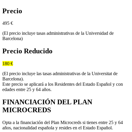
Precio
495
€
(El precio incluye tasas administrativas de la Universidad de
Barcelona)
Precio Reducido
180 €
(El precio incluye las tasas administrativas de la Universitat de
Barcelona).
Este precio se aplicará a los Residentes del Estado Español y con
edades entre 25 y 64 años.
FINANCIACIÓN DEL PLAN
MICROCREDS
Opta a la financiación del Plan Microcreds si tienes entre 25 y 64
años, nacionalidad española y resides en el Estado Español.