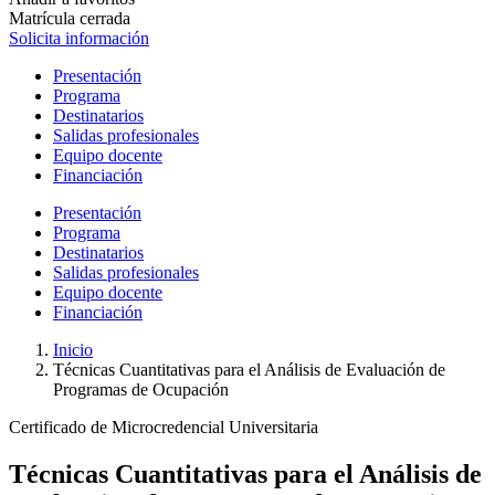
Matrícula cerrada
Solicita información
Presentación
Programa
Destinatarios
Salidas profesionales
Equipo docente
Financiación
Presentación
Programa
Destinatarios
Salidas profesionales
Equipo docente
Financiación
Inicio
Técnicas Cuantitativas para el Análisis de Evaluación de
Programas de Ocupación
Certificado de Microcredencial Universitaria
Técnicas Cuantitativas para el Análisis de