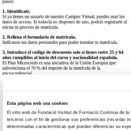
pasos:
1. Identifícate.
Si ya tienes un usuario de nuestro Campus Virtual, puedes usar los
datos de acceso. Si todavía no dispones de uno, podrás registrarte al
iniciar tu proceso de matrícula.
2. Rellena el formulario de matrícula.
Indícanos tus datos personales para poder tramitar tu matrícula.
3. Introduce el código de descuento solo si tienes entre 25 y 64
años cumplidos al inicio del curso y nacionalidad española.
El Plan Microcreds es una iniciativa de la Unión Europea que
subvenciona el 70 % del importe de la matrícula de la
microcredencial.
Código:
Microcreds_UB
Esta página web usa cookies
El sitio web de Fundació Institut de Formació Contínua de la 
terceros con el fin de gestionar sus preferencias (recordar 
determinadas características que puedan diferenciar su exper