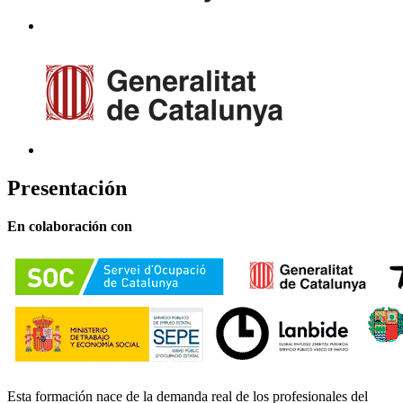
Presentación
En colaboración con
Esta formación nace de la demanda real de los profesionales del