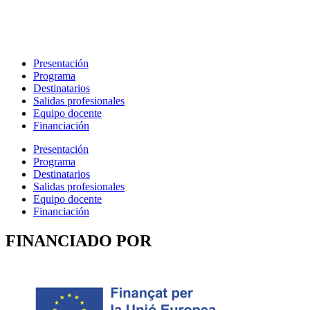
Presentación
Programa
Destinatarios
Salidas profesionales
Equipo docente
Financiación
Presentación
Programa
Destinatarios
Salidas profesionales
Equipo docente
Financiación
FINANCIADO POR