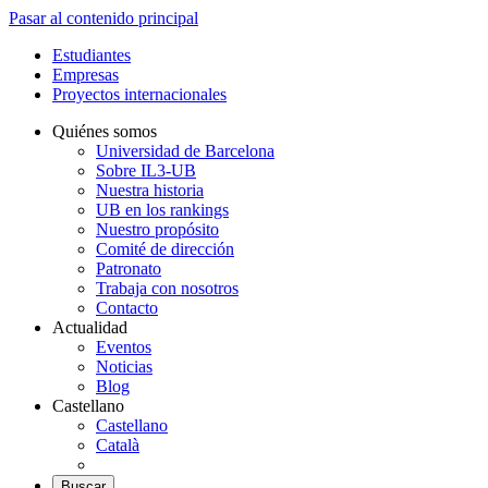
Pasar al contenido principal
Estudiantes
Empresas
Proyectos internacionales
Quiénes somos
Universidad de Barcelona
Sobre IL3-UB
Nuestra historia
UB en los rankings
Nuestro propósito
Comité de dirección
Patronato
Trabaja con nosotros
Contacto
Actualidad
Eventos
Noticias
Blog
Castellano
Castellano
Català
Buscar