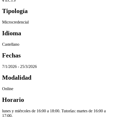
4 ECTS
Tipología
Microcredencial
Idioma
Castellano
Fechas
7/1/2026 - 25/3/2026
Modalidad
Online
Horario
lunes y miércoles de 16:00 a 18:00. Tutorías: martes de 16:00 a
17:00.