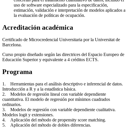
uso de software especializado para la especificación,
estimación, validación e interpretación de modelos aplicados a
la evaluación de políticas de ocupación.
Acreditación académica
Certificado de Microcredencial Universitaria por la Universitat de
Barcelona.
Curso propio diseñado según las directrices del Espacio Europeo de
Educación Superior y equivalente a 4 créditos ECTS.
Programa
1. Herramientas para el análisis descriptivo e inferencial de datos.
Introducción a R y a la estadística básica.
2. Modelos de regresión lineal con variable dependiente
cuantitativa. El modelo de regresión por mínimos cuadrados
ordinarios.
3. Modelos de regresión con variable dependiente cualitativa.
Modelos logit y extensiones.
4. Aplicación del método de propensity score matching.
5. Aplicación del método de dobles diferencias.