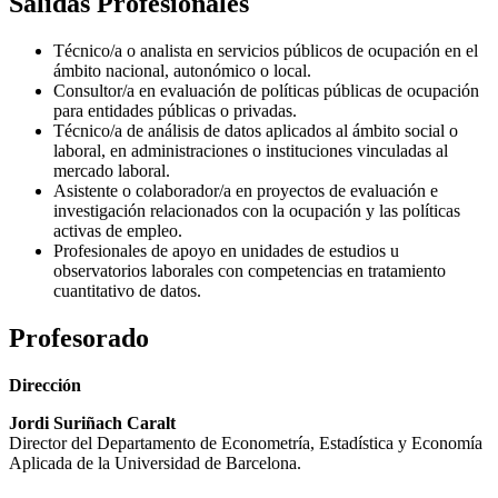
Salidas Profesionales
Técnico/a o analista en servicios públicos de ocupación en el
ámbito nacional, autonómico o local.
Consultor/a en evaluación de políticas públicas de ocupación
para entidades públicas o privadas.
Técnico/a de análisis de datos aplicados al ámbito social o
laboral, en administraciones o instituciones vinculadas al
mercado laboral.
Asistente o colaborador/a en proyectos de evaluación e
investigación relacionados con la ocupación y las políticas
activas de empleo.
Profesionales de apoyo en unidades de estudios u
observatorios laborales con competencias en tratamiento
cuantitativo de datos.
Profesorado
Dirección
Jordi Suriñach Caralt
Director del Departamento de Econometría, Estadística y Economía
Aplicada de la Universidad de Barcelona.