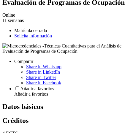
Evaluación de Programas de Ocupación
Online
11 semanas
Matrícula cerrada
Solicita información
Compartir
Share in Whatsapp
Share in LinkedIn
Share in Twitter
Share in Facebook
Añadir a favoritos
Añadir a favoritos
Datos básicos
Créditos