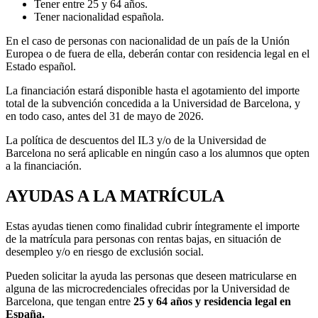
Tener entre 25 y 64 años.
Tener nacionalidad española.
En el caso de personas con nacionalidad de un país de la Unión
Europea o de fuera de ella, deberán contar con residencia legal en el
Estado español.
La financiación estará disponible hasta el agotamiento del importe
total de la subvención concedida a la Universidad de Barcelona, y
en todo caso, antes del 31 de mayo de 2026.
La política de descuentos del IL3 y/o de la Universidad de
Barcelona no será aplicable en ningún caso a los alumnos que opten
a la financiación.
AYUDAS A LA MATRÍCULA
Estas ayudas tienen como finalidad cubrir íntegramente el importe
de la matrícula para personas con rentas bajas, en situación de
desempleo y/o en riesgo de exclusión social.
Pueden solicitar la ayuda las personas que deseen matricularse en
alguna de las microcredenciales ofrecidas por la Universidad de
Barcelona, que tengan entre
25 y 64 años y residencia legal en
España.