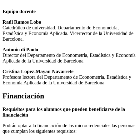
Equipo docente
Raúl Ramos Lobo
Catedrático de universidad. Departamento de Econometría,
Estadística y Economía Aplicada. Vicerrector de la Universidad de
Barcelona.
Antonio di Paolo
Director del Departamento de Econometría, Estadística y Economía
Aplicada de la Universidad de Barcelona
Cristina López-Mayan Navarrete
Profesora lectora del Departamento de Econometría, Estadística y
Economía Aplicada de la Universidad de Barcelona
Financiación
Requisitos para los alumnos que pueden beneficiarse de la
financiación
Podrán optar a la financiación de las microcredenciales las personas
que cumplan los siguientes requisitos: