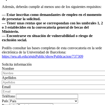
Además, deberán cumplir al menos uno de los siguientes requisitos:
— Estar inscritas como demandantes de empleo en el momento
de presentar la solicitud.
— Tener unas rentas que se correspondan con los umbrales 1, 2
o 3 establecidos en la convocatoria general de becas del
Ministerio.
— Encontrarse en situación de vulnerabilidad o riesgo de
exclusión social.
Podéis consultar las bases completas de esta convocatoria en la sede
electrónica de la Universidad de Barcelona:
https://seu.ub.edu/ajutsPublic/showPublicacion/737309
Solicita información
Nombre
Apellidos
Email
Teléfono
País