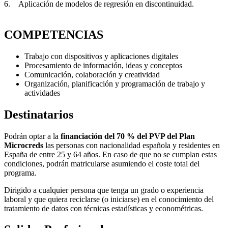
6. Aplicación de modelos de regresión en discontinuidad.
COMPETENCIAS
Trabajo con dispositivos y aplicaciones digitales
Procesamiento de información, ideas y conceptos
Comunicación, colaboración y creatividad
Organización, planificación y programación de trabajo y
actividades
Destinatarios
Podrán optar a la
financiación del 70 % del PVP del Plan
Microcreds
las personas con nacionalidad española y residentes en
España de entre 25 y 64 años. En caso de que no se cumplan estas
condiciones, podrán matricularse asumiendo el coste total del
programa.
Dirigido a cualquier persona que tenga un grado o experiencia
laboral y que quiera reciclarse (o iniciarse) en el conocimiento del
tratamiento de datos con técnicas estadísticas y econométricas.