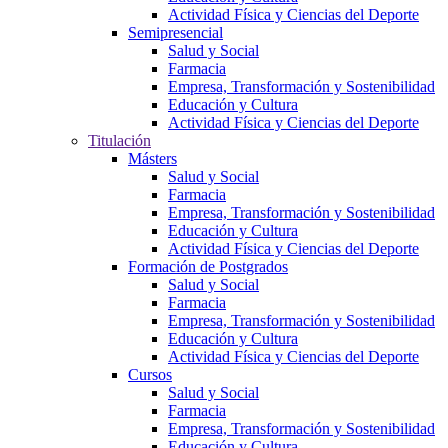
Actividad Física y Ciencias del Deporte
Semipresencial
Salud y Social
Farmacia
Empresa, Transformación y Sostenibilidad
Educación y Cultura
Actividad Física y Ciencias del Deporte
Titulación
Másters
Salud y Social
Farmacia
Empresa, Transformación y Sostenibilidad
Educación y Cultura
Actividad Física y Ciencias del Deporte
Formación de Postgrados
Salud y Social
Farmacia
Empresa, Transformación y Sostenibilidad
Educación y Cultura
Actividad Física y Ciencias del Deporte
Cursos
Salud y Social
Farmacia
Empresa, Transformación y Sostenibilidad
Educación y Cultura