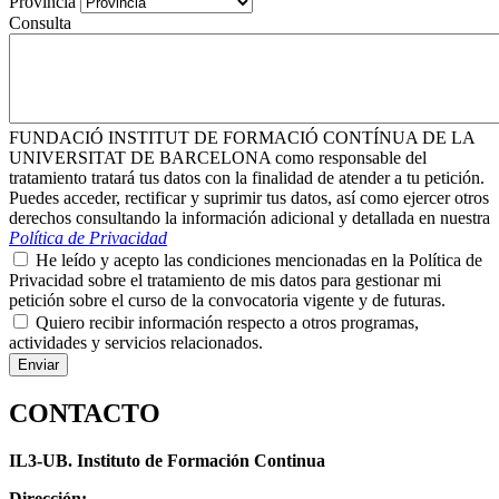
Provincia
Consulta
FUNDACIÓ INSTITUT DE FORMACIÓ CONTÍNUA DE LA
UNIVERSITAT DE BARCELONA como responsable del
tratamiento tratará tus datos con la finalidad de atender a tu petición.
Puedes acceder, rectificar y suprimir tus datos, así como ejercer otros
derechos consultando la información adicional y detallada en nuestra
Política de Privacidad
He leído y acepto las condiciones mencionadas en la Política de
Privacidad sobre el tratamiento de mis datos para gestionar mi
petición sobre el curso de la convocatoria vigente y de futuras.
Quiero recibir información respecto a otros programas,
actividades y servicios relacionados.
CONTACTO
IL3-UB. Instituto de Formación Continua
Dirección: