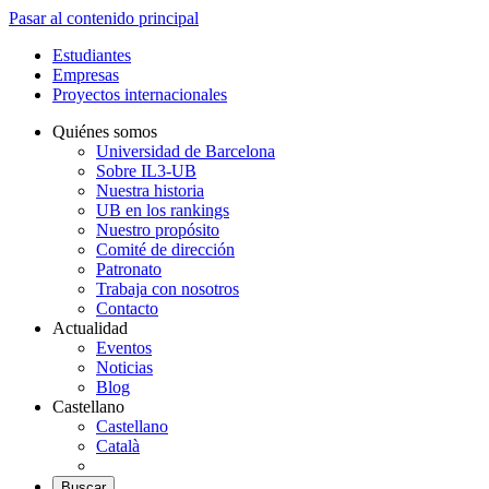
Pasar al contenido principal
Estudiantes
Empresas
Proyectos internacionales
Quiénes somos
Universidad de Barcelona
Sobre IL3-UB
Nuestra historia
UB en los rankings
Nuestro propósito
Comité de dirección
Patronato
Trabaja con nosotros
Contacto
Actualidad
Eventos
Noticias
Blog
Castellano
Castellano
Català
Buscar