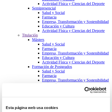
Actividad Física y Ciencias del Deporte
Semipresencial
Salud y Social
Farmacia
Empresa, Transformación y Sostenibilidad
Educación y Cultura
Actividad Física y Ciencias del Deporte
Titulación
Másters
Salud y Social
Farmacia
Empresa, Transformación y Sostenibilidad
Educación y Cultura
Actividad Física y Ciencias del Deporte
Formación de Postgrados
Salud y Social
Farmacia
Empresa, Transformación y Sostenibilidad
Educación y Cultura
Actividad Física y Ciencias del Deporte
Cursos
Salud y Social
Farmacia
Empresa, Transformación y Sostenibilidad
Esta página web usa cookies
Educación y Cultura