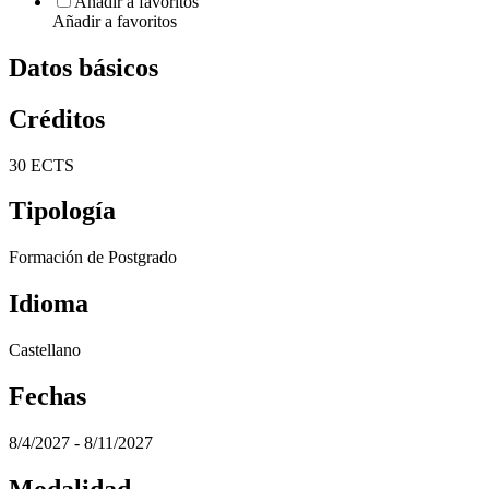
Añadir a favoritos
Añadir a favoritos
Datos básicos
Créditos
30 ECTS
Tipología
Formación de Postgrado
Idioma
Castellano
Fechas
8/4/2027 - 8/11/2027
Modalidad