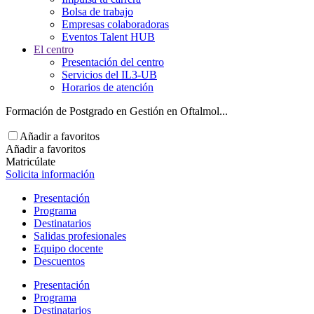
Bolsa de trabajo
Empresas colaboradoras
Eventos Talent HUB
El centro
Presentación del centro
Servicios del IL3-UB
Horarios de atención
Formación de Postgrado en Gestión en Oftalmol...
Añadir a favoritos
Añadir a favoritos
Matricúlate
Solicita información
Presentación
Programa
Destinatarios
Salidas profesionales
Equipo docente
Descuentos
Presentación
Programa
Destinatarios