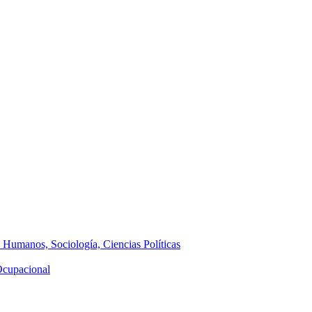
s Humanos, Sociología, Ciencias Políticas
 Ocupacional