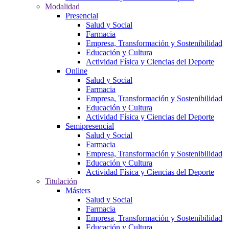
Modalidad
Presencial
Salud y Social
Farmacia
Empresa, Transformación y Sostenibilidad
Educación y Cultura
Actividad Física y Ciencias del Deporte
Online
Salud y Social
Farmacia
Empresa, Transformación y Sostenibilidad
Educación y Cultura
Actividad Física y Ciencias del Deporte
Semipresencial
Salud y Social
Farmacia
Empresa, Transformación y Sostenibilidad
Educación y Cultura
Actividad Física y Ciencias del Deporte
Titulación
Másters
Salud y Social
Farmacia
Empresa, Transformación y Sostenibilidad
Educación y Cultura