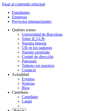
Pasar al contenido principal
Estudiantes
Empresas
Proyectos internacionales
Quiénes somos
Universidad de Barcelona
Sobre IL3-UB
Nuestra historia
UB en los rankings
Nuestro propósito
Comité de dirección
Patronato
Trabaja con nosotros
Contacto
Actualidad
Eventos
Noticias
Blog
Castellano
Castellano
Català
Buscar