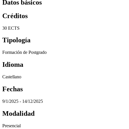
Datos básicos
Créditos
30 ECTS
Tipología
Formación de Postgrado
Idioma
Castellano
Fechas
9/1/2025 - 14/12/2025
Modalidad
Presencial