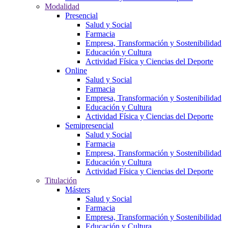
Modalidad
Presencial
Salud y Social
Farmacia
Empresa, Transformación y Sostenibilidad
Educación y Cultura
Actividad Física y Ciencias del Deporte
Online
Salud y Social
Farmacia
Empresa, Transformación y Sostenibilidad
Educación y Cultura
Actividad Física y Ciencias del Deporte
Semipresencial
Salud y Social
Farmacia
Empresa, Transformación y Sostenibilidad
Educación y Cultura
Actividad Física y Ciencias del Deporte
Titulación
Másters
Salud y Social
Farmacia
Empresa, Transformación y Sostenibilidad
Educación y Cultura