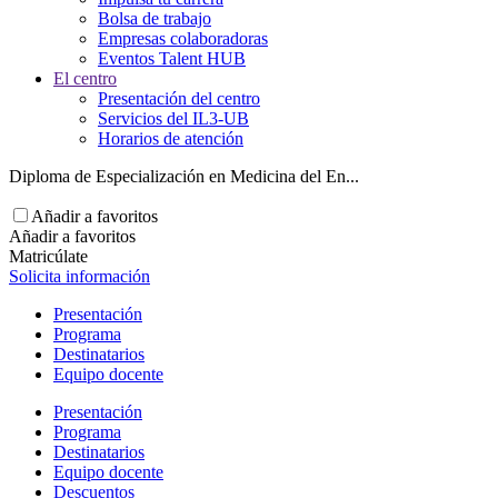
Bolsa de trabajo
Empresas colaboradoras
Eventos Talent HUB
El centro
Presentación del centro
Servicios del IL3-UB
Horarios de atención
Diploma de Especialización en Medicina del En...
Añadir a favoritos
Añadir a favoritos
Matricúlate
Solicita información
Presentación
Programa
Destinatarios
Equipo docente
Presentación
Programa
Destinatarios
Equipo docente
Descuentos