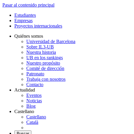
Pasar al contenido principal
Estudiantes
Empresas
Proyectos internacionales
Quiénes somos
Universidad de Barcelona
Sobre IL3-UB
Nuestra historia
UB en los rankings
Nuestro propósito
Comité de dirección
Patronato
Trabaja con nosotros
Contacto
Actualidad
Eventos
Noticias
Blog
Castellano
Castellano
Català
Buscar