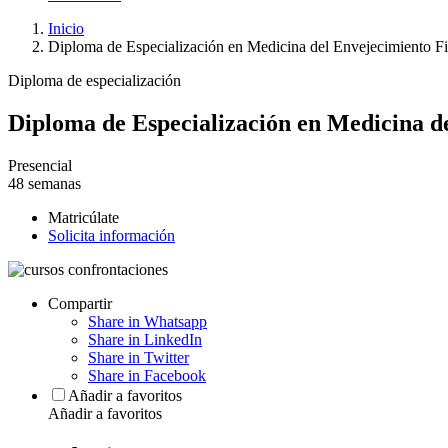
Inicio
Diploma de Especialización en Medicina del Envejecimiento Fi
Diploma de especialización
Diploma de Especialización en Medicina de
Presencial
48 semanas
Matricúlate
Solicita información
Compartir
Share in Whatsapp
Share in LinkedIn
Share in Twitter
Share in Facebook
Añadir a favoritos
Añadir a favoritos