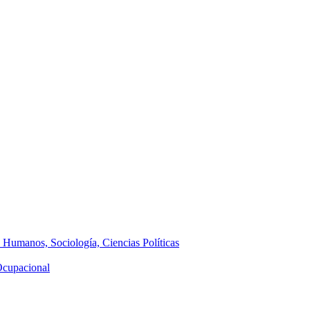
s Humanos, Sociología, Ciencias Políticas
 Ocupacional