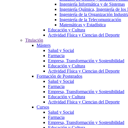
Ingeniería Informática y de Sistemas
Ingeniería Química, Ingeniería de los
Ingeniería de la Organización Industri
Ingeniería de la Telecomunicación
Matemáticas y Estadística
Educación y Cultura
Actividad Física y Ciencias del Deporte
Titulación
Másters
Salud y Social
Farmacia
Empresa, Transformación y Sostenibilidad
Educación y Cultura
Actividad Física y Ciencias del Deporte
Formación de Postgrados
Salud y Social
Farmacia
Empresa, Transformación y Sostenibilidad
Educación y Cultura
Actividad Física y Ciencias del Deporte
Cursos
Salud y Social
Farmacia
Empresa, Transformación y Sostenibilidad
Educación y Cultura