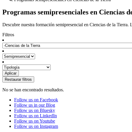
Programas semipresenciales en Ciencias de
Descubre nuestra formación semipresencial en Ciencias de la Tierra. L
Filtros
No se han encontrado resultados.
Follow us on Facebook
Follow us in our Blog
Follow us on Bluesky
Follow us on LinkedIn
Follow us on Youtube
Follow us on Instagram