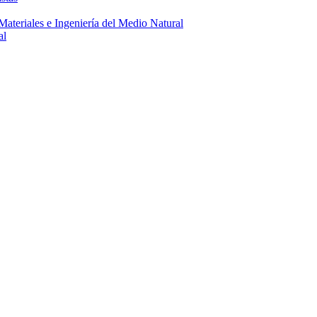
 Materiales e Ingeniería del Medio Natural
al