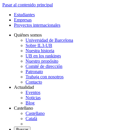
Pasar al contenido principal
Estudiantes
Empresas
Proyectos internacionales
Quiénes somos
Universidad de Barcelona
Sobre IL3-UB
Nuestra historia
UB en los rankings
Nuestro propósito
Comité de dirección
Patronato
Trabaja con nosotros
Contacto
Actualidad
Eventos
Noticias
Blog
Castellano
Castellano
Català
Buscar