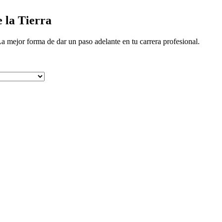
 la Tierra
a mejor forma de dar un paso adelante en tu carrera profesional.