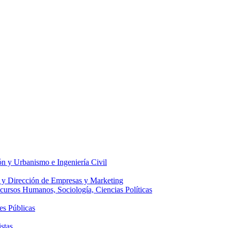
ón y Urbanismo e Ingeniería Civil
 y Dirección de Empresas y Marketing
ecursos Humanos, Sociología, Ciencias Políticas
es Públicas
stas