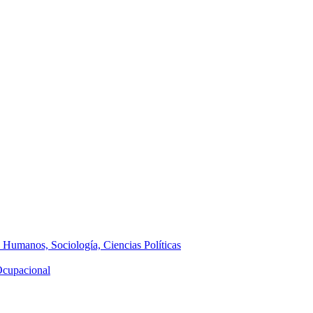
s Humanos, Sociología, Ciencias Políticas
 Ocupacional