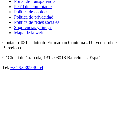
Portal de transparencia
Perfil del contratante
Política de cookies
Política de privacidad
Política de redes sociales
Sugerencias y quejas
Mapa de la web
Contacto: © Instituto de Formación Continua - Universidad de
Barcelona
C/ Ciutat de Granada, 131 -
08018
Barcelona - España
Tel.
+34 93 309 36 54