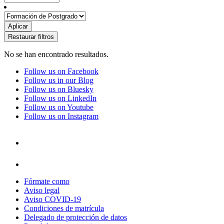
No se han encontrado resultados.
Follow us on Facebook
Follow us in our Blog
Follow us on Bluesky
Follow us on LinkedIn
Follow us on Youtube
Follow us on Instagram
Fórmate como
Aviso legal
Aviso COVID-19
Condiciones de matrícula
Delegado de protección de datos