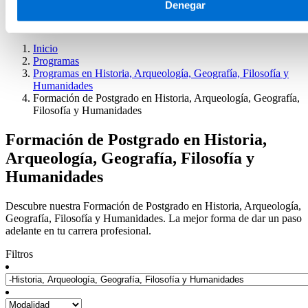
Presentación del centro
Denegar
Servicios del IL3-UB
Horarios de atención
Inicio
Programas
Programas en Historia, Arqueología, Geografía, Filosofía y
Humanidades
Formación de Postgrado en Historia, Arqueología, Geografía,
Filosofía y Humanidades
Formación de Postgrado en Historia,
Arqueología, Geografía, Filosofía y
Humanidades
Descubre nuestra Formación de Postgrado en Historia, Arqueología,
Geografía, Filosofía y Humanidades. La mejor forma de dar un paso
adelante en tu carrera profesional.
Filtros