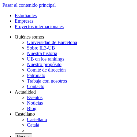
Pasar al contenido principal
Estudiantes
Empresas
Proyectos internacionales
Quiénes somos
Universidad de Barcelona
Sobre IL3-UB
Nuestra historia
UB en los rankings
Nuestro propósito
Comité de dirección
Patronato
Trabaja con nosotros
Contacto
Actualidad
Eventos
Noticias
Blog
Castellano
Castellano
Català
Buscar