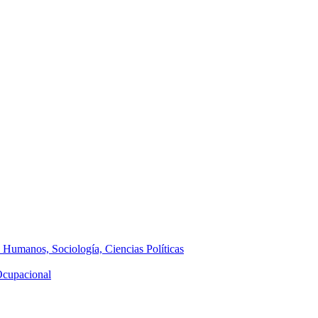
s Humanos, Sociología, Ciencias Políticas
 Ocupacional