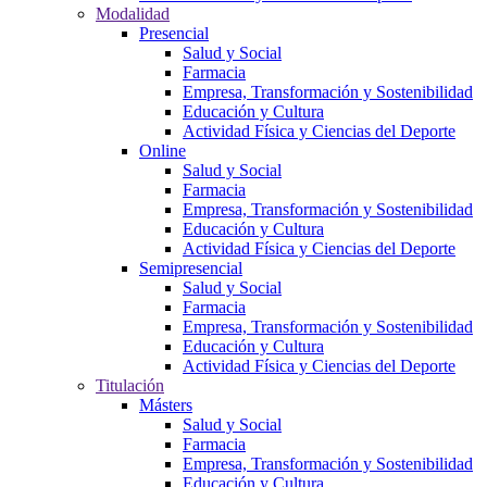
Modalidad
Presencial
Salud y Social
Farmacia
Empresa, Transformación y Sostenibilidad
Educación y Cultura
Actividad Física y Ciencias del Deporte
Online
Salud y Social
Farmacia
Empresa, Transformación y Sostenibilidad
Educación y Cultura
Actividad Física y Ciencias del Deporte
Semipresencial
Salud y Social
Farmacia
Empresa, Transformación y Sostenibilidad
Educación y Cultura
Actividad Física y Ciencias del Deporte
Titulación
Másters
Salud y Social
Farmacia
Empresa, Transformación y Sostenibilidad
Educación y Cultura