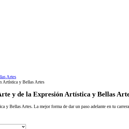
las Artes
 Artística y Bellas Artes
rte y de la Expresión Artística y Bellas Art
ica y Bellas Artes. La mejor forma de dar un paso adelante en tu carrera