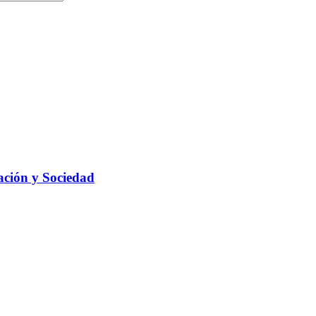
ación y Sociedad