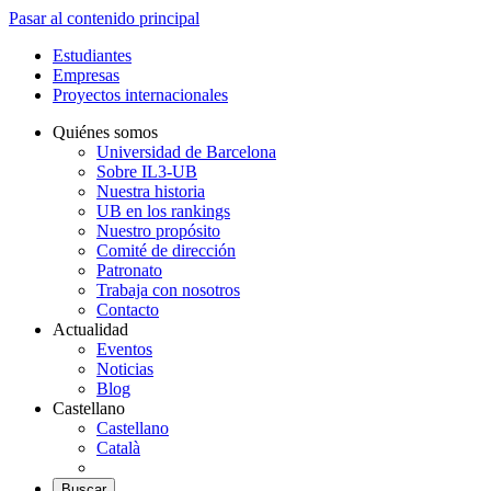
Pasar al contenido principal
Estudiantes
Empresas
Proyectos internacionales
Quiénes somos
Universidad de Barcelona
Sobre IL3-UB
Nuestra historia
UB en los rankings
Nuestro propósito
Comité de dirección
Patronato
Trabaja con nosotros
Contacto
Actualidad
Eventos
Noticias
Blog
Castellano
Castellano
Català
Buscar