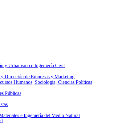
ón y Urbanismo e Ingeniería Civil
 y Dirección de Empresas y Marketing
ecursos Humanos, Sociología, Ciencias Políticas
es Públicas
stas
 Materiales e Ingeniería del Medio Natural
al