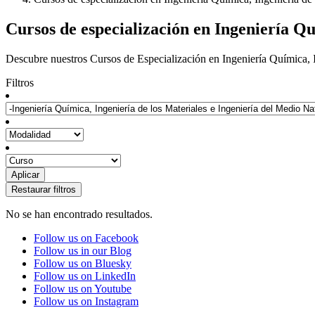
Cursos de especialización en Ingeniería Qu
Descubre nuestros Cursos de Especialización en Ingeniería Química, In
Filtros
No se han encontrado resultados.
Follow us on Facebook
Follow us in our Blog
Follow us on Bluesky
Follow us on LinkedIn
Follow us on Youtube
Follow us on Instagram