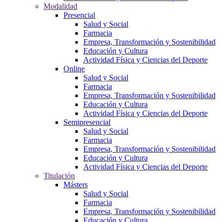
Modalidad
Presencial
Salud y Social
Farmacia
Empresa, Transformación y Sostenibilidad
Educación y Cultura
Actividad Física y Ciencias del Deporte
Online
Salud y Social
Farmacia
Empresa, Transformación y Sostenibilidad
Educación y Cultura
Actividad Física y Ciencias del Deporte
Semipresencial
Salud y Social
Farmacia
Empresa, Transformación y Sostenibilidad
Educación y Cultura
Actividad Física y Ciencias del Deporte
Titulación
Másters
Salud y Social
Farmacia
Empresa, Transformación y Sostenibilidad
Educación y Cultura