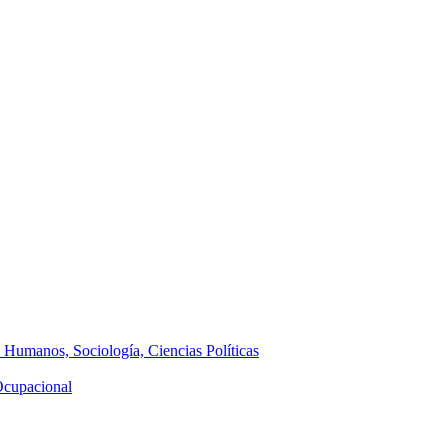
s Humanos, Sociología, Ciencias Políticas
 Ocupacional