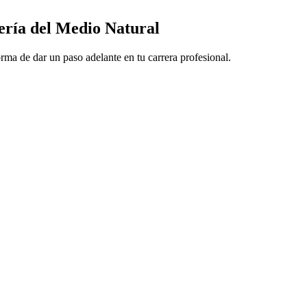
iería del Medio Natural
rma de dar un paso adelante en tu carrera profesional.