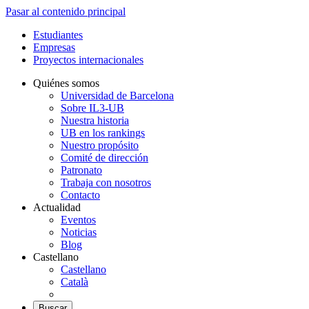
Pasar al contenido principal
Estudiantes
Empresas
Proyectos internacionales
Quiénes somos
Universidad de Barcelona
Sobre IL3-UB
Nuestra historia
UB en los rankings
Nuestro propósito
Comité de dirección
Patronato
Trabaja con nosotros
Contacto
Actualidad
Eventos
Noticias
Blog
Castellano
Castellano
Català
Buscar