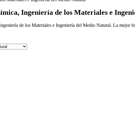
ímica, Ingeniería de los Materiales e Ingen
geniería de los Materiales e Ingeniería del Medio Natural. La mejor fo