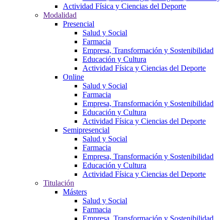
Actividad Física y Ciencias del Deporte
Modalidad
Presencial
Salud y Social
Farmacia
Empresa, Transformación y Sostenibilidad
Educación y Cultura
Actividad Física y Ciencias del Deporte
Online
Salud y Social
Farmacia
Empresa, Transformación y Sostenibilidad
Educación y Cultura
Actividad Física y Ciencias del Deporte
Semipresencial
Salud y Social
Farmacia
Empresa, Transformación y Sostenibilidad
Educación y Cultura
Actividad Física y Ciencias del Deporte
Titulación
Másters
Salud y Social
Farmacia
Empresa, Transformación y Sostenibilidad