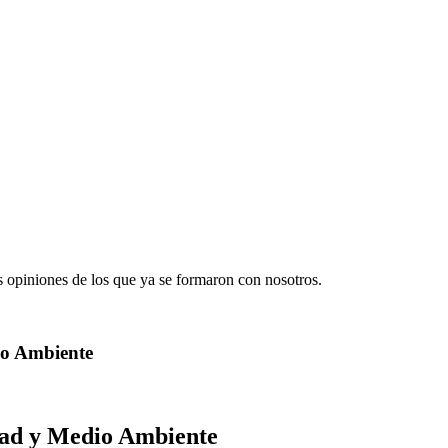
 opiniones de los que ya se formaron con nosotros.
io Ambiente
dad y Medio Ambiente