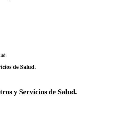
icios de Salud.
ros y Servicios de Salud.