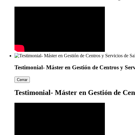
Testimonial- Máster en Gestión de Centros y Serv
Cerrar
Testimonial- Máster en Gestión de Cent