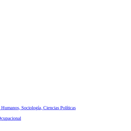
s Humanos, Sociología, Ciencias Políticas
 Ocupacional