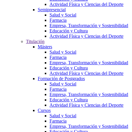
Actividad Física y Ciencias del Deporte
Semipresencial
Salud y Social
Farmacia
Empresa, Transformación y Sostenibilidad
Educación y Cultura
Actividad Física y Ciencias del Deporte
Titulación
Másters
Salud y Social
Farmacia
Empresa, Transformación y Sostenibilidad
Educación y Cultura
Actividad Física y Ciencias del Deporte
Formación de Postgrados
Salud y Social
Farmacia
Empresa, Transformación y Sostenibilidad
Educación y Cultura
Actividad Física y Ciencias del Deporte
Cursos
Salud y Social
Farmacia
Empresa, Transformación y Sostenibilidad
Educación y Cultura