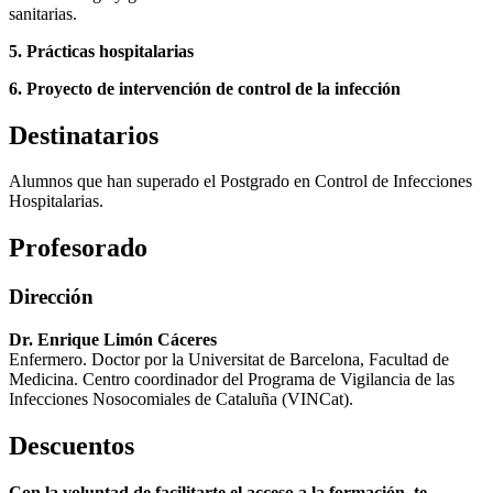
sanitarias.
5. Prácticas hospitalarias
6. Proyecto de intervención de control de la infección
Destinatarios
Alumnos que han superado el Postgrado en Control de Infecciones
Hospitalarias.
Profesorado
Dirección
Dr. Enrique Limón Cáceres
Enfermero. Doctor por la Universitat de Barcelona, Facultad de
Medicina. Centro coordinador del Programa de Vigilancia de las
Infecciones Nosocomiales de Cataluña (VINCat).
Descuentos
Con la voluntad de facilitarte el acceso a la formación, te