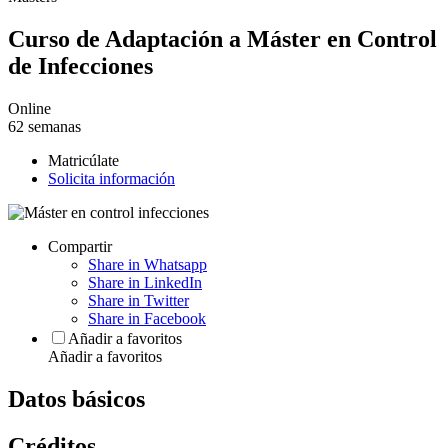
Curso de Adaptación a Máster en Control
de Infecciones
Online
62 semanas
Matricúlate
Solicita información
Compartir
Share in Whatsapp
Share in LinkedIn
Share in Twitter
Share in Facebook
Añadir a favoritos
Añadir a favoritos
Datos básicos
Créditos