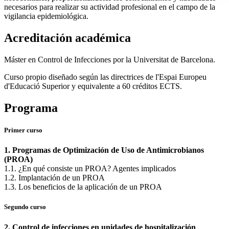
necesarios para realizar su actividad profesional en el campo de la
vigilancia epidemiológica.
Acreditación académica
Máster en Control de Infecciones por la Universitat de Barcelona.
Curso propio diseñado según las directrices de l'Espai Europeu
d'Educació Superior y equivalente a 60 créditos ECTS.
Programa
Primer curso
1. Programas de Optimización de Uso de Antimicrobianos
(PROA)
1.1. ¿En qué consiste un PROA? Agentes implicados
1.2. Implantación de un PROA
1.3. Los beneficios de la aplicación de un PROA
Segundo curso
2. Control de infecciones en unidades de hospitalización