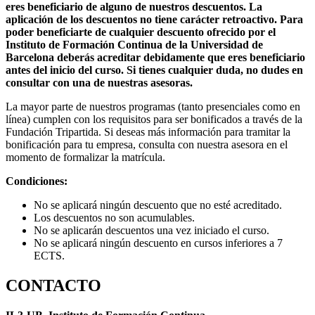
eres beneficiario de alguno de nuestros descuentos. La
aplicación de los descuentos no tiene carácter retroactivo. Para
poder beneficiarte de cualquier descuento ofrecido por el
Instituto de Formación Continua de la Universidad de
Barcelona deberás acreditar debidamente que eres beneficiario
antes del inicio del curso. Si tienes cualquier duda, no dudes en
consultar con una de nuestras asesoras.
La mayor parte de nuestros programas (tanto presenciales como en
línea) cumplen con los requisitos para ser bonificados a través de la
Fundación Tripartida. Si deseas más información para tramitar la
bonificación para tu empresa, consulta con nuestra asesora en el
momento de formalizar la matrícula.
Condiciones:
No se aplicará ningún descuento que no esté acreditado.
Los descuentos no son acumulables.
No se aplicarán descuentos una vez iniciado el curso.
No se aplicará ningún descuento en cursos inferiores a 7
ECTS.
CONTACTO