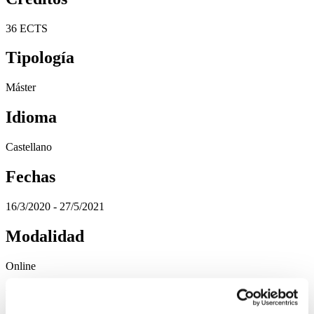
36 ECTS
Tipología
Máster
Idioma
Castellano
Fechas
16/3/2020 - 27/5/2021
Modalidad
Online
Horario