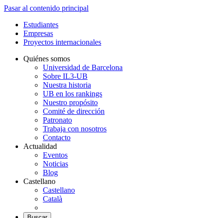
Pasar al contenido principal
Estudiantes
Empresas
Proyectos internacionales
Quiénes somos
Universidad de Barcelona
Sobre IL3-UB
Nuestra historia
UB en los rankings
Nuestro propósito
Comité de dirección
Patronato
Trabaja con nosotros
Contacto
Actualidad
Eventos
Noticias
Blog
Castellano
Castellano
Català
Buscar