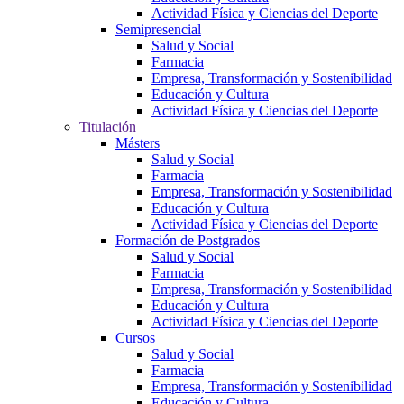
Actividad Física y Ciencias del Deporte
Semipresencial
Salud y Social
Farmacia
Empresa, Transformación y Sostenibilidad
Educación y Cultura
Actividad Física y Ciencias del Deporte
Titulación
Másters
Salud y Social
Farmacia
Empresa, Transformación y Sostenibilidad
Educación y Cultura
Actividad Física y Ciencias del Deporte
Formación de Postgrados
Salud y Social
Farmacia
Empresa, Transformación y Sostenibilidad
Educación y Cultura
Actividad Física y Ciencias del Deporte
Cursos
Salud y Social
Farmacia
Empresa, Transformación y Sostenibilidad
Educación y Cultura