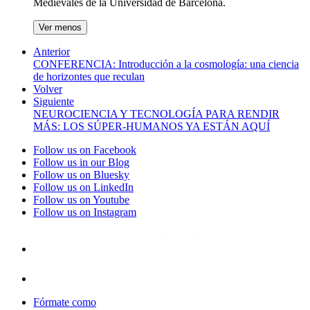
Medievales de la Universidad de Barcelona.
Ver menos
Anterior
CONFERENCIA: Introducción a la cosmología: una ciencia
de horizontes que reculan
Volver
Siguiente
NEUROCIENCIA Y TECNOLOGÍA PARA RENDIR
MÁS: LOS SÚPER-HUMANOS YA ESTÁN AQUÍ
Follow us on Facebook
Follow us in our Blog
Follow us on Bluesky
Follow us on LinkedIn
Follow us on Youtube
Follow us on Instagram
Fórmate como