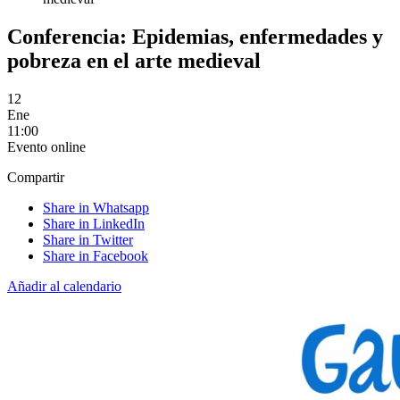
Conferencia: Epidemias, enfermedades y
pobreza en el arte medieval
12
Ene
11:00
Evento online
Compartir
Share in Whatsapp
Share in LinkedIn
Share in Twitter
Share in Facebook
Añadir al calendario