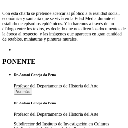
Con esta charla se pretende acercar al público a la realidad social,
económica y sanitaria que se vivía en la Edad Media durante el
estallido de episodios epidémicos. Y lo haremos a través de un
diálogo entre los textos, es decir, lo que nos dicen los documentos de
la época al respecto, y las imágenes que aparecen en gran cantidad
de retablos, miniaturas y pinturas murales.
PONENTE
Dr. Antoni Conejo da Pena
Profesor del Departamento de Historia del Arte
Ver más
Dr. Antoni Conejo da Pena
Profesor del Departamento de Historia del Arte
Subdirector del Instituto de Investigación en Culturas