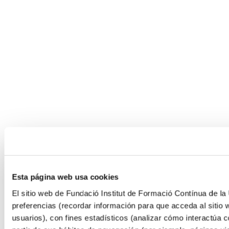
Esta página web usa cookies
El sitio web de Fundació Institut de Formació Contínua de la 
preferencias (recordar información para que acceda al sitio 
usuarios), con fines estadísticos (analizar cómo interactúa c