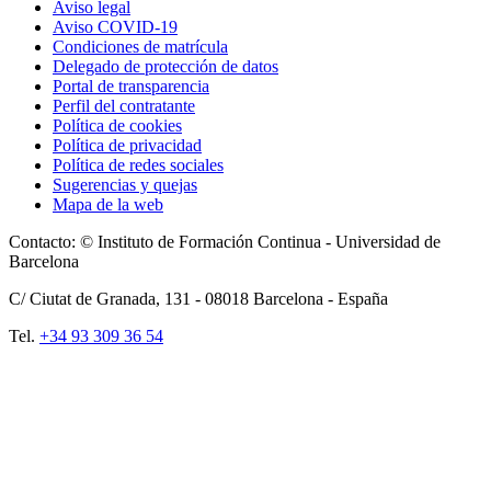
Aviso legal
Aviso COVID-19
Condiciones de matrícula
Delegado de protección de datos
Portal de transparencia
Perfil del contratante
Política de cookies
Política de privacidad
Política de redes sociales
Sugerencias y quejas
Mapa de la web
Contacto: © Instituto de Formación Continua - Universidad de
Barcelona
C/ Ciutat de Granada, 131 -
08018
Barcelona - España
Tel.
+34 93 309 36 54