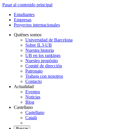
Pasar al contenido principal
Estudiantes
Empresas
Proyectos internacionales
Quiénes somos
Universidad de Barcelona
Sobre IL3-UB
Nuestra historia
UB en los rankings
Nuestro propósito
Comité de dirección
Patronato
Trabaja con nosotros
Contacto
Actualidad
Eventos
Noticias
Blog
Castellano
Castellano
Català
Buscar