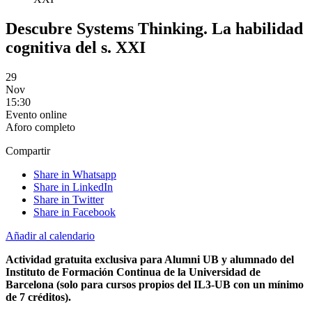
Descubre Systems Thinking. La habilidad
cognitiva del s. XXI
29
Nov
15:30
Evento online
Aforo completo
Compartir
Share in Whatsapp
Share in LinkedIn
Share in Twitter
Share in Facebook
Añadir al calendario
Actividad gratuita exclusiva para Alumni UB y alumnado del
Instituto de Formación Continua de la Universidad de
Barcelona
(solo para cursos propios del IL3-UB con un mínimo
de 7 créditos).