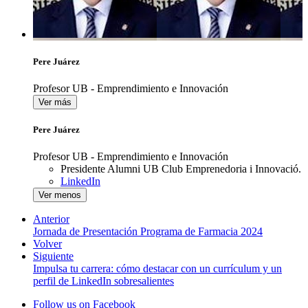
Pere Juárez
Profesor UB - Emprendimiento e Innovación
Ver más
Pere Juárez
Profesor UB - Emprendimiento e Innovación
Presidente Alumni UB Club Emprenedoria i Innovació.
LinkedIn
Ver menos
Anterior
Jornada de Presentación Programa de Farmacia 2024
Volver
Siguiente
Impulsa tu carrera: cómo destacar con un currículum y un
perfil de LinkedIn sobresalientes
Follow us on Facebook