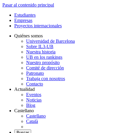
Pasar al contenido principal
Estudiantes
Empresas
Proyectos internacionales
Quiénes somos
Universidad de Barcelona
Sobre IL3-UB
Nuestra historia
UB en los rankings
Nuestro propósito
Comité de dirección
Patronato
Trabaja con nosotros
Contacto
Actualidad
Eventos
Noticias
Blog
Castellano
Castellano
Català
Buscar