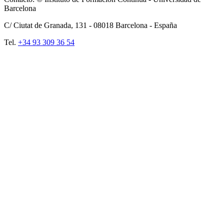
Barcelona
C/ Ciutat de Granada, 131 -
08018
Barcelona - España
Tel.
+34 93 309 36 54