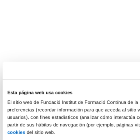
Esta página web usa cookies
El sitio web de Fundació Institut de Formació Contínua de la 
preferencias (recordar información para que acceda al sitio 
usuarios), con fines estadísticos (analizar cómo interactúa c
partir de sus hábitos de navegación (por ejemplo, páginas v
cookies
del sitio web.