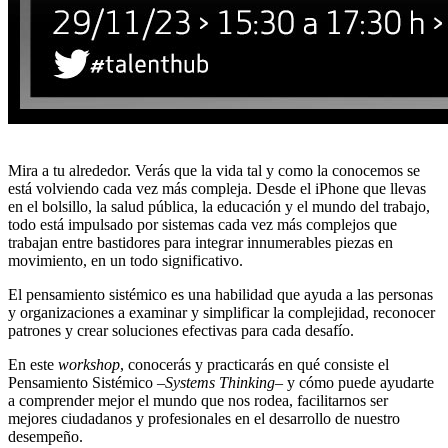
Mira a tu alrededor. Verás que la vida tal y como la conocemos se
está volviendo cada vez más compleja. Desde el iPhone que llevas
en el bolsillo, la salud pública, la educación y el mundo del trabajo,
todo está impulsado por sistemas cada vez más complejos que
trabajan entre bastidores para integrar innumerables piezas en
movimiento, en un todo significativo.
El pensamiento sistémico es una habilidad que ayuda a las personas
y organizaciones a examinar y simplificar la complejidad, reconocer
patrones y crear soluciones efectivas para cada desafío.
En este
workshop
, conocerás y practicarás en qué consiste el
Pensamiento Sistémico –
Systems Thinking
– y cómo puede ayudarte
a comprender mejor el mundo que nos rodea, facilitarnos ser
mejores ciudadanos y profesionales en el desarrollo de nuestro
desempeño.