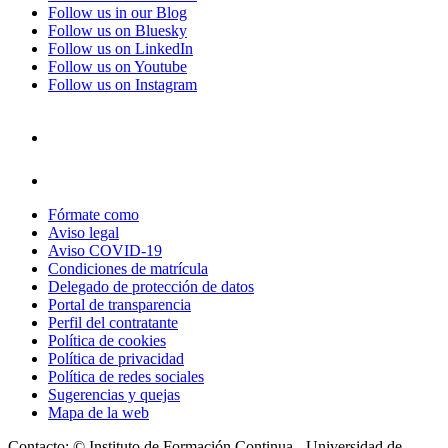
Follow us in our Blog
Follow us on Bluesky
Follow us on LinkedIn
Follow us on Youtube
Follow us on Instagram
Fórmate como
Aviso legal
Aviso COVID-19
Condiciones de matrícula
Delegado de protección de datos
Portal de transparencia
Perfil del contratante
Política de cookies
Política de privacidad
Política de redes sociales
Sugerencias y quejas
Mapa de la web
Contacto: © Instituto de Formación Continua - Universidad de