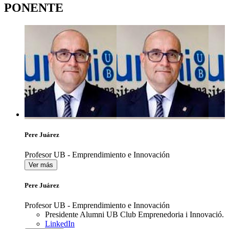
PONENTE
Pere Juárez
Profesor UB - Emprendimiento e Innovación
Ver más
Pere Juárez
Profesor UB - Emprendimiento e Innovación
Presidente Alumni UB Club Emprenedoria i Innovació.
LinkedIn