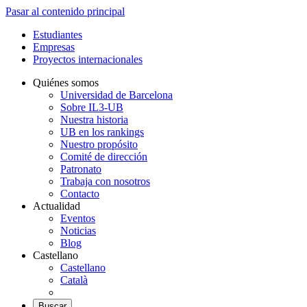
Pasar al contenido principal
Estudiantes
Empresas
Proyectos internacionales
Quiénes somos
Universidad de Barcelona
Sobre IL3-UB
Nuestra historia
UB en los rankings
Nuestro propósito
Comité de dirección
Patronato
Trabaja con nosotros
Contacto
Actualidad
Eventos
Noticias
Blog
Castellano
Castellano
Català
Buscar