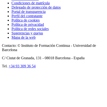
Condiciones de matrícula
Delegado de protección de datos
Portal de transparencia
Perfil del contratante
Política de cookies
Política de privacidad
Política de redes sociales
Sugerencias y quejas
Mapa de la web
Contacto: © Instituto de Formación Continua - Universidad de
Barcelona
C/ Ciutat de Granada, 131 -
08018
Barcelona - España
Tel.
+34 93 309 36 54