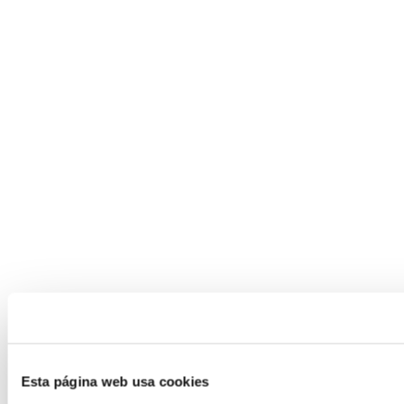
Esta página web usa cookies