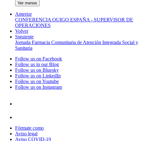
Ver menos
Anterior
CONFERENCIA OUIGO ESPAÑA - SUPERVISOR DE
OPERACIONES
Volver
Siguiente
Jornada Farmacia Comunitaria de Atención Integrada Social y
Sanitaria
Follow us on Facebook
Follow us in our Blog
Follow us on Bluesky
Follow us on LinkedIn
Follow us on Youtube
Follow us on Instagram
Fórmate como
Aviso legal
Aviso COVID-19