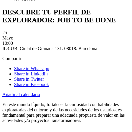
DESCUBRE TU PERFIL DE
EXPLORADOR: JOB TO BE DONE
25
Mayo
10:00
IL3-UB. Ciutat de Granada 131. 08018. Barcelona
Compartir
Share in Whatsapp
Share in LinkedIn
Share in Twitter
Share in Facebook
Añadir al calendario
En este mundo líquido, fortalecer la curiosidad con habilidades
exploratorias del entorno y de las necesidades de los usuarios, es
fundamental para preparar una adecuada propuesta de valor en las
actividades y/o proyectos transformadores.