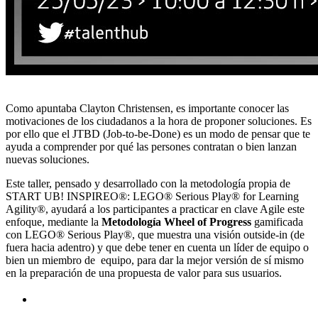
Como apuntaba Clayton Christensen, es importante conocer las
motivaciones de los ciudadanos a la hora de proponer soluciones. Es
por ello que el JTBD (Job-to-be-Done) es un modo de pensar que te
ayuda a comprender por qué las persones contratan o bien lanzan
nuevas soluciones.
Este taller, pensado y desarrollado con la metodología propia de
START UB! INSPIREO®: LEGO® Serious Play® for Learning
Agility®, ayudará a los participantes a practicar en clave Agile este
enfoque, mediante la
Metodología Wheel of Progress
gamificada
con LEGO® Serious Play®, que muestra una visión outside-in (de
fuera hacia adentro) y que debe tener en cuenta un líder de equipo o
bien un miembro de equipo, para dar la mejor versión de sí mismo
en la preparación de una propuesta de valor para sus usuarios.