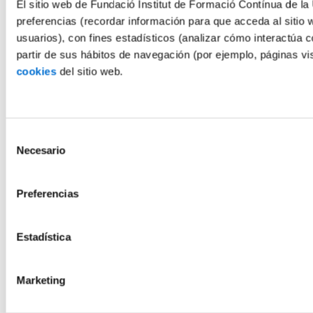
El sitio web de Fundació Institut de Formació Contínua de la 
preferencias (recordar información para que acceda al sitio 
usuarios), con fines estadísticos (analizar cómo interactúa c
partir de sus hábitos de navegación (por ejemplo, páginas v
cookies
del sitio web.
Selección
Necesario
de
consentimiento
Preferencias
Estadística
Marketing