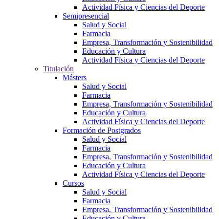
Actividad Física y Ciencias del Deporte
Semipresencial
Salud y Social
Farmacia
Empresa, Transformación y Sostenibilidad
Educación y Cultura
Actividad Física y Ciencias del Deporte
Titulación
Másters
Salud y Social
Farmacia
Empresa, Transformación y Sostenibilidad
Educación y Cultura
Actividad Física y Ciencias del Deporte
Formación de Postgrados
Salud y Social
Farmacia
Empresa, Transformación y Sostenibilidad
Educación y Cultura
Actividad Física y Ciencias del Deporte
Cursos
Salud y Social
Farmacia
Empresa, Transformación y Sostenibilidad
Educación y Cultura