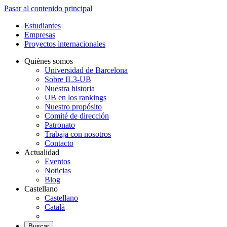
Pasar al contenido principal
Estudiantes
Empresas
Proyectos internacionales
Quiénes somos
Universidad de Barcelona
Sobre IL3-UB
Nuestra historia
UB en los rankings
Nuestro propósito
Comité de dirección
Patronato
Trabaja con nosotros
Contacto
Actualidad
Eventos
Noticias
Blog
Castellano
Castellano
Català
Buscar