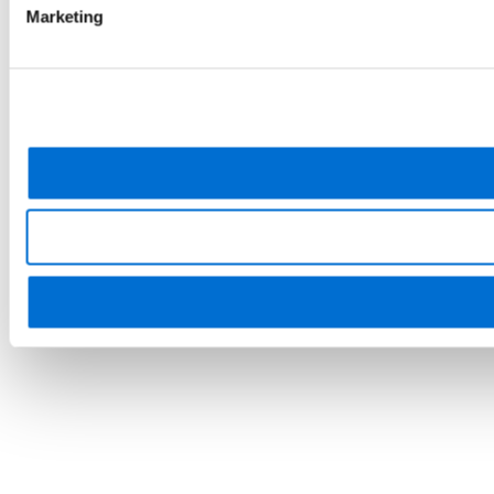
Marketing