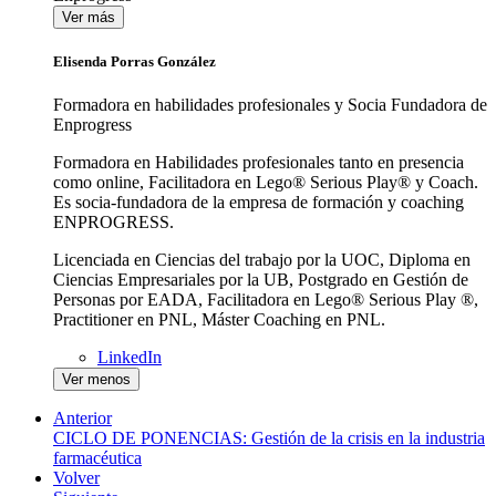
Ver más
Elisenda Porras González
Formadora en habilidades profesionales y Socia Fundadora de
Enprogress
Formadora en Habilidades profesionales
tanto en presencia
como online, Facilitadora en Lego® Serious Play® y Coach.
Es socia-fundadora de la empresa de formación y coaching
ENPROGRESS.
Licenciada en Ciencias del trabajo por la UOC, Diploma en
Ciencias Empresariales por la UB, Postgrado en Gestión de
Personas por EADA, Facilitadora en Lego® Serious Play ®,
Practitioner en PNL, Máster Coaching en PNL.
LinkedIn
Ver menos
Anterior
CICLO DE PONENCIAS: Gestión de la crisis en la industria
farmacéutica
Volver