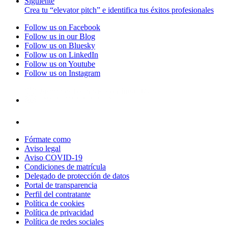
Siguiente
Crea tu “elevator pitch” e identifica tus éxitos profesionales
Follow us on Facebook
Follow us in our Blog
Follow us on Bluesky
Follow us on LinkedIn
Follow us on Youtube
Follow us on Instagram
Fórmate como
Aviso legal
Aviso COVID-19
Condiciones de matrícula
Delegado de protección de datos
Portal de transparencia
Perfil del contratante
Política de cookies
Política de privacidad
Política de redes sociales