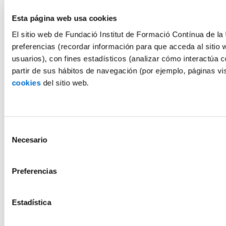
Esta página web usa cookies
El sitio web de Fundació Institut de Formació Contínua de la 
preferencias (recordar información para que acceda al sitio 
usuarios), con fines estadísticos (analizar cómo interactúa c
partir de sus hábitos de navegación (por ejemplo, páginas v
cookies
del sitio web.
Selección
Necesario
de
consentimiento
Preferencias
Estadística