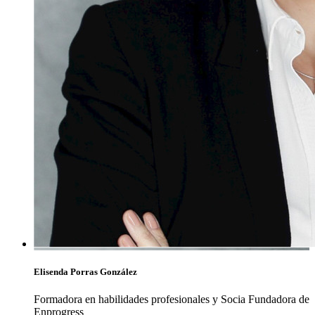
Elisenda Porras González
Formadora en habilidades profesionales y Socia Fundadora de
Enprogress