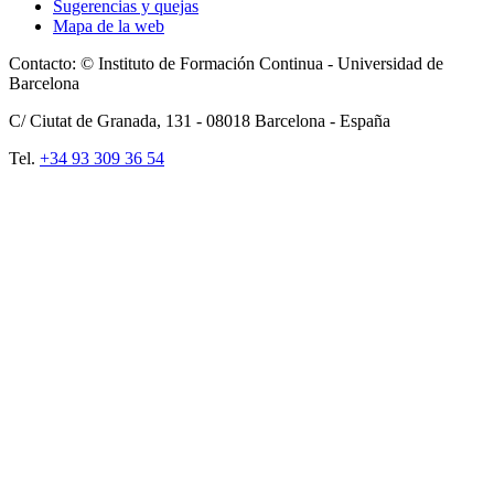
Sugerencias y quejas
Mapa de la web
Contacto: © Instituto de Formación Continua - Universidad de
Barcelona
C/ Ciutat de Granada, 131 -
08018
Barcelona - España
Tel.
+34 93 309 36 54