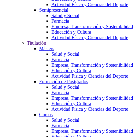
Actividad Física y Ciencias del Deporte
Semipresencial
Salud y Social
Farmacia
Empresa, Transformación y Sostenibilidad
Educación y Cultura
Actividad Física y Ciencias del Deporte
Titulación
Másters
Salud y Social
Farmacia
Empresa, Transformación y Sostenibilidad
Educación y Cultura
Actividad Física y Ciencias del Deporte
Formación de Postgrados
Salud y Social
Farmacia
Empresa, Transformación y Sostenibilidad
Educación y Cultura
Actividad Física y Ciencias del Deporte
Cursos
Salud y Social
Farmacia
Empresa, Transformación y Sostenibilidad
Educación y Cultura