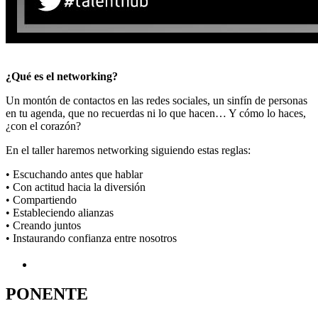
¿Qué es el networking?
Un montón de contactos en las redes sociales, un sinfín de personas
en tu agenda, que no recuerdas ni lo que hacen… Y cómo lo haces,
¿con el corazón?
En el taller haremos networking siguiendo estas reglas:
• Escuchando antes que hablar
• Con actitud hacia la diversión
• Compartiendo
• Estableciendo alianzas
• Creando juntos
• Instaurando confianza entre nosotros
PONENTE