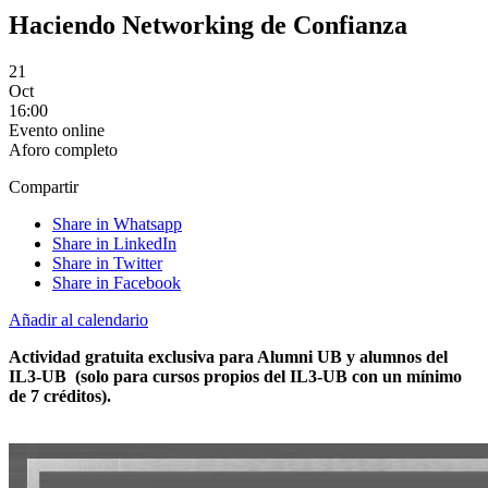
Haciendo Networking de Confianza
21
Oct
16:00
Evento online
Aforo completo
Compartir
Share in Whatsapp
Share in LinkedIn
Share in Twitter
Share in Facebook
Añadir al calendario
Actividad gratuita exclusiva para Alumni UB y alumnos del
IL3-UB
(solo para cursos propios del IL3-UB con un mínimo
de 7 créditos).